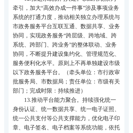
牵引，加大“高效办成一件事”涉及事项业务
系统的打通力度，推动相关独立办理系统与
市政务服务平台互联互通、数据共享、业务
协同，实现政务服务“跨层级、跨地域、跨
系统、跨部门、跨业务”的整体联动、业务
协同，不断提升建设集约化、管理规范化、
服务便利化水平。原则上不再单独建设市级
以下政务服务平台。（牵头单位：市行政审
批服务局、市数据局；责任单位：市级有关
部门；完成时限：持续推进）
13.推动平台能力聚合。持续强化统一
身份认证、统一数据共享、统一电子证照、
统一公共支付等公共支撑能力，优化电子印
章、电子签名、电子档案等系统功能，依托