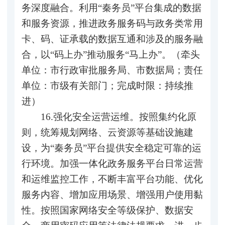
务深度融合。利用“秦务员”平台集成的数据
和服务资源，推进政务服务码与政务类常用
卡、码、证承载的数据互通和涉及的服务融
合，以“码上办”推动服务“马上办”。（牵头
单位：市行政审批服务局、市数据局；责任
单位：市级有关部门；完成时限：持续推
进）
16.强化安全运营运维。按照集约化原
则，统筹规划网络、云资源等基础设施建
设，为“秦务员”平台提供安全稳定可靠的运
行环境。加强一体化政务服务平台日常运营
和运维监控工作，不断丰富平台功能、优化
服务内容、增加应用场景、增强用户使用黏
性。按照国家网络安全等级保护、数据安