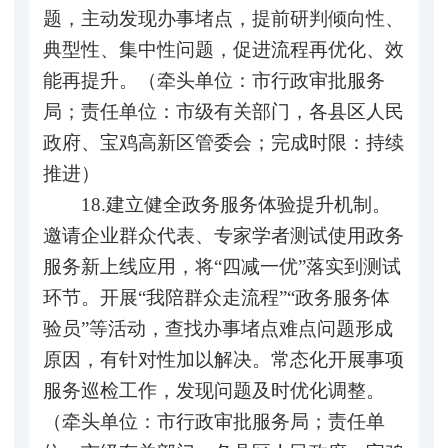
题，主动发现办事堵点，提前研判倾向性、
典型性、集中性问题，促进流程再优化、效
能再提升。（牵头单位：市行政审批服务
局；责任单位：市级有关部门，各县区人民
政府、宝鸡高新区管委会；完成时限：持续
推进）
18.建立健全政务服务体验提升机制。
邀请企业群众代表、专家学者测试使用政务
服务新上线应用，将“四减一优”落实到测试
环节。开展“我陪群众走流程”“政务服务体
验员”等活动，查找办事堵点难点问题形成
原因，有针对性加以解决。常态化开展事项
服务巡检工作，发现问题及时优化调整。
（牵头单位：市行政审批服务局；责任单