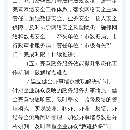
全、商用密码应用等法律法规要求，进一步
完善网络安全工作体系，落实网络安全主体
责任，加强数据安全、业务安全、接入安全
保障，及时排除网络安全风险隐患，确保网
络和数据安全。（牵头单位：市数据局、市
行政审批服务局；责任单位：市级有关部
门；完成时限：持续推进）
（五）完善政务服务效能提升常态化工
作机制，破解堵点难点
17.建立健全办事堵点发现解决机制。
针对企业群众反映的政务服务办事堵点，健
全完善快速响应、限时整改、监督反馈的管
理模式，实现受理、转办、办理、反馈、办
结等全流程闭环管理。加强办事堵点数据分
析研判，及时掌握企业群众“急难愁盼”问