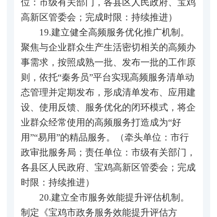
位：市级有关部门，各县区人民政府、宝鸡
高新区管委会；完成时限：持续推进）
19.建立健全高频服务优化推广机制。
聚焦与企业群众生产生活密切相关的高频办
事需求，按照成熟一批、发布一批的工作原
则，依托“秦务员”平台实现高频服务清单动
态管理并定期发布，形成清单发布、应用建
设、使用反馈、服务优化的闭环模式，将企
业群众经常使用的高频服务打造成为“好
用”“易用”的精品服务。（牵头单位：市行
政审批服务局；责任单位：市级有关部门，
各县区人民政府、宝鸡高新区管委会；完成
时限：持续推进）
20.建立全市服务效能提升评估机制。
制定《宝鸡市政务服务效能提升评估方