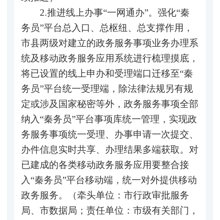
2.推进线上办事“一网通办”。强化“秦
务员”平台总入口、总枢纽、总支撑作用，
市县两级对建立的政务服务事项业务办理系
统及移动政务服务应用系统进行梳理摸底，
将已设置的线上申办和受理端口迁移至“秦
务员”平台统一受理端，除法律法规另有规
定或涉及国家秘密等外，政务服务事项全部
纳入“秦务员”平台事项库统一管理，实现政
务服务事项统一受理、办事申请一次提交、
办件信息实时共享、办理结果多端获取。对
已建成的各类移动政务服务应用要整合接
入“秦务员”平台移动端，统一对外提供移动
政务服务。（牵头单位：市行政审批服务
局、市数据局；责任单位：市级有关部门，