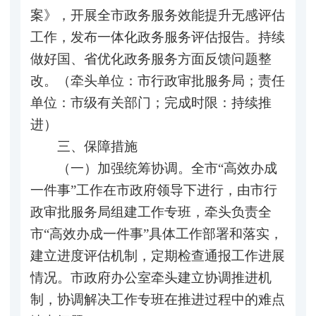
案》，开展全市政务服务效能提升无感评估
工作，发布一体化政务服务评估报告。持续
做好国、省优化政务服务方面反馈问题整
改。（牵头单位：市行政审批服务局；责任
单位：市级有关部门；完成时限：持续推
进）
三、保障措施
（一）加强统筹协调。全市“高效办成
一件事”工作在市政府领导下进行，由市行
政审批服务局组建工作专班，牵头负责全
市“高效办成一件事”具体工作部署和落实，
建立进度评估机制，定期检查通报工作进展
情况。市政府办公室牵头建立协调推进机
制，协调解决工作专班在推进过程中的难点