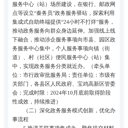
服务中心（站）场所建设，在银行、邮政网
点等设立“秦务员”政务服务驿站，探索利用
集成式自助终端提供“24小时不打烊”服务，
推动政务服务向群众身边延伸。加强线上线
下融合，推动涉企服务事项向市县、园区政
务服务中心集中，个人服务事项向镇（街
道）、村（社区）便民服务中心（站）集
中，实现政务服务分类就近办。（牵头单
位：市行政审批服务局；责任单位：市级有
关部门，各县区人民政府、宝鸡高新区管委
会；完成时限：2024年10月底前取得阶段
性成效，持续推进）
（二）深化政务服务模式创新，优化办
事流程