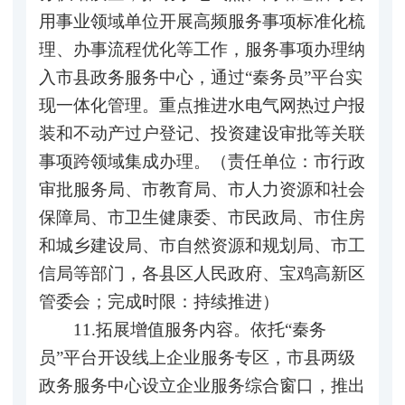
用事业领域单位开展高频服务事项标准化梳
理、办事流程优化等工作，服务事项办理纳
入市县政务服务中心，通过“秦务员”平台实
现一体化管理。重点推进水电气网热过户报
装和不动产过户登记、投资建设审批等关联
事项跨领域集成办理。（责任单位：市行政
审批服务局、市教育局、市人力资源和社会
保障局、市卫生健康委、市民政局、市住房
和城乡建设局、市自然资源和规划局、市工
信局等部门，各县区人民政府、宝鸡高新区
管委会；完成时限：持续推进）
11.拓展增值服务内容。依托“秦务
员”平台开设线上企业服务专区，市县两级
政务服务中心设立企业服务综合窗口，推出