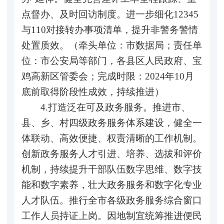
点督办、及时回访制度。进一步细化12345
与110对接转办事项清单，提升非警务警情
处置质效。（牵头单位：市数据局；责任单
位：市公安局等部门，各县区人民政府、宝
鸡高新区管委会；完成时限：2024年10月
底前取得阶段性成效，持续推进）
4.打造泛在可及政务服务。推进市、
县、乡、村四级政务服务体系建设，健全一
体联动、高效便捷、权责清晰的工作机制。
创新政务服务人才引进、培养、选拔和评价
机制，持续提升干部队伍数字思维、数字技
能和数字素养，壮大政务服务和数字化专业
人才队伍。推行全市各级政务服务综合窗口
工作人员持证上岗。因地制宜统筹推进便民