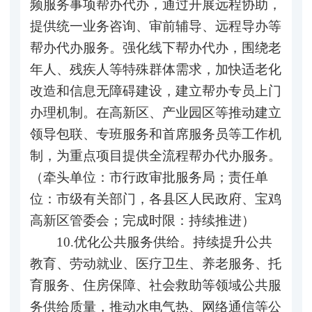
频服务事项帮办代办，通过开展远程协助，
提供统一业务咨询、审前辅导、远程导办等
帮办代办服务。强化线下帮办代办，围绕老
年人、残疾人等特殊群体需求，加快适老化
改造和信息无障碍建设，建立帮办专员上门
办理机制。在高新区、产业园区等推动建立
领导包联、专班服务和首席服务员等工作机
制，为重点项目提供全流程帮办代办服务。
（牵头单位：市行政审批服务局；责任单
位：市级有关部门，各县区人民政府、宝鸡
高新区管委会；完成时限：持续推进）
10.优化公共服务供给。持续提升公共
教育、劳动就业、医疗卫生、养老服务、托
育服务、住房保障、社会救助等领域公共服
务供给质量，推动水电气热、网络通信等公