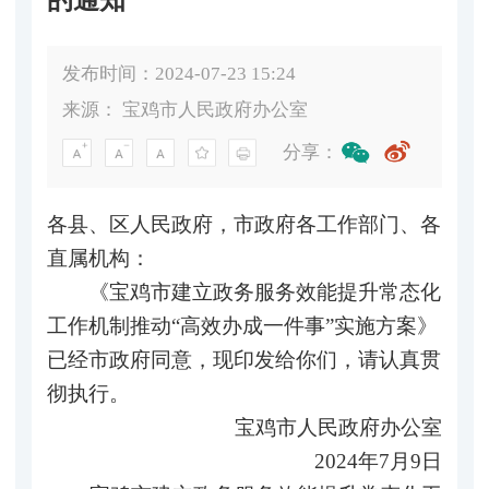
发布时间：2024-07-23 15:24
来源：
宝鸡市人民政府办公室
分享：
各县、区人民政府，市政府各工作部门、各
直属机构：
《宝鸡市建立政务服务效能提升常态化
工作机制推动“高效办成一件事”实施方案》
已经市政府同意，现印发给你们，请认真贯
彻执行。
宝鸡市人民政府办公室
2024年7月9日