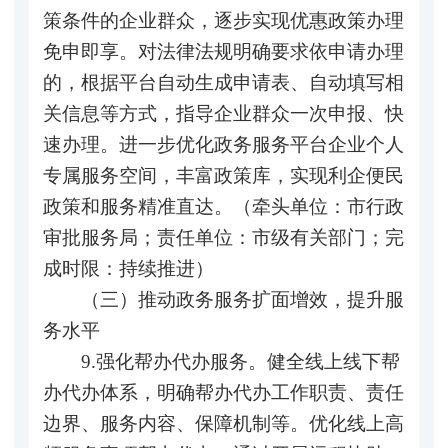
策条件的企业群众，逐步实现优惠政策办理
免申即享。对法律法规明确要求依申请办理
的，根据平台自动生成申请表、自动填写相
关信息等方式，指导企业群众一次申报、快
速办理。进一步优化政务服务平台企业个人
专属服务空间，丰富政策库，实现利企便民
政策和服务精准直达。（牵头单位：市行政
审批服务局；责任单位：市级有关部门；完
成时限：持续推进）
（三）推动政务服务扩面增效，提升服
务水平
9.强化帮办代办服务。健全线上线下帮
办代办体系，明确帮办代办工作职责、责任
边界、服务内容、保障机制等。优化线上高