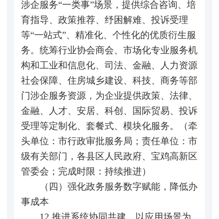
涉企服务“一类事”场景，提供综合咨询、培
育指导、政策推荐、纾困解难、投诉受理
等“一站式”、精准化、个性化的优质衍生服
务。统筹行业协会商会、市场化专业服务机
构和工业和信息化、司法、金融、人力资源
社会保障、住房城乡建设、科技、商务等部
门涉企服务资源，为企业提供政策、法律、
金融、人才、安居、科创、国际贸易、投诉
受理等定制化、套餐式、模块化服务。（牵
头单位：市行政审批服务局；责任单位：市
级有关部门，各县区人民政府、宝鸡高新区
管委会；完成时限：持续推进）
（四）强化政务服务数字赋能，降低办
事成本
12.推进系统协同共建。以应用场景为