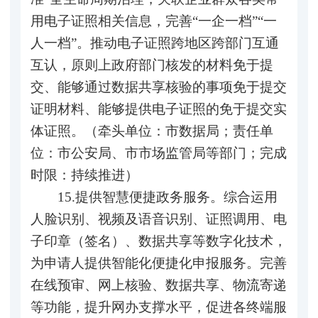
用电子证照相关信息，完善“一企一档”“一
人一档”。推动电子证照跨地区跨部门互通
互认，原则上政府部门核发的材料免于提
交、能够通过数据共享核验的事项免于提交
证明材料、能够提供电子证照的免于提交实
体证照。（牵头单位：市数据局；责任单
位：市公安局、市市场监管局等部门；完成
时限：持续推进）
15.提供智慧便捷政务服务。综合运用
人脸识别、视频及语音识别、证照调用、电
子印章（签名）、数据共享等数字化技术，
为申请人提供智能化便捷化申报服务。完善
在线预审、网上核验、数据共享、物流寄递
等功能，提升网办支撑水平，促进各终端服