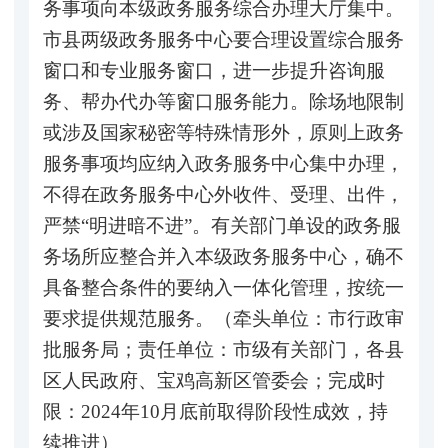
务事项向本级政务服务综合办理大厅集中。
市县两级政务服务中心要合理设置综合服务
窗口和专业服务窗口，进一步提升咨询服
务、帮办代办等窗口服务能力。除场地限制
或涉及国家秘密等特殊情形外，原则上政务
服务事项均应纳入政务服务中心集中办理，
不得在政务服务中心外收件、受理、出件，
严禁“明进暗不进”。有关部门单设的政务服
务场所应整合并入本级政务服务中心，确不
具备整合条件的要纳入一体化管理，按统一
要求提供规范服务。（牵头单位：市行政审
批服务局；责任单位：市级有关部门，各县
区人民政府、宝鸡高新区管委会；完成时
限：2024年10月底前取得阶段性成效，持
续推进）