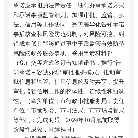
承诺应承担的法律责任，细化办事承诺方式
和承诺事项监管细则。加强审批、监管、执
法、信用等工作协同，完善差异化告知承诺
事后核查和风险防范机制，对风险可控、纠
错成本低且能够通过事中事后监管有效防范
风险的政务服务事项，采用申请材料补
（免）交等方式签订告知承诺书，推行“告
知承诺＋容缺办理”审批服务模式。推动审
批信息和监管、信用信息的及时共享，提升
审批监管信用工作的整体性、连续性和协调
性。（牵头单位：市行政审批服务局；责任
单位：市发改委、市司法局、市市场监管局
等部门；完成时限：2024年10月底前取得
阶段性成效，持续推进）