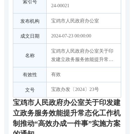
索引号
24-00021
宝鸡市人民政府办公室
发布机构
2024-07-23 00:00:00
成文日期
宝鸡市人民政府办公室关于印
名称
发建立政务服务效能提升常态
化工作机制推动“高效办成一件
有效
有效性
事”实施方案的通知
宝政办发〔2024〕23号
文号
宝鸡市人民政府办公室关于印发建
立政务服务效能提升常态化工作机
制推动“高效办成一件事”实施方案
的通知