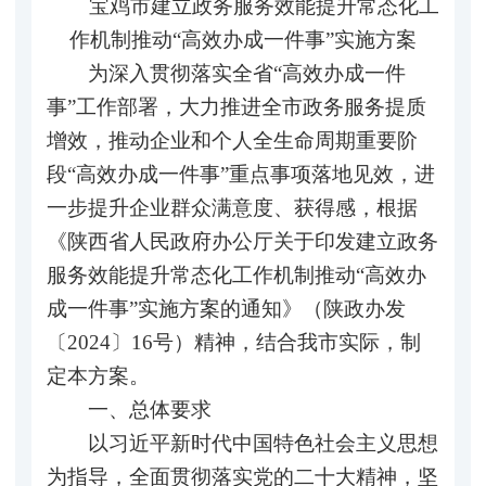
宝鸡市建立政务服务效能提升常态化
工
作机制推动“高效办成一件事”实施方案
为深入贯彻落实全省“高效办成一件
事”工作部署，大力推进全市政务服务提质
增效，推动企业和个人全生命周期重要阶
段“高效办成一件事”重点事项落地见效，进
一步提升企业群众满意度、获得感，根据
《陕西省人民政府办公厅关于印发建立政务
服务效能提升常态化工作机制推动“高效办
成一件事”实施方案的通知》（陕政办发
〔2024〕16号）精神，结合我市实际，制
定本方案。
一、总体要求
以习近平新时代中国特色社会主义思想
为指导，全面贯彻落实党的二十大精神，坚