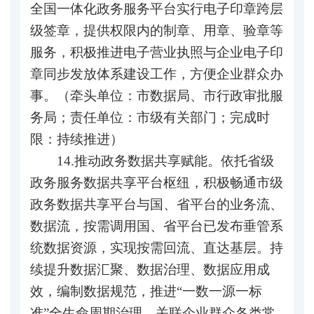
全国一体化政务服务平台实行电子印章跨层
级签章，提供权限内的制章、用章、验章等
服务，积极推进电子营业执照与企业电子印
章同步发放体系建设工作，方便企业群众办
事。（牵头单位：市数据局、市行政审批服
务局；责任单位：市级有关部门；完成时
限：持续推进）
14.推动政务数据共享赋能。依托省级
政务服务数据共享平台枢纽，积极畅通市级
政务数据共享平台与国、省平台的业务流、
数据流，按需调用国、省平台已发布垂管系
统数据资源，实现按需回流、直达基层。持
续提升数据汇聚、数据治理、数据应用成
效，编制数据规范，推进“一数一源一标
准”全生命周期治理，关联企业群众各类常