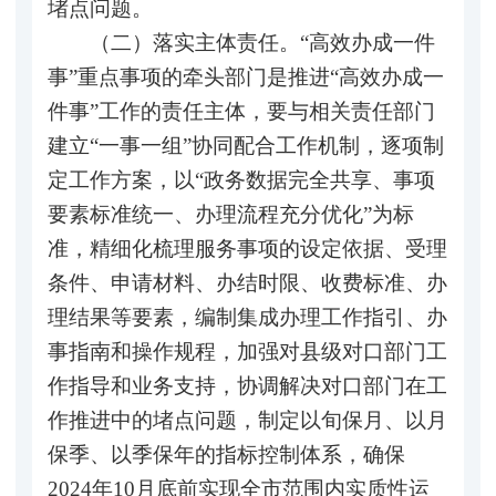
堵点问题。
（二）落实主体责任。“高效办成一件
事”重点事项的牵头部门是推进“高效办成一
件事”工作的责任主体，要与相关责任部门
建立“一事一组”协同配合工作机制，逐项制
定工作方案，以“政务数据完全共享、事项
要素标准统一、办理流程充分优化”为标
准，精细化梳理服务事项的设定依据、受理
条件、申请材料、办结时限、收费标准、办
理结果等要素，编制集成办理工作指引、办
事指南和操作规程，加强对县级对口部门工
作指导和业务支持，协调解决对口部门在工
作推进中的堵点问题，制定以旬保月、以月
保季、以季保年的指标控制体系，确保
2024年10月底前实现全市范围内实质性运