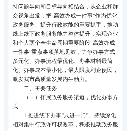
持问题导向和目标导向相结合，从企业和群
众视角出发，把“高效办成一件事”作为优化
政务服务、提升行政效能的重要抓手，推动
线上线下政务服务能力整体提升，实现企业
和个人两个全生命周期重要阶段“高效办成
一件事”重点事项落地见效，力争办事方式
多元化、办事流程最优化、办事材料最简
化、办事成本最小化，最大限度利企便民，
激发我市高质量发展内生动力。
二、主要任务
（一）拓展政务服务渠道，优化办事方
式
1.推进线下办事“只进一门”。持续深化
相对集中行政许可权改革，积极推动政务服