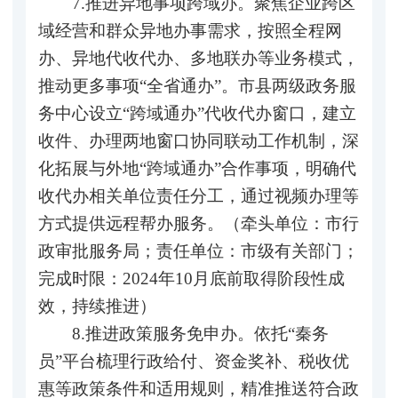
7.推进异地事项跨域办。聚焦企业跨区
域经营和群众异地办事需求，按照全程网
办、异地代收代办、多地联办等业务模式，
推动更多事项“全省通办”。市县两级政务服
务中心设立“跨域通办”代收代办窗口，建立
收件、办理两地窗口协同联动工作机制，深
化拓展与外地“跨域通办”合作事项，明确代
收代办相关单位责任分工，通过视频办理等
方式提供远程帮办服务。（牵头单位：市行
政审批服务局；责任单位：市级有关部门；
完成时限：2024年10月底前取得阶段性成
效，持续推进）
8.推进政策服务免申办。依托“秦务
员”平台梳理行政给付、资金奖补、税收优
惠等政策条件和适用规则，精准推送符合政