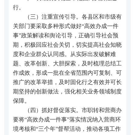
行。
（三）注重宣传引导。各县区和市级有
关部门要采取多种形式做好“高效办成一件
事”政策解读和舆论引导，正确引导社会预
期，积极回应社会关切，切实提高社会知晓
度和企业群众认同感。从实际出发破解难
题、改革创新、大胆探索，及时梳理总结工
作成效，形成一批在全省范围内可复制、可
推广的改革举措，及时固化行之有效并可长
期坚持的创新做法，强化相关业务领域制度
保障。
（四）抓好督促落实。市职转和营商办
要将“高效办成一件事”落实情况纳入营商环
境考核和“三个年”督帮活动，推动各项工作