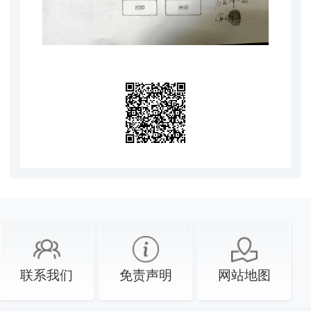
联系我们
免责声明
网站地图