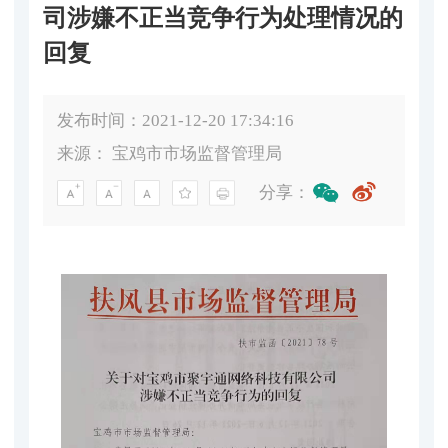
司涉嫌不正当竞争行为处理情况的
回复
发布时间：2021-12-20 17:34:16
来源：
宝鸡市市场监督管理局
分享：