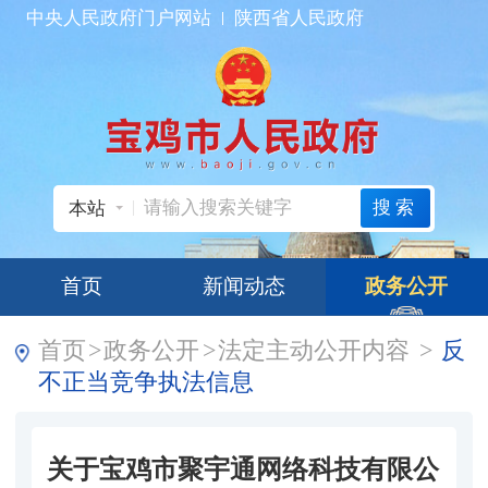
中央人民政府门户网站
陕西省人民政府
搜索
本站
首页
新闻动态
政务公开
首页
>
政务公开
>
法定主动公开内容
>
反
不正当竞争执法信息
关于宝鸡市聚宇通网络科技有限公