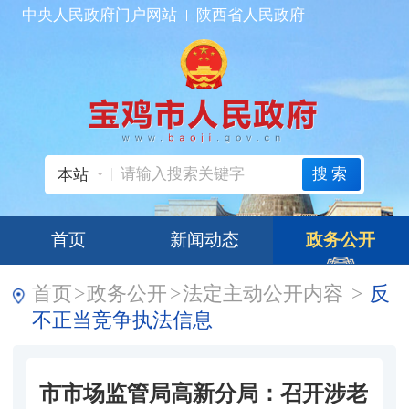
中央人民政府门户网站
陕西省人民政府
搜索
本站
首页
新闻动态
政务公开
首页
>
政务公开
>
法定主动公开内容
>
反
不正当竞争执法信息
市市场监管局高新分局：召开涉老