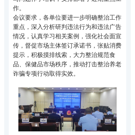
作。
会议要求，各单位要进一步明确整治工作
重点，深入分析研判违法行为和违法广告
情况，认真学习相关案例，强化社会面宣
传，督促市场主体签订承诺书，张贴消费
提示，积极摸排线索，大力整治规范食
品、保健品市场秩序，推动打击整治养老
诈骗专项行动取得实效。