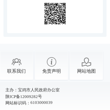
联系我们
免责声明
网站地图
主办：
宝鸡市人民政府办公室
陕ICP备12009282号
6103000039
网站标识码：