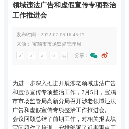
领域违法广告和虚假宣传专项整治
工作推进会
发布时间：2022-07-06 16:45:17
来源：
宝鸡市市场监督管理局
分享：
为进一步深入推进开展涉老领域违法广告
和虚假宣传专项整治工作，7月5日，宝鸡
市市场监管局高新分局召开涉老领域违法
广告和虚假宣传专项整治工作推进会。
会议回顾总结了前期工作，对相关报表填
写问题作了培训，安排部署了近期重点工