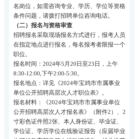
名岗位，如需咨询专业、学历、学位等资格
条件问题，请拨打招聘单位咨询电话。
（二）报名与资格审查
招聘报名采取现场报名方式进行，报考人员
在指定地点进行报名，每名报考者限报一个
职位。
报名时间：2024年5月20日至23日，上午
8:30-12:00,下午2:00-5:30。
报名地点：详见《2024年宝鸡市市属事业
单位公开招聘高层次人才职位表》。
报名材料：《2024年宝鸡市市属事业单位
公开招聘高层次人才报名表》（附件2）、2
寸彩色证件照2张、本人身份证、毕业证、
学位证、学历学位在线验证报告（应届毕业