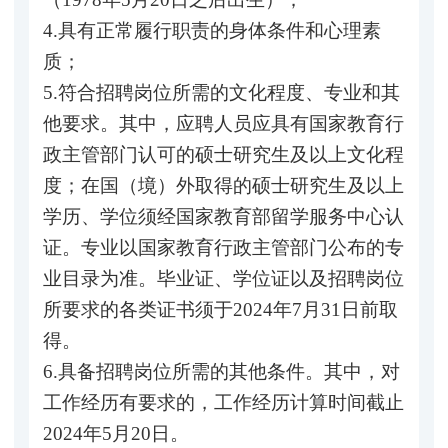
4.具有正常履行职责的身体条件和心理素
质；
5.符合招聘岗位所需的文化程度、专业和其
他要求。其中，应聘人员应具有国家教育行
政主管部门认可的硕士研究生及以上文化程
度；在国（境）外取得的硕士研究生及以上
学历、学位须经国家教育部留学服务中心认
证。专业以国家教育行政主管部门公布的专
业目录为准。毕业证、学位证以及招聘岗位
所要求的各类证书须于2024年7月31日前取
得。
6.具备招聘岗位所需的其他条件。其中，对
工作经历有要求的，工作经历计算时间截止
2024年5月20日。