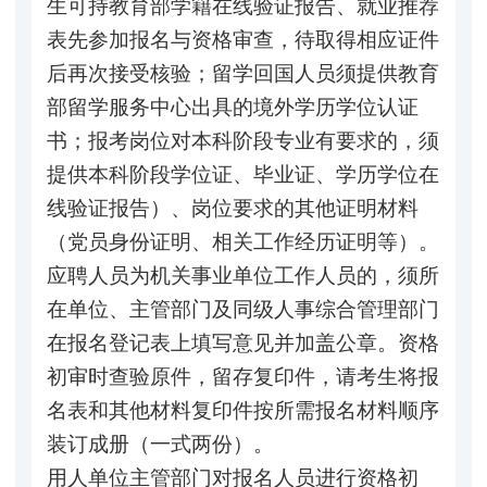
生可持教育部学籍在线验证报告、就业推荐
表先参加报名与资格审查，待取得相应证件
后再次接受核验；留学回国人员须提供教育
部留学服务中心出具的境外学历学位认证
书；报考岗位对本科阶段专业有要求的，须
提供本科阶段学位证、毕业证、学历学位在
线验证报告）、岗位要求的其他证明材料
（党员身份证明、相关工作经历证明等）。
应聘人员为机关事业单位工作人员的，须所
在单位、主管部门及同级人事综合管理部门
在报名登记表上填写意见并加盖公章。资格
初审时查验原件，留存复印件，请考生将报
名表和其他材料复印件按所需报名材料顺序
装订成册（一式两份）。
用人单位主管部门对报名人员进行资格初