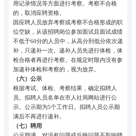
用记录情况等方面进行考察。考察不合格
的，取消应聘资格。
因应聘人员放弃考察或考察不合格形成的职
位空缺，从该招聘岗位参加面试且面试成绩
不低于60分的人员中，从高分到低分依次递
补，只递补一次。递补人员先进行体检，体
检合格者再进行考察。在规定时限内没有参
加递补体检和考察的，视为放弃。
（六）公示
根据考试、体检、考察结果，确定拟聘人
员。拟聘人员名单在市人社局网站进行公
示。公示期为5个工作日。拟聘人员公示期
满后不再进行递补。
（七）聘用
公示期满，对没有问题或反映问题不影响聘