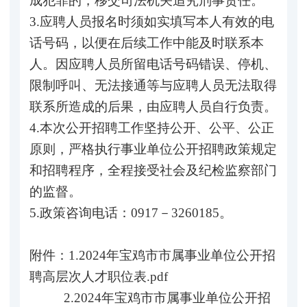
成犯罪的，移交司法机关追究刑事责任。
3.应聘人员报名时须如实填写本人有效的电
话号码，以便在后续工作中能及时联系本
人。因应聘人员所留电话号码错误、停机、
限制呼叫、无法接通等与应聘人员无法取得
联系所造成的后果，由应聘人员自行负责。
4.本次公开招聘工作坚持公开、公平、公正
原则，严格执行事业单位公开招聘政策规定
和招聘程序，全程接受社会及纪检监察部门
的监督。
5.政策咨询电话：0917－3260185。
附件：1.
2024年宝鸡市市属事业单位公开招
聘高层次人才职位表.pdf
2.
2024年宝鸡市市属事业单位公开招