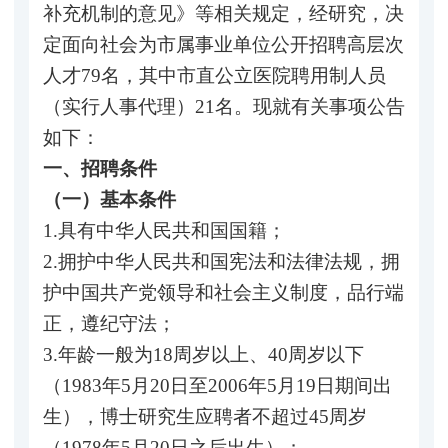
补充机制的意见》等相关规定，经研究，决
定面向社会为市属事业单位公开招聘高层次
人才79名，其中市直公立医院聘用制人员
（实行人事代理）21名。现就有关事项公告
如下：
一、招聘条件
（一）基本条件
1.具有中华人民共和国国籍；
2.拥护中华人民共和国宪法和法律法规，拥
护中国共产党领导和社会主义制度，品行端
正，遵纪守法；
3.年龄一般为18周岁以上、40周岁以下
（1983年5月20日至2006年5月19日期间出
生），博士研究生应聘者不超过45周岁
（1978年5月20日之后出生）；