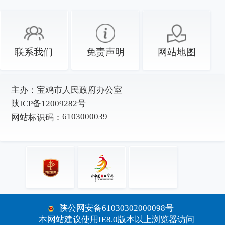
联系我们
免责声明
网站地图
主办：
宝鸡市人民政府办公室
陕ICP备12009282号
6103000039
网站标识码：
陕公网安备61030302000098号
本网站建议使用IE8.0版本以上浏览器访问