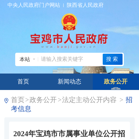
中央人民政府门户网站
陕西省人民政府
搜索
本站
首页
新闻动态
政务公开
首页
>
政务公开
>
法定主动公开内容
>
招
考信息
2024年宝鸡市市属事业单位公开招