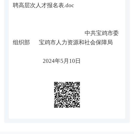
聘高层次人才报名表.doc
中共宝鸡市委
组织部 宝鸡市人力资源和社会保障局
2024年5月10日