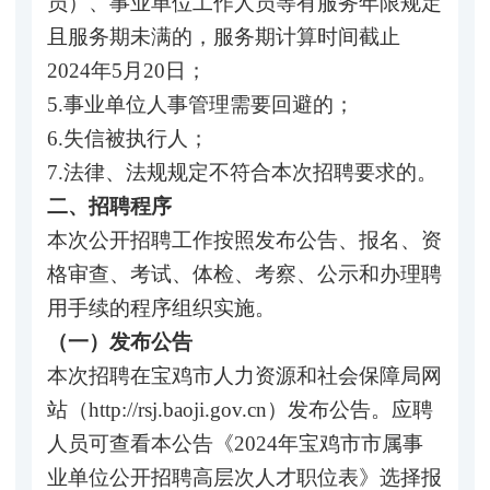
员）、事业单位工作人员等有服务年限规定
且服务期未满的，服务期计算时间截止
2024年5月20日；
5.事业单位人事管理需要回避的；
6.失信被执行人；
7.法律、法规规定不符合本次招聘要求的。
二、招聘程序
本次公开招聘工作按照发布公告、报名、资
格审查、考试、体检、考察、公示和办理聘
用手续的程序组织实施。
（一）发布公告
本次招聘在宝鸡市人力资源和社会保障局网
站（http://rsj.baoji.gov.cn）发布公告。应聘
人员可查看本公告《2024年宝鸡市市属事
业单位公开招聘高层次人才职位表》选择报