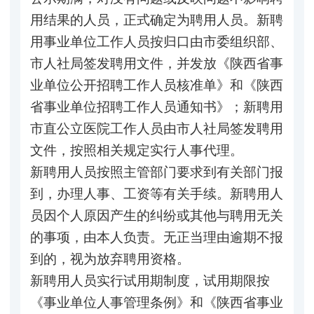
用结果的人员，正式确定为聘用人员。新聘
用事业单位工作人员按归口由市委组织部、
市人社局签发聘用文件，并发放《陕西省事
业单位公开招聘工作人员核准单》和《陕西
省事业单位招聘工作人员通知书》；新聘用
市直公立医院工作人员由市人社局签发聘用
文件，按照相关规定实行人事代理。
新聘用人员按照主管部门要求到有关部门报
到，办理人事、工资等有关手续。新聘用人
员因个人原因产生的纠纷或其他与聘用无关
的事项，由本人负责。无正当理由逾期不报
到的，视为放弃聘用资格。
新聘用人员实行试用期制度，试用期限按
《事业单位人事管理条例》和《陕西省事业