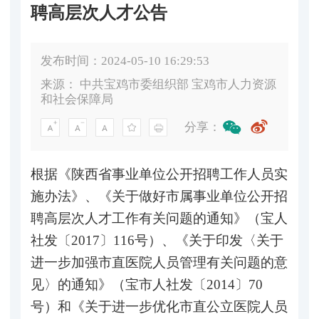
聘高层次人才公告
发布时间：2024-05-10 16:29:53
来源：
中共宝鸡市委组织部 宝鸡市人力资源
和社会保障局
分享：
根据《陕西省事业单位公开招聘工作人员实
施办法》、《关于做好市属事业单位公开招
聘高层次人才工作有关问题的通知》（宝人
社发〔2017〕116号）、《关于印发〈关于
进一步加强市直医院人员管理有关问题的意
见〉的通知》（宝市人社发〔2014〕70
号）和《关于进一步优化市直公立医院人员