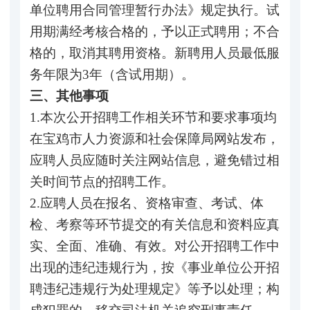
单位聘用合同管理暂行办法》规定执行。试
用期满经考核合格的，予以正式聘用；不合
格的，取消其聘用资格。新聘用人员最低服
务年限为3年（含试用期）。
三、其他事项
1.本次公开招聘工作相关环节和要求事项均
在宝鸡市人力资源和社会保障局网站发布，
应聘人员应随时关注网站信息，避免错过相
关时间节点的招聘工作。
2.应聘人员在报名、资格审查、考试、体
检、考察等环节提交的有关信息和资料应真
实、全面、准确、有效。对公开招聘工作中
出现的违纪违规行为，按《事业单位公开招
聘违纪违规行为处理规定》等予以处理；构