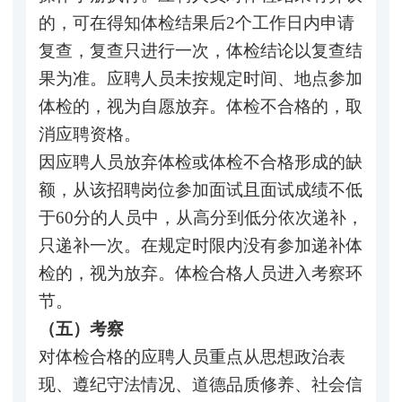
的，可在得知体检结果后2个工作日内申请
复查，复查只进行一次，体检结论以复查结
果为准。应聘人员未按规定时间、地点参加
体检的，视为自愿放弃。体检不合格的，取
消应聘资格。
因应聘人员放弃体检或体检不合格形成的缺
额，从该招聘岗位参加面试且面试成绩不低
于60分的人员中，从高分到低分依次递补，
只递补一次。在规定时限内没有参加递补体
检的，视为放弃。体检合格人员进入考察环
节。
（五）考察
对体检合格的应聘人员重点从思想政治表
现、遵纪守法情况、道德品质修养、社会信