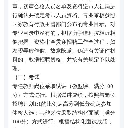
审，初审合格人员名单及资料送市人社局进
行确认并确定考试人员资格。专业审核参照
国家教育行政主管部门公布的专业目录。对
专业目录中没有的，根据所学课程按相近相
似把握。资格审查贯穿招聘工作全过程，如
发现弄虚作假、故意隐瞒、伪造有关证件材
料的，取消招聘资格，并按有关规定予以处
理。
（三）考试
专任教师岗位采取试讲（微型课，满分100
分）方式进行。根据试讲成绩，按照与岗位
招聘计划1:1的比例从高分到低分确定参加
体检人选；其他岗位采取结构化面试（满分
100分）方式进行。根据结构化面试成绩，