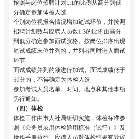
按照与岗位招聘计划1:1的比例从高分到低
分确定参加体检人选。
个别岗位视报名情况增加笔试环节，并按照
招聘计划数与应聘人员数1:3的比例由高分
到低分确定参加面试资格。按岗位排序出现
笔试成绩末位并列的，并列者同时进入面试
环节。
面试成绩并列的须进行加试。面试成绩低于
60分的，不得确定为体检人选。
参加考试人员名单、时间、地点和其他事项
另行通知。
（四）体检
体检工作由市人社局组织实施，体检标准参
照《公务员录用体检通用标准（试行）》及
操作手册执行。应聘人员对体检结果有异议