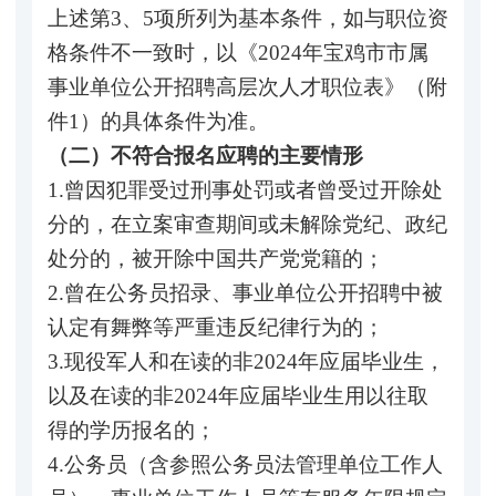
上述第3、5项所列为基本条件，如与职位资
格条件不一致时，以《2024年宝鸡市市属
事业单位公开招聘高层次人才职位表》（附
件1）的具体条件为准。
（二）不符合报名应聘的主要情形
1.曾因犯罪受过刑事处罚或者曾受过开除处
分的，在立案审查期间或未解除党纪、政纪
处分的，被开除中国共产党党籍的；
2.曾在公务员招录、事业单位公开招聘中被
认定有舞弊等严重违反纪律行为的；
3.现役军人和在读的非2024年应届毕业生，
以及在读的非2024年应届毕业生用以往取
得的学历报名的；
4.公务员（含参照公务员法管理单位工作人