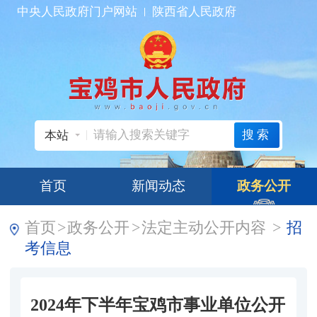
中央人民政府门户网站
陕西省人民政府
搜索
本站
首页
新闻动态
政务公开
首页
>
政务公开
>
法定主动公开内容
>
招
考信息
2024年下半年宝鸡市事业单位公开