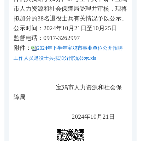
市人力资源和社会保障局受理并审核，现将
拟加分的38名退役士兵有关情况予以公示。
公示时间：2024年10月21日至10月25日
监督电话：0917-3262997
附件：
2024年下半年宝鸡市事业单位公开招聘
工作人员退役士兵拟加分情况公示.xls
宝鸡市人力资源和社会保
障局
2024年10月21日