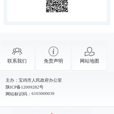
联系我们
免责声明
网站地图
主办：
宝鸡市人民政府办公室
陕ICP备12009282号
6103000039
网站标识码：