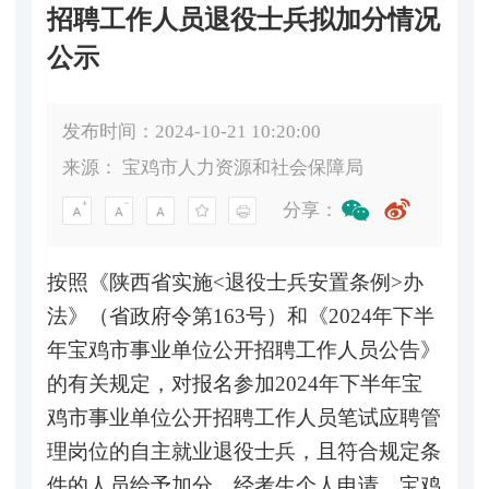
招聘工作人员退役士兵拟加分情况
公示
发布时间：2024-10-21 10:20:00
来源：
宝鸡市人力资源和社会保障局
分享：
按照《陕西省实施<退役士兵安置条例>办
法》（省政府令第163号）和《2024年下半
年宝鸡市事业单位公开招聘工作人员公告》
的有关规定，对报名参加2024年下半年宝
鸡市事业单位公开招聘工作人员笔试应聘管
理岗位的自主就业退役士兵，且符合规定条
件的人员给予加分。经考生个人申请，宝鸡