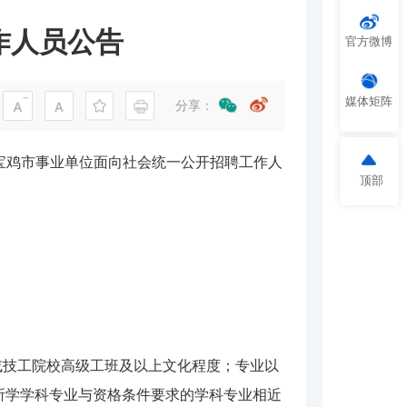
作人员公告
官方微博
媒体矩阵
分享：
年宝鸡市事业单位面向社会统一公开招聘工作人
顶部
或技工院校高级工班及以上文化程度；专业以
所学学科专业与资格条件要求的学科专业相近