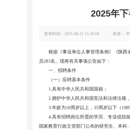
2025
发布时间：2025-08-22 15:30:00
来源：
中
根据《事业单位人事管理条例》《陕西省
员283名。现将有关事项公告如下：
一、招聘条件
（一）应聘基本条件
1.具有中华人民共和国国籍；
2.拥护中华人民共和国宪法和法律法规
3.年龄为18周岁以上，35周岁以下（198
4.具有招聘岗位所需的学历、专业或
国家教育行政主管部门公布的研究生、本科