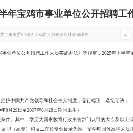
年下半年宝鸡市事业单位公开招聘工
共宝鸡市委组织部 宝鸡市人力资源和社会保障局
事业单位公开招聘工作人员实施办法》等规定，2025年下半
，拥护中国共产党领导和社会主义制度，品行端正，遵纪守法；
9年8月29日至2007年8月28日期间出生）；
技能条件。其中，学历为国家教育行政主管部门认可的大专及以上
、高职（高专）和技工院校专业目录为准。留学归国等应聘人员