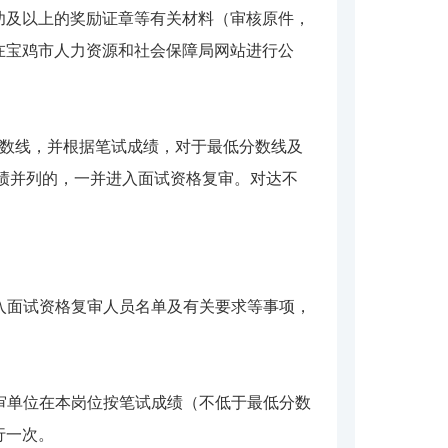
功及以上的奖励证章等有关材料（审核原件，
在宝鸡市人力资源和社会保障局网站进行公
分数线，并根据笔试成绩，对于最低分数线及
成绩并列的，一并进入面试资格复审。对达不
入面试资格复审人员名单及有关要求等事项，
审单位在本岗位按笔试成绩（不低于最低分数
行一次。