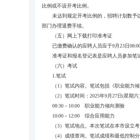
比例或不设开考比例。
未达到规定开考比例的，招聘计划数予
部门办理退费手续。
（五）网上下载打印准考证
已缴费确认的应聘人员应于9月23日08:
准考证和报名登记表是应聘人员参加笔
（六）考试
1.笔试
（1）笔试内容。笔试包括《职业能力倾
（2）笔试时间：2025年9月27日(星期
08:30－10:00 职业能力倾向测验
10:00－12:00 综合应用能力
（3）笔试地点。本次笔试在本市设立
（4）成绩查询。笔试成绩和最低控制分