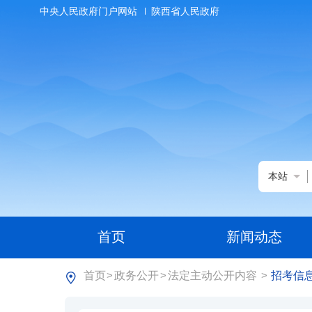
中央人民政府门户网站
陕西省人民政府
本站
首页
新闻动态
首页
政务公开
法定主动公开内容
招考信
>
>
>