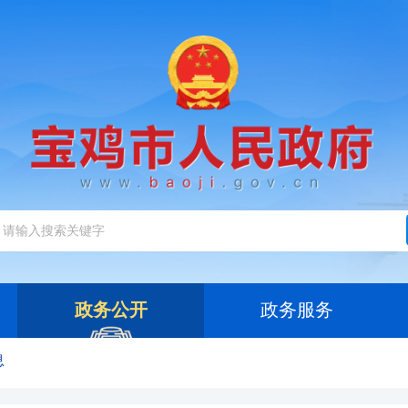
政务公开
政务服务
息