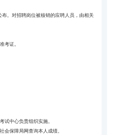
公布。对招聘岗位被核销的应聘人员，由相关
印准考证。
训考试中心负责组织实施。
和社会保障局网查询本人成绩。