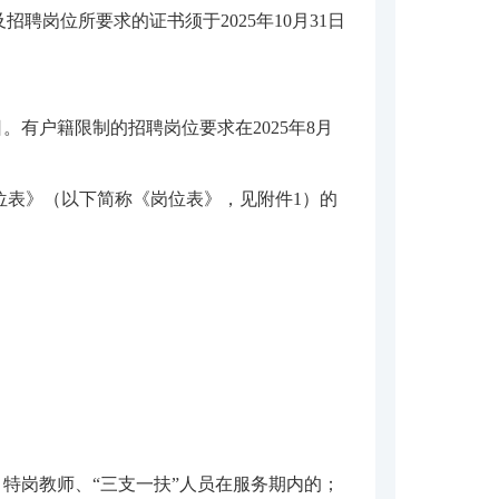
岗位所要求的证书须于2025年10月31日
。有户籍限制的招聘岗位要求在2025年8月
位表》（以下简称《岗位表》，见附件1）的
特岗教师、“三支一扶”人员在服务期内的；