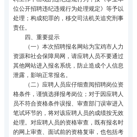
位公开招聘违纪违规行为处理规定》等予以
处理；构成犯罪的，移交司法机关追究刑事
责任。
四、重要提示
（一）本次招聘报名网站为宝鸡市人力
资源和社会保障局网，请应聘人员不要通过
其他网站进入报名系统，防止造成个人信息
泄露，影响正常报名。
（二）应聘人员应仔细查阅招聘岗位资
格条件，谨慎选择报考岗位；对于因应聘人
员不符合资格条件误报、审查部门误审进入
笔试环节的，将对该应聘人员的成绩按无效
处理。对应聘人员的资格审查，既有报名时
的网上审查、面试前的资格复审，也包括考