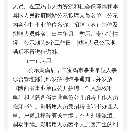
人员。在宝鸡市人力资源和社会保障局和本
县区人民政府网站公示拟聘人员名单。公示
内容包括事业单位名称、招聘（募）岗位及
拟聘人员姓名、出生年月、学历、专业等情
况。公示期为5个工作日。拟聘人员公示期
满后不再进行递补。
（十）聘用
1.公示期满后，由宝鸡市事业单位人事
综合管理部门印发招聘结果通知，并发放
《陕西省事业单位公开招聘工作人员核准
单》和《陕西省事业单位公开招聘工作人员
通知书》。新聘用人员凭招聘通知书办理人
事、户籍迁移等有关手续，不再办理派遣、
调动手续。新聘用人员因个人原因产生的纠