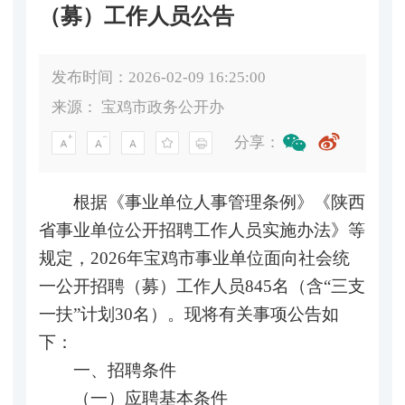
（募）工作人员公告
发布时间：2026-02-09 16:25:00
来源：
宝鸡市政务公开办
分享：
根据《事业单位人事管理条例》《陕西
省事业单位公开招聘工作人员实施办法》等
规定，2026年宝鸡市事业单位面向社会统
一公开招聘（募）工作人员845名（含“三支
一扶”计划30名）。现将有关事项公告如
下：
一、招聘条件
（一）应聘基本条件