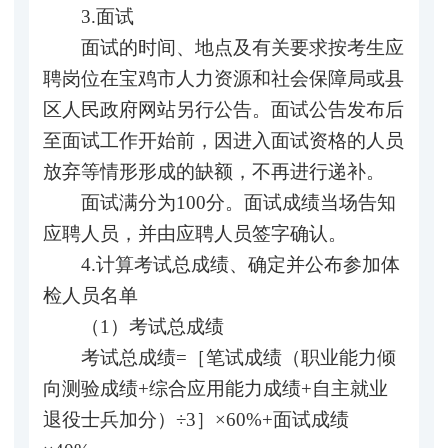
3.面试
面试的时间、地点及有关要求按考生应
聘岗位在宝鸡市人力资源和社会保障局或县
区人民政府网站另行公告。面试公告发布后
至面试工作开始前，因进入面试资格的人员
放弃等情形形成的缺额，不再进行递补。
面试满分为100分。面试成绩当场告知
应聘人员，并由应聘人员签字确认。
4.计算考试总成绩、确定并公布参加体
检人员名单
（1）考试总成绩
考试总成绩=［笔试成绩（职业能力倾
向测验成绩+综合应用能力成绩+自主就业
退役士兵加分）÷3］×60%+面试成绩