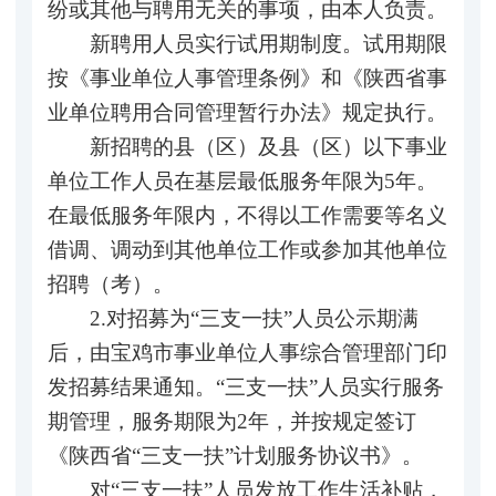
纷或其他与聘用无关的事项，由本人负责。
新聘用人员实行试用期制度。试用期限
按《事业单位人事管理条例》和《陕西省事
业单位聘用合同管理暂行办法》规定执行。
新招聘的县（区）及县（区）以下事业
单位工作人员在基层最低服务年限为5年。
在最低服务年限内，不得以工作需要等名义
借调、调动到其他单位工作或参加其他单位
招聘（考）。
2.对招募为“三支一扶”人员公示期满
后，由宝鸡市事业单位人事综合管理部门印
发招募结果通知。“三支一扶”人员实行服务
期管理，服务期限为2年，并按规定签订
《陕西省“三支一扶”计划服务协议书》。
对“三支一扶”人员发放工作生活补贴，