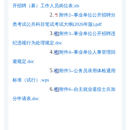
开招聘（募）工作人员岗位表.xls
2.
附件2--事业单位公开招聘分
类考试公共科目笔试考试大纲(2026年版).pdf
3.
附件3--事业单位公开招聘违
纪违规行为处理规定.doc
4.
附件4--事业单位人事管理回
避规定.doc
5.
附件5--公务员录用体检通用
标准（试行）.wps
6.
附件6--自主就业退役士兵加
分申请表.doc