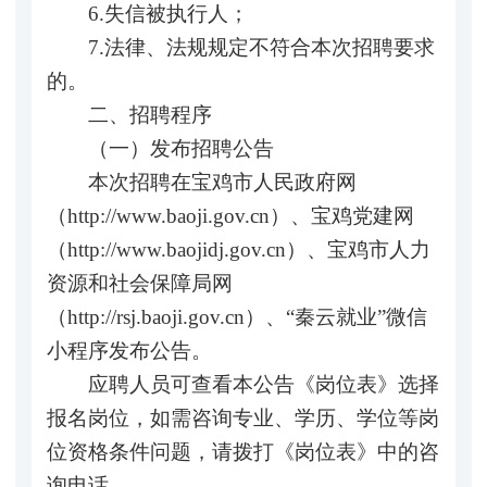
6.失信被执行人；
7.法律、法规规定不符合本次招聘要求
的。
二、招聘程序
（一）发布招聘公告
本次招聘在宝鸡市人民政府网
（http://www.baoji.gov.cn）、宝鸡党建网
（http://www.baojidj.gov.cn）、宝鸡市人力
资源和社会保障局网
（http://rsj.baoji.gov.cn）、“秦云就业”微信
小程序发布公告。
应聘人员可查看本公告《岗位表》选择
报名岗位，如需咨询专业、学历、学位等岗
位资格条件问题，请拨打《岗位表》中的咨
询电话。