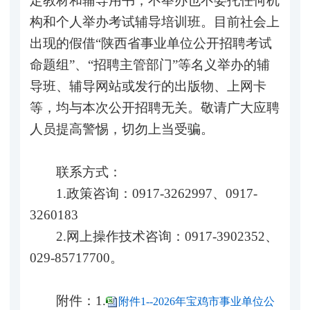
定教材和辅导用书，不举办也不委托任何机
构和个人举办考试辅导培训班。目前社会上
出现的假借“陕西省事业单位公开招聘考试
命题组”、“招聘主管部门”等名义举办的辅
导班、辅导网站或发行的出版物、上网卡
等，均与本次公开招聘无关。敬请广大应聘
人员提高警惕，切勿上当受骗。
联系方式：
1.政策咨询：0917-3262997、0917-
3260183
2.网上操作技术咨询：0917-3902352、
029-85717700。
附件：1.
附件1--2026年宝鸡市事业单位公