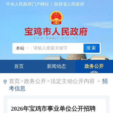
中央人民政府门户网站
陕西省人民政府
搜索
本站
首页
新闻动态
政务公开
首页
>
政务公开
>
法定主动公开内容
>
招
考信息
2026年宝鸡市事业单位公开招聘