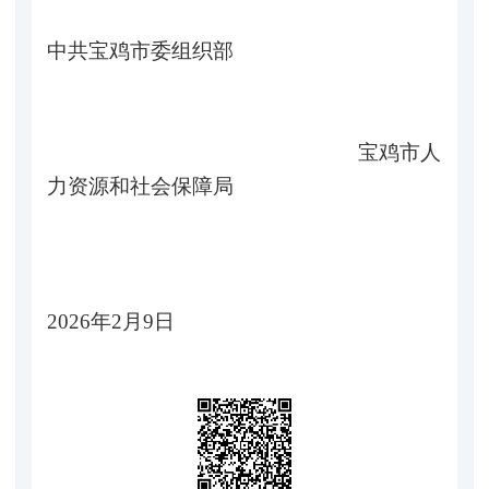
中共宝鸡市委组织部
宝鸡市人
力资源和社会保障局
2026年2月9日