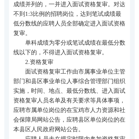
成绩并列的，一并进入面试资格复审。对达
不到1:3比例的招聘岗位，达到笔试成绩最
低分数线的应聘人员全部确定进入面试资格
复审。
单科成绩为零分或笔试成绩在最低分数
线以下的，不得进入面试资格复审。
2.资格复审
面试资格复审工作由市属事业单位主管
部门和县区事业单位人事综合管理部门组织
实施，时间、地点、最低分数线、进入面试
资格复审人员名单及有关要求等具体事项，
应聘市属单位岗位的在宝鸡市人力资源和社
会保障局网站公告，应聘县区单位岗位的在
本县区人民政府网站公告。
应聘人员未在规定时限内参加资格复审