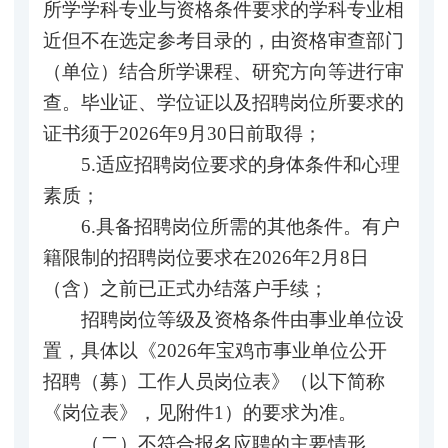
所学学科专业与资格条件要求的学科专业相
近但不在选定参考目录的，由资格审查部门
（单位）结合所学课程、研究方向等进行审
查。毕业证、学位证以及招聘岗位所要求的
证书须于2026年9月30日前取得；
5.适应招聘岗位要求的身体条件和心理
素质；
6.具备招聘岗位所需的其他条件。有户
籍限制的招聘岗位要求在2026年2月8日
（含）之前已正式办结落户手续；
招聘岗位等级及资格条件由事业单位设
置，具体以《2026年宝鸡市事业单位公开
招聘（募）工作人员岗位表》（以下简称
《岗位表》，见附件1）的要求为准。
（二）不符合报名应聘的主要情形