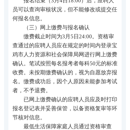
报名结束（3月4日18:00）后，应聘人
员可以查询审核状况，但不能修改或提交任
何报名信息。
（三）网上缴费与报名确认
缴费截止时间为3月5日24:00。资格审
查通过的应聘人员应在规定的时间内登录宝
鸡市人力资源和社会保障局网进行网上缴费
确认。笔试按照每名报考者每科50元的标准
收费。未按期缴费确认的，视为自愿放弃报
名。缴费成功后，因个人原因未能参加考试
者，不予退费。
已网上缴费确认的应聘人员应及时打印
报名登记表并妥善保管，以备资格复审等环
节核对信息。
最低生活保障家庭人员通过资格审查