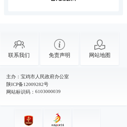
联系我们
免责声明
网站地图
主办：
宝鸡市人民政府办公室
陕ICP备12009282号
6103000039
网站标识码：