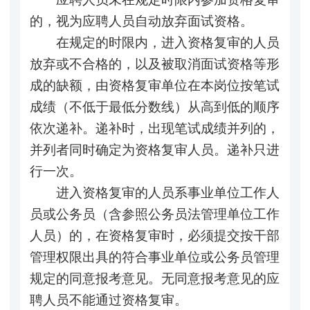
的，视为应聘人员自动放弃面试资格。
在规定的时限内，进入资格复审的人员
放弃或不合格的，以及被取消面试资格等形
成的缺额，由资格复审单位在本岗位按笔试
成绩（不低于最低分数线）从高到低的顺序
依次递补。递补时，出现笔试成绩并列的，
并列者同时确定为资格复审人员。递补只进
行一次。
进入资格复审的人员系事业单位工作人
员或公务员（含参照公务员法管理单位工作
人员）的，在资格复审时，必须提交按干部
管理权限出具的符合事业单位或公务员管理
规定的同意报考意见。无同意报考意见的应
聘人员不能通过资格复审。