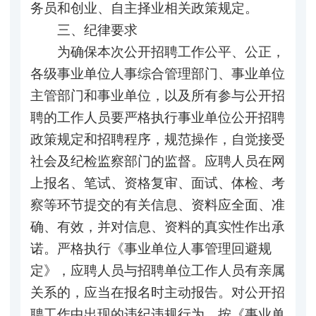
务员和创业、自主择业相关政策规定。
三、纪律要求
为确保本次公开招聘工作公平、公正，
各级事业单位人事综合管理部门、事业单位
主管部门和事业单位，以及所有参与公开招
聘的工作人员要严格执行事业单位公开招聘
政策规定和招聘程序，规范操作，自觉接受
社会及纪检监察部门的监督。应聘人员在网
上报名、笔试、资格复审、面试、体检、考
察等环节提交的有关信息、资料应全面、准
确、有效，并对信息、资料的真实性作出承
诺。严格执行《事业单位人事管理回避规
定》，应聘人员与招聘单位工作人员有亲属
关系的，应当在报名时主动报告。对公开招
聘工作中出现的违纪违规行为，按《事业单