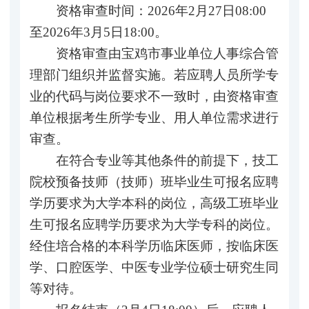
资格审查时间：2026年2月27日08:00
至2026年3月5日18:00。
资格审查由宝鸡市事业单位人事综合管
理部门组织并监督实施。若应聘人员所学专
业的代码与岗位要求不一致时，由资格审查
单位根据考生所学专业、用人单位需求进行
审查。
在符合专业等其他条件的前提下，技工
院校预备技师（技师）班毕业生可报名应聘
学历要求为大学本科的岗位，高级工班毕业
生可报名应聘学历要求为大学专科的岗位。
经住培合格的本科学历临床医师，按临床医
学、口腔医学、中医专业学位硕士研究生同
等对待。