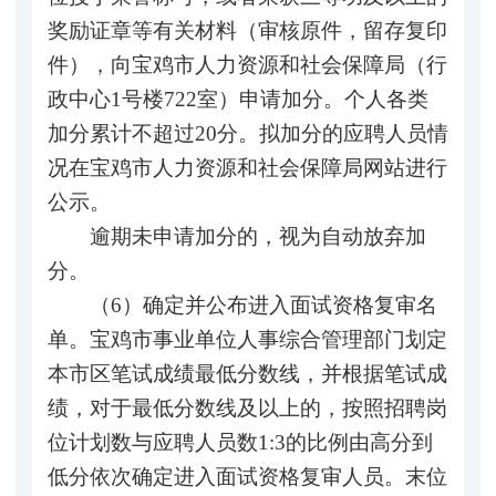
奖励证章等有关材料（审核原件，留存复印
件），向宝鸡市人力资源和社会保障局（行
政中心1号楼722室）申请加分。个人各类
加分累计不超过20分。拟加分的应聘人员情
况在宝鸡市人力资源和社会保障局网站进行
公示。
逾期未申请加分的，视为自动放弃加
分。
（6）确定并公布进入面试资格复审名
单。宝鸡市事业单位人事综合管理部门划定
本市区笔试成绩最低分数线，并根据笔试成
绩，对于最低分数线及以上的，按照招聘岗
位计划数与应聘人员数1:3的比例由高分到
低分依次确定进入面试资格复审人员。末位