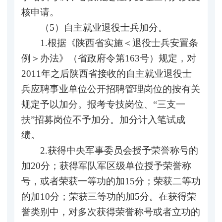
核申请。
（5）自主就业退役士兵加分。
1.根据《陕西省实施＜退役士兵安置条
例＞办法》（省政府令第163号）规定，对
2011年之后陕西省接收的自主就业退役士
兵应聘事业单位公开招聘管理岗位的按有关
规定予以加分。报考专技岗位、“三支一
扶”招募岗位不予加分。加分计入笔试成
绩。
2.获得中央军事委员会授予荣誉称号的
加20分；获得军队军区级单位授予荣誉称
号，或者荣获一等功的加15分；荣获二等功
的加10分；荣获三等功的加5分。在获得荣
誉类别中，对多次获得荣誉称号或者立功的