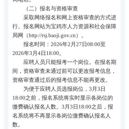
（二）报名与资格审查
采取网络报名和网上资格审查的方式进
行。报名网站为宝鸡市人力资源和社会保障
局网（http://rsj.baoji.gov.cn）。
报名时间：2026年2月27日08:00至
2026年3月4日18:00。
应聘人员只能报考一个岗位。在报名期
间，资格审查未通过前可以更改报考信息，
资格审查通过后的报考信息不能再更改。
为便于应聘人员选报岗位，3月3日
18:00之前，报名系统将实时显示各岗位的
缴费确认报名人数。3月3日18:00之后，报
名系统将不再显示各岗位缴费确认报名人
数。