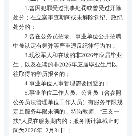
1.曾因犯罪受过刑事处罚或曾受过开除
处分；在立案审查期间或未解除党纪、政纪
处分的；
2.曾在公务员招录、事业单位公开招聘
中被认定有舞弊等严重违反纪律行为的；
3.现役军人和在读的非2026年应届毕业
生，以及在读的非2026年应届毕业生用以
往取得的学历报名的；
4.事业单位人事管理需要回避的；
5.事业单位工作人员、公务员（含参照
公务员法管理单位工作人员）有服务年限规
定且服务年限未满的，特岗教师、“三支一
扶”人员在服务期内的；服务期计算截止时
间为2026年12月31日；