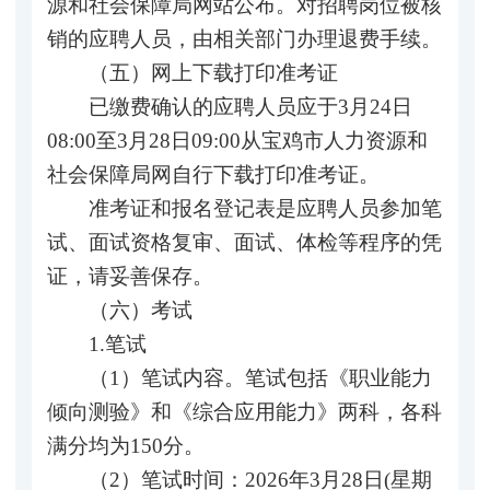
源和社会保障局网站公布。对招聘岗位被核
销的应聘人员，由相关部门办理退费手续。
（五）网上下载打印准考证
已缴费确认的应聘人员应于3月24日
08:00至3月28日09:00从宝鸡市人力资源和
社会保障局网自行下载打印准考证。
准考证和报名登记表是应聘人员参加笔
试、面试资格复审、面试、体检等程序的凭
证，请妥善保存。
（六）考试
1.笔试
（1）笔试内容。笔试包括《职业能力
倾向测验》和《综合应用能力》两科，各科
满分均为150分。
（2）笔试时间：2026年3月28日(星期