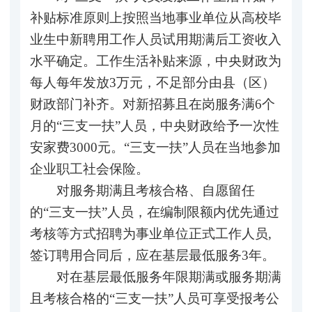
补贴标准原则上按照当地事业单位从高校毕
业生中新聘用工作人员试用期满后工资收入
水平确定。工作生活补贴来源，中央财政为
每人每年发放3万元，不足部分由县（区）
财政部门补齐。对新招募且在岗服务满6个
月的“三支一扶”人员，中央财政给予一次性
安家费3000元。“三支一扶”人员在当地参加
企业职工社会保险。
对服务期满且考核合格、自愿留任
的“三支一扶”人员，在编制限额内优先通过
考核等方式招聘为事业单位正式工作人员,
签订聘用合同后，应在基层最低服务3年。
对在基层最低服务年限期满或服务期满
且考核合格的“三支一扶”人员可享受报考公