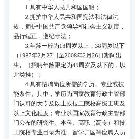
1.具有中华人民共和国国籍；
2.拥护中华人民共和国宪法和法律法
规，拥护中国共产党领导和社会主义制度，
品行端正，遵纪守法；
3.年龄一般为18周岁以上，38周岁以下
（1987年2月27日至2008年2月26日期间出
生。（招聘年龄限定为45周岁及以下的，以
此类推）；
4.具有招聘岗位所需的学历、专业或技
能条件。其中，学历为国家教育行政主管部
门认可的大专及以上或技工院校高级工班及
以上文化程度；专业以国家教育行政主管部
门公布的研究生、本科、高职（高专）和技
工院校专业目录为准。留学归国等应聘人员