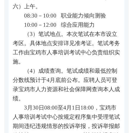
六）上午。
08:30－10:00 职业能力倾向测验
10:00－12:00 综合应用能力
（3）笔试地点。本次笔试在本市设立
考区。具体地点安排详见准考证。笔试考务
工作由宝鸡市人事培训考试中心负责组织实
施。
（4）成绩查询。笔试成绩和最低控制
分数线预计于4月底前公布。应聘人员可登
录宝鸡市人力资源和社会保障网查询本人成
绩。
3月30日08:00至4月1日18:00，宝鸡市
人事培训考试中心按规定程序集中受理笔试
期间违纪违规情形的投诉举报，投诉举报邮