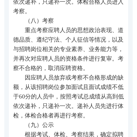
依次递补，只递补一次。体检合格人员进入
考察。
（八）考察
重点考察应聘人员的思想政治表现、道
德品质、遵纪守法、个人征信等情况，以及
与招聘岗位相关的专业素养、业务能力等，
并再次对应聘人员的资格条件进行复审。考
察不合格的，取消应聘资格。
因应聘人员放弃或考察不合格形成的缺
额，从该招聘岗位参加面试且面试成绩不低
于60分的人员中，按照考试总成绩从高到低
依次递补，只递补一次。递补人员先进行体
检，体检合格者再进行考察。
（九）公示
根据考试、体检、考察结果，确定拟聘