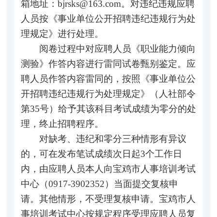
箱地址：bjrsks@163.com。对违纪违规应聘
人员按《事业单位公开招聘违纪违规行为处
理规定》进行处理。
阅卷过程中对应聘人员《职业能力倾向
测验》作答内容进行雷同试卷甄别鉴定。应
聘人员作答内容雷同的，按照《事业单位公
开招聘违纪违规行为处理规定》（人社部令
第35号）给予其该科目考试成绩为零分的处
理，终止招聘程序。
对缺考、违纪和零分三种情形有异议
的，可在发布笔试成绩次日起3个工作日
内，由应聘人员本人向宝鸡市人事培训考试
中心（0917-3902352）当面提交复核申
请。其他情形，不受理复核申请。宝鸡市人
事培训考试中心按规定程序受理应聘人员复