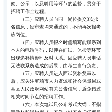
察、公示，以及聘用等环节的监督，贯穿于
招聘工作全过程。
（三）应聘人员向同一岗位提交3次报
名信息，经审查均未通过的，不能再次报考
该岗位。
（四）应聘人员报名时需填写能联系到
本人的电话号码，以便在面试、体检等环节
出现递补情形时及时联系。因应聘人员电话
无法联系所造成的后果，由考生自行负责。
（五）应聘人员进入面试资格复审以
后，应关注宝鸡市人力资源和社会保障局或
县区人民政府网站有关公告信息，避免错过
相关时间节点的招聘工作。
（六）本次笔试只公布考试大纲，不指