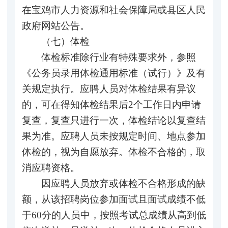
在宝鸡市人力资源和社会保障局或县区人民
政府网站公告。
（七）体检
体检标准除行业有特殊要求外，参照
《公务员录用体检通用标准（试行）》及有
关规定执行。应聘人员对体检结果有异议
的，可在得知体检结果后2个工作日内申请
复查，复查只进行一次，体检结论以复查结
果为准。应聘人员未按规定时间、地点参加
体检的，视为自愿放弃。体检不合格的，取
消应聘资格。
因应聘人员放弃或体检不合格形成的缺
额，从该招聘岗位参加面试且面试成绩不低
于60分的人员中，按照考试总成绩从高到低