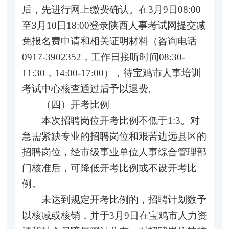
后，先进行网上缴费确认。在3月9日08:00
至3月10日18:00登录陕西人事考试网提交减
免报名费申请和相关证明材料（咨询电话
0917-3902352，工作日接听时间08:30-
11:30，14:00-17:00），待宝鸡市人事培训
考试中心核查通过后予以退费。
（四）开考比例
本次招聘岗位开考比例不低于1:3。对
急需紧缺专业的招聘岗位和艰苦边远县区的
招聘岗位，经市级事业单位人事综合管理部
门核准后，可降低开考比例或不设开考比
例。
未达到规定开考比例的，招聘计划数予
以核减或核销，并于3月9日在宝鸡市人力资