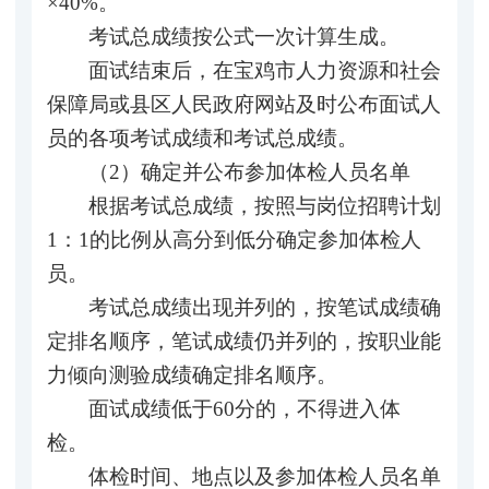
×40%。
考试总成绩按公式一次计算生成。
面试结束后，在宝鸡市人力资源和社会
保障局或县区人民政府网站及时公布面试人
员的各项考试成绩和考试总成绩。
（2）确定并公布参加体检人员名单
根据考试总成绩，按照与岗位招聘计划
1：1的比例从高分到低分确定参加体检人
员。
考试总成绩出现并列的，按笔试成绩确
定排名顺序，笔试成绩仍并列的，按职业能
力倾向测验成绩确定排名顺序。
面试成绩低于60分的，不得进入体
检。
体检时间、地点以及参加体检人员名单