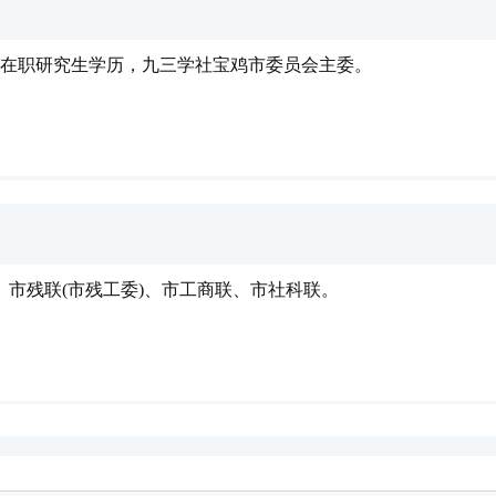
生，在职研究生学历，九三学社宝鸡市委员会主委。
市残联(市残工委)、市工商联、市社科联。