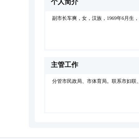
个人简介
副市长车爽，女，汉族，1969年6月
主管工作
分管市民政局、市体育局。联系市妇联、