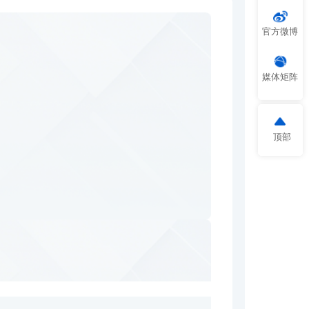
官方微博
媒体矩阵
顶部