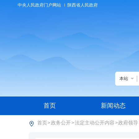
中央人民政府门户网站
陕西省人民政府
本站
首页
新闻动态
首页
政务公开
法定主动公开内容
政府领导
>
>
>