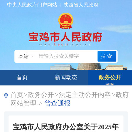
中央人民政府门户网站
陕西省人民政府
搜索
本站
首页
新闻动态
政务公开
首页
>
政务公开
>
法定主动公开内容
>
政府
网站管理
>
普查通报
宝鸡市人民政府办公室关于2025年