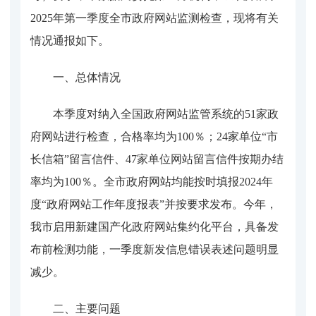
202
5年第一季度全市政府网站监测检查，现将有关
情况通报如下。
一、总体情况
本季度对纳入全国政府网站监管系统的
51家政
府网站进行检查，合格率均为100％；24家单位“市
长信箱”留言信件、47家单位网站留言信件按期办结
率均为100％。全市政府网站均能按时填报2024年
度“政府网站工作年度报表”并按要求发布。今年，
我市启用新建国产化政府网站集约化平台，具备发
布前检测功能，一季度新发信息错误表述问题明显
减少。
二、主要问题