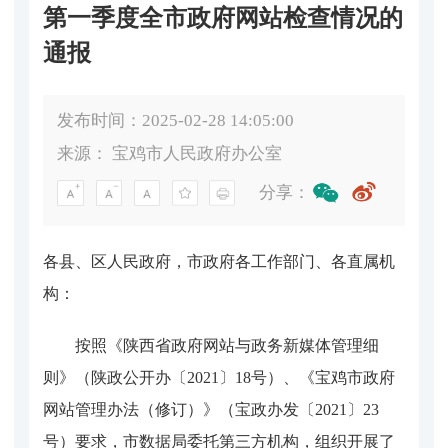
第一季度全市政府网站检查情况的
通报
发布时间：2025-02-28 14:05:00
来源：
宝鸡市人民政府办公室
分享：
各县、区人民政府，市政府各工作部门、各直属机
构：
按照《陕西省政府网站与政务新媒体管理细
则》（陕政公开办〔
2021
〕
18
号）、《宝鸡市政府
网站管理办法（修订）》（宝政办发〔
2021
〕
23
号）要求，市数据局委托第三方机构，组织开展了