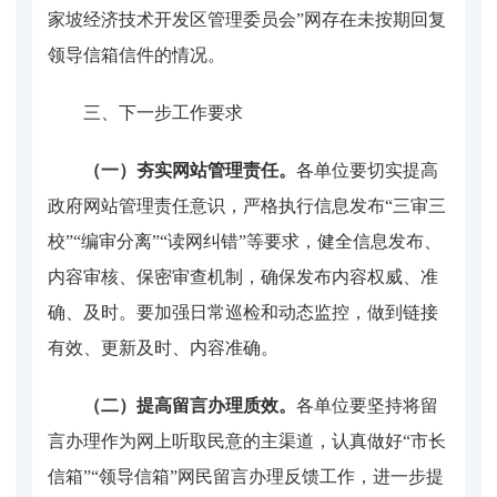
家坡经济技术开发区管理委员会”网存在未按期回复
领导信箱信件的情况。
三、下一步工作要求
（一）夯实网站管理责任。
各单位要切实提高
政府网站管理责任意识，严格执行信息发布
“三审三
校”“编审分离”“读网纠错”等要求，健全信息发布、
内容审核、保密审查机制，确保发布内容权威、准
确、及时。要加强日常巡检和动态监控，做到链接
有效、更新及时、内容准确。
（二）提高留言办理质效。
各单位要坚持将留
言办理作为网上听取民意的主渠道，认真做好
“市长
信箱”“领导信箱”网民留言办理反馈工作，进一步提