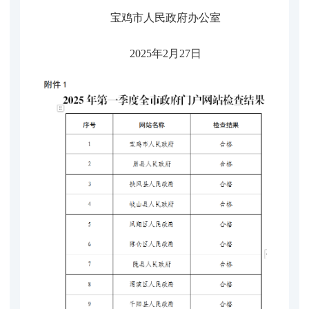
宝鸡市人民政府办公室
202
5年2月27日