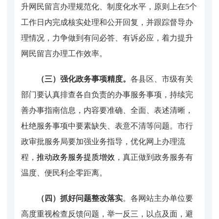
升网民留言办理规范化、制度化水平，原则上在5个
工作日内完成核实处理和公开回复，并跟踪督导办
理情况，力争做到有问必答、有诉必应，着力提升
网民留言办理工作效率。
（三）强化
政务事项精度。
各县区、市级有关
部门要认真排查各自负责的办事服务事项，持续完
善办事指南信息，内容要准确、全面、表述清晰，
杜绝服务事项中要素缺失、表意不清等问题。市行
政审批服务局要加强业务指导，优化网上办理流
程，
推动政务服务提质增效
，真正做到政务服务有
温度、便民利企零距离。
（四）
抓好问题整改落实
。各网站主办单位要
高度重视检查反馈问题，举一反三，以点及面，避