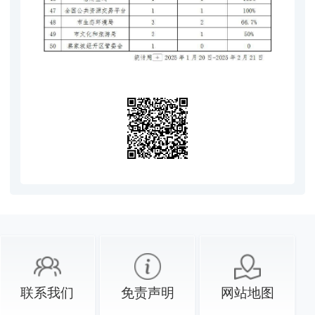
联系我们
免责声明
网站地图