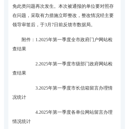
免此类问题再次发生。本次被通报的单位要对照存
在问题，采取有力措施立即整改，整改情况经主要
领导审签后，于
3月7日前反馈市数据局。
附件：
1.2025年第一季度全市政府门户网站检
查结果
2.2025年第一季度市级部门政府网站检
查结果
3.2025年第一季度市长信箱留言办理情
况统计
4.2025年第一季度各单位网站留言办理
情况统计