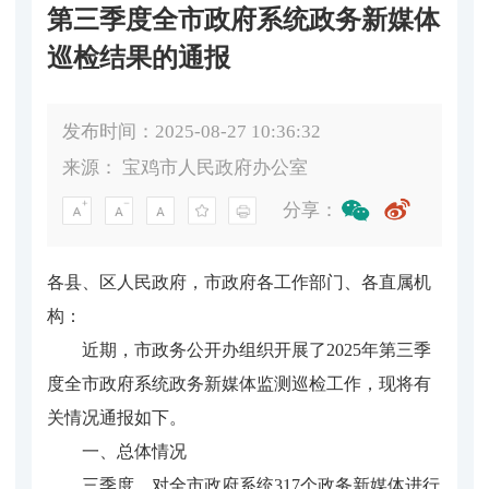
第三季度全市政府系统政务新媒体
巡检结果的通报
发布时间：2025-08-27 10:36:32
来源：
宝鸡市人民政府办公室
分享：
各县、区人民政府，市政府各工作部门、各直属机
构：
近期，市政务公开办组织开展了2025年第三季
度全市政府系统政务新媒体监测巡检工作，现将有
关情况通报如下。
一、总体情况
三季度，对全市政府系统317个政务新媒体进行