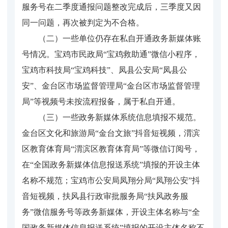
服务号在二季度通报问题整改完成后，三季度又因
同一问题，再次被判定为不合格。
（二）一些单位仍存在私自开通政务新媒体账
号情况。宝鸡市民政局“宝鸡救助通”微信小程序，
宝鸡市科技局“宝鸡科技”、凤县公安局“凤县公
安”、金台区市场监督管理局“金台区市场监督管理
局”等视频号未按流程报备，属于私自开通。
（三）一些政务新媒体系统信息填报不规范。
金台区文化和旅游局“金台文旅”抖音短视频，渭滨
区教育体育局“渭滨区教育体育局”等微信订阅号，
在“全国政务新媒体信息报送系统”填报的开设主体
名称不规范；宝鸡市公安局凤翔分局“凤翔公安”抖
音短视频，扶风县行政审批服务局“扶风政务服
务”微信服务号等政务新媒体，开设主体名称与“全
国政务新媒体信息报送系统”填报的开设主体名称不