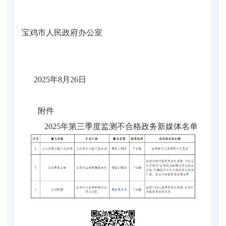
宝鸡市人民政府办公室
2025年8月26日
附件
2025年第三季度监测不合格政务新媒体名单