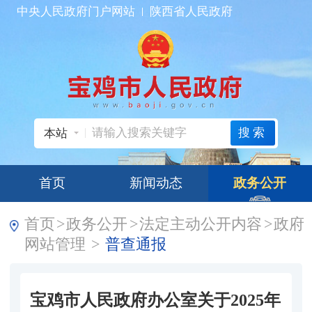
中央人民政府门户网站
陕西省人民政府
搜索
本站
首页
新闻动态
政务公开
首页
>
政务公开
>
法定主动公开内容
>
政府
网站管理
>
普查通报
宝鸡市人民政府办公室关于2025年