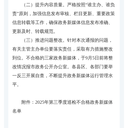
（二）提升内容质量。严格按照“谁主办、谁负
责”原则，加强信息发布审核、栏目更新、重要政策
信息转载等工作，确保政务新媒体信息发布准确、
更新及时、转载规范。
（三）推进问题整改。针对本次通报的问题，
有关主管主办单位要落实责任，采取有力措施整改
到位。不合格的三家政务新媒体，于9月5日前将整
改情况报市政务公开办公室。各县区、各部门要举
一反三开展自查，不断提升政务新媒体运行管理水
平。
附件：2025年第三季度巡检不合格政务新媒体
名单