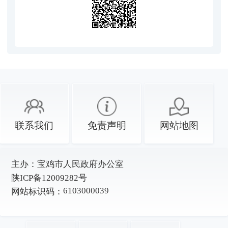
联系我们
免责声明
网站地图
主办：
宝鸡市人民政府办公室
陕ICP备12009282号
6103000039
网站标识码：