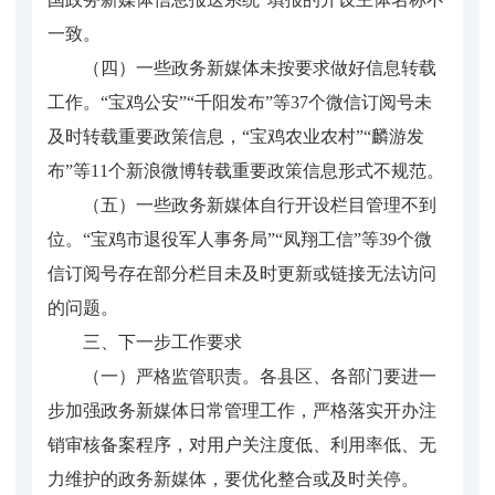
一致。
（四）一些政务新媒体未按要求做好信息转载
工作。“宝鸡公安”“千阳发布”等37个微信订阅号未
及时转载重要政策信息，“宝鸡农业农村”“麟游发
布”等11个新浪微博转载重要政策信息形式不规范。
（五）一些政务新媒体自行开设栏目管理不到
位。“宝鸡市退役军人事务局”“凤翔工信”等39个微
信订阅号存在部分栏目未及时更新或链接无法访问
的问题。
三、下一步工作要求
（一）严格监管职责。各县区、各部门要进一
步加强政务新媒体日常管理工作，严格落实开办注
销审核备案程序，对用户关注度低、利用率低、无
力维护的政务新媒体，要优化整合或及时关停。