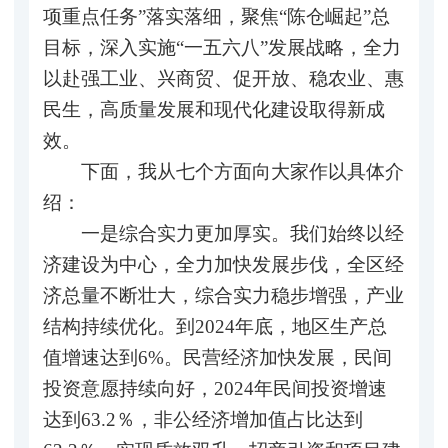
项重点任务”落实落细，聚焦“陈仓崛起”总
目标，深入实施“一五六八”发展战略，全力
以赴强工业、兴商贸、促开放、稳农业、惠
民生，高质量发展和现代化建设取得新成
效。
下面，我从七个方面向大家作以具体介
绍：
一是综合实力更加厚实。我们始终以经
济建设为中心，全力加快发展步伐，全区经
济总量不断壮大，综合实力稳步增强，产业
结构持续优化。到2024年底，地区生产总
值增速达到6%。民营经济加快发展，民间
投资意愿持续向好，2024年民间投资增速
达到63.2％，非公经济增加值占比达到