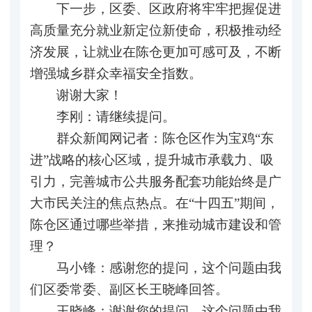
下一步，区委、区政府将牢牢把握促进
高质量充分就业新定位新使命，积极推动经
济发展，让就业在陈仓更加可感可及，不断
增强城乡群众幸福安全指数。
谢谢大家！
李刚：请继续提问。
群众新闻网记者：陈仓区作为宝鸡“东
进”战略的核心区域，提升城市承载力、吸
引力，完善城市公共服务配套功能始终是广
大市民关注的焦点热点。在“十四五”期间，
陈仓区通过哪些举措，来推动城市建设和管
理？
马小锋：感谢您的提问，这个问题由我
们区委常委、副区长王晓峰回答。
王晓峰：谢谢您的提问，这个问题由我