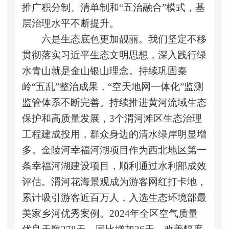
推广积分制、清单制和“五治融合”模式，基
层治理水平不断提升。
六是生态底色更加靓丽。我们坚定不移
贯彻落实习近平生态文明思想，深入践行绿
水青山就是金山银山理念。持续巩固秦
岭“五乱”整治成果，“空天地网一体化”监测
监管体系不断完善。持续推进黄河流域生态
保护和高质量发展，3个渭河滩区生态治理
工程建成投用，群众身边的清水绿岸明显增
多。金陵河幸福河湖项目作为西北地区第一
条幸福河湖建设项目，顺利通过水利部成效
评估。渭河花海景观成为游客网红打卡地，
累计吸引游客近百万人，入选生态环境部最
美家乡河优秀案例。2024年全区空气质量