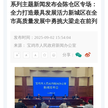
系列主题新闻发布会陈仓区专场：
全力打造最具发展活力新城区在全
市高质量发展中勇挑大梁走在前列
发布时间：2025-09-02 15:54:04
来源：
宝鸡市人民政府新闻办公室
分享：