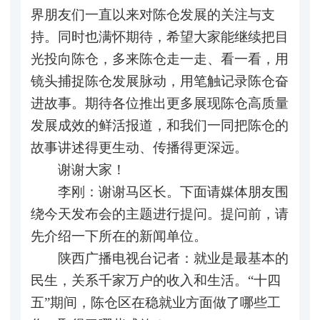
界朋友们一直以来对陈仓发展的关注与支
持。同时也满怀期待，希望大家能继续把目
光投向陈仓，多来陈仓走一走、看一看，用
镜头捕捉陈仓发展脉动，用笔触记录陈仓奋
进故事。期待各位推出更多展现陈仓高质量
发展成效的鲜活报道，和我们一同把陈仓的
故事讲述得更生动、传播得更深远。
谢谢大家！
李刚：谢谢马区长。下面请媒体朋友围
绕今天发布会的主题进行提问。提问前，请
先介绍一下所在的新闻单位。
陕西广播电视台记者：就业是最基本的
民生，关系千家万户的收入和生活。“十四
五”期间，陈仓区在稳就业方面做了哪些工