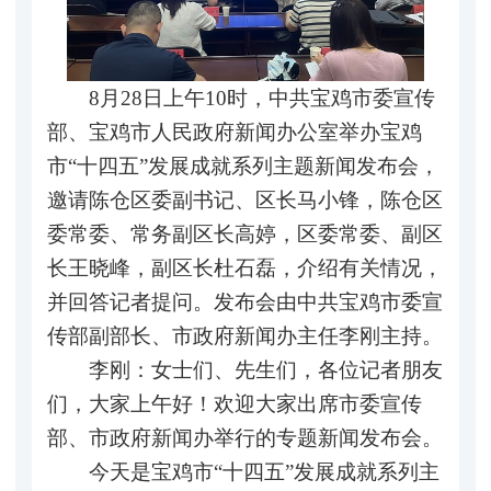
8月28日上午10时，中共宝鸡市委宣传
部、宝鸡市人民政府新闻办公室举办宝鸡
市“十四五”发展成就系列主题新闻发布会，
邀请陈仓区委副书记、区长马小锋，陈仓区
委常委、常务副区长高婷，区委常委、副区
长王晓峰，副区长杜石磊，介绍有关情况，
并回答记者提问。发布会由中共宝鸡市委宣
传部副部长、市政府新闻办主任李刚主持。
李刚：女士们、先生们，各位记者朋友
们，大家上午好！欢迎大家出席市委宣传
部、市政府新闻办举行的专题新闻发布会。
今天是宝鸡市“十四五”发展成就系列主