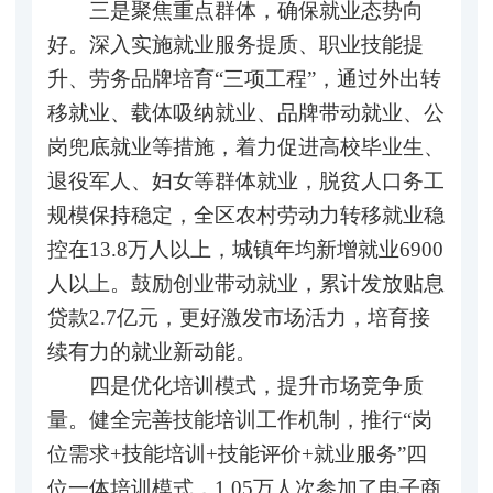
三是聚焦重点群体，确保就业态势向
好。深入实施就业服务提质、职业技能提
升、劳务品牌培育“三项工程”，通过外出转
移就业、载体吸纳就业、品牌带动就业、公
岗兜底就业等措施，着力促进高校毕业生、
退役军人、妇女等群体就业，脱贫人口务工
规模保持稳定，全区农村劳动力转移就业稳
控在13.8万人以上，城镇年均新增就业6900
人以上。鼓励创业带动就业，累计发放贴息
贷款2.7亿元，更好激发市场活力，培育接
续有力的就业新动能。
四是优化培训模式，提升市场竞争质
量。健全完善技能培训工作机制，推行“岗
位需求+技能培训+技能评价+就业服务”四
位一体培训模式，1.05万人次参加了电子商