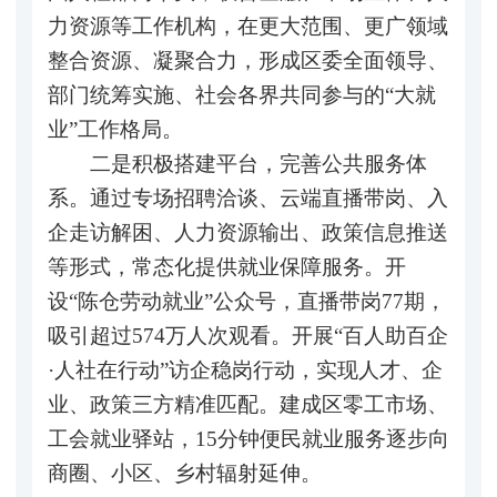
力资源等工作机构，在更大范围、更广领域
整合资源、凝聚合力，形成区委全面领导、
部门统筹实施、社会各界共同参与的“大就
业”工作格局。
二是积极搭建平台，完善公共服务体
系。通过专场招聘洽谈、云端直播带岗、入
企走访解困、人力资源输出、政策信息推送
等形式，常态化提供就业保障服务。开
设“陈仓劳动就业”公众号，直播带岗77期，
吸引超过574万人次观看。开展“百人助百企
·人社在行动”访企稳岗行动，实现人才、企
业、政策三方精准匹配。建成区零工市场、
工会就业驿站，15分钟便民就业服务逐步向
商圈、小区、乡村辐射延伸。