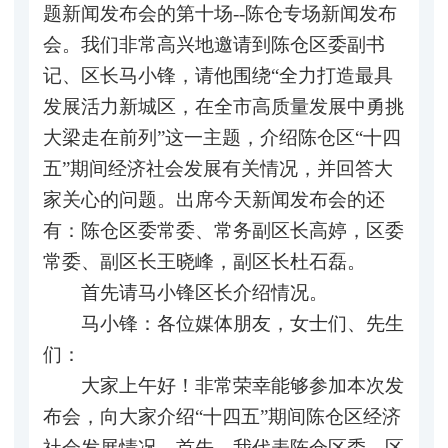
题新闻发布会的第十场--陈仓专场新闻发布
会。我们非常高兴地邀请到陈仓区委副书
记、区长马小锋，请他围绕“全力打造最具
发展活力新城区，在全市高质量发展中勇挑
大梁走在前列”这一主题，介绍陈仓区“十四
五”期间经济社会发展有关情况，并回答大
家关心的问题。出席今天新闻发布会的还
有：陈仓区委常委、常务副区长高婷，区委
常委、副区长王晓峰，副区长杜石磊。
首先请马小锋区长介绍情况。
马小锋：各位媒体朋友，女士们、先生
们：
大家上午好！非常荣幸能够参加本次发
布会，向大家介绍“十四五”期间陈仓区经济
社会发展情况。首先，我代表陈仓区委、区