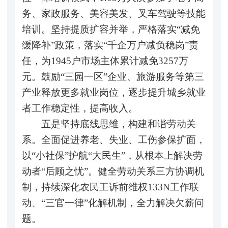
务、家政服务、美容美发、叉车驾驶等技能
培训。坚持提质扩容并举，严格落实“减免
缓降补”政策，落实“千企万户减负稳岗”责
任，为1945户市场主体累计减免3257万
元。鼓励“三园一区”企业、旅游服务等第三
产业释放更多就业岗位，逐步提升城乡就业
者工作稳定性，提高收入。
五是坚持底线思维，构建和谐劳动关
系。全面促进养老、失业、工伤参保扩面，
以“小社保”护航“大民生”，从根本上解决劳
动者“后顾之忧”。健全劳动关系三方协调机
制，持续深化农民工诉前维权133N工作联
动、“三官一律”化解机制，全力解决欠薪问
题。