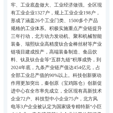
牢、工业底盘做大、工业经济做强。全区现
有工业企业1327户，规上工业企业198户，
形成了涵盖26个工业门类、1500多个产品
规格的工业体系。积极实施重点产业链提升
三年行动，北方动力发动机、聚和机械智能
装备、瑞熙钛业高精度钛合金棒丝材等产业
链项目建成投产，高端装备制造、食品饮
料、钛及钛合金等“五群九链”积厚成势，到
2024年底，九条产业链产值达454亿元，占
全部工业总产值的90%以上。科技创新驱动
作用更加突出，秦创原（宝鸡陈仓）创新促
进中心在全市率先成立，全区现有高新技术
企业72户、科技型中小企业75户，北方风
电等3户企业被认定为国家级专精特新“小巨