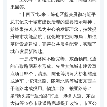
来回答。
“十四五”以来，陈仓区坚决贯彻习近平
总书记关于城市建设治理的重要指示精神，
始终秉持以人民为中心的发展理念，持续提
升城市功能品质，优化城市空间布局，加强
基础设施建设，完善公共服务配套，实现了
城市发展新跨越。
一是城市路网不断完善。东西畅南北通
的市政路网基本形成。先后实施城市建设重
点项目85个，清溪、陈仓等渭河大桥相继建
成通车，滨河北路、陇海北路等城市东西主
干道路建成投用。物流二路、虢亚路等21
条“断头路”“瓶颈路”打通，港务大道、东西
大街等19条市政道路完成提升改造，市区公