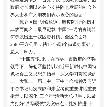
政府对长期以来关心支持陈仓发展的社会各
界人士和广大朋友们表示衷心的感谢！
陈仓区因“明修栈道，暗度陈仓”的历史
典故而闻名，最早记载“中国”一词的青铜器
何尊就出土于我区贾村镇。全区总面积
2580平方公里，辖15个镇3个街道办事处，
总人口60万。
“十四五”以来，在市委、市政府的坚强
领导下，陈仓区坚持以习近平新时代中国特
色社会主义思想为指导，深入学习贯彻党的
二十大和二十届二中、三中全会精神及习近
平总书记历次来陕和来宝考察重要讲话重要
指示，以深化“三个年”活动为总抓手，以聚
力打好“八场硬仗”为突破点，扎实推进“十