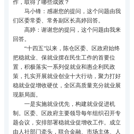
作，取得了哪些成效？
马小锋：感谢您的提问，这个问题由我
们区委常委、常务副区长高婷回答。
高婷：谢谢您的提问，这个问题由我来
回答。
“十四五”以来，陈仓区委、区政府始终
把稳就业、保就业摆在民生工作的首要位
置，积极落实一系列促就业和惠企利民政
策，扎实开展就业创业十大行动，聚力打好
稳就业促增收硬仗，全区高质量充分就业展
现新局面。
一是实施就业优先，构建就业促进机
制。区委、区政府主要领导每年组织召开专
题会议，安排部署稳就业促增收工作。成立
由人社部门牵头，联合金融、市场主体、人