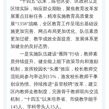
“十四五”以来，陈仓区委、区政府立足
区情实际，响应群众期盼，聚焦教育改革发
展重点目标任务，精准实施教育高质量发
展“1358”战略，全区教育工作呈现出基础设
施更加完善、网点布局更加优化、队伍素质
更加过硬、教学成效全面提质、发展体系更
加健全的良好态势。
一是实施队伍建设“雁阵”行动，教师素
质持续提升。健全能上能下政策导向和激励
机制，发挥校园长“头雁”效应，校长教师交
流轮岗参与率达到15%，激发校长教师干事
创业热情。持续推进“县管校聘”改革，建立
区内教师走教制度，完善骨干教师双向交流
机制，“十四五”以来培养省、市级教学能手
145人、学科带头人15人。