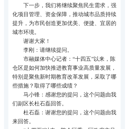
下一步，我们将继续聚焦民生需求，强
化项目管理、资金保障，推动城市品质持续
提升，为市民创造更加优美、便捷、宜居的
城市环境。
谢谢大家！
李刚：请继续提问。
市融媒体中心记者：“十四五”以来，陈
仓区是如何加快推进教育事业高质量发展，
特别是聚焦新时期教育改革发展，采取了哪
些措施？取得了哪些成绩？
马小锋：感谢您的提问，这个问题由我
们副区长杜石磊回答。
杜石磊：谢谢您的提问，这个问题由我
来回答。