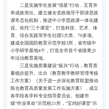
二是实施学生发展“强基”行动，五育并
举成效突出。建立健全党政领导干部讲思政
课常态化机制，推进中小学思政课一体化建
设。依托“三个课堂”，打造科技、艺术、体
育、综合实践等学生社团5大类、70多项。
建成全国国防教育示范学校3所，省市级中
小学研学基地4个，打造全市首个省级青少
年法治教育基地。
三是实施质量建设“振兴”行动，教育质
量稳步提升。出台《教育教学教研管理考核
工作方案》《关于进一步深化教育联盟推动
陈仓教育高质量发展工作实施方案》，成立
各学段各学科专业指导委员会。创建市
级“作业革命”示范校21所，“宝鸡好课堂”示