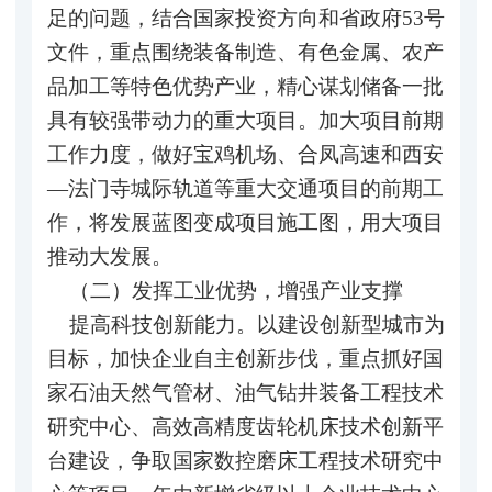
足的问题，结合国家投资方向和省政府53号
文件，重点围绕装备制造、有色金属、农产
品加工等特色优势产业，精心谋划储备一批
具有较强带动力的重大项目。加大项目前期
工作力度，做好宝鸡机场、合凤高速和西安
—法门寺城际轨道等重大交通项目的前期工
作，将发展蓝图变成项目施工图，用大项目
推动大发展。
（二）发挥工业优势，增强产业支撑
提高科技创新能力。以建设创新型城市为
目标，加快企业自主创新步伐，重点抓好国
家石油天然气管材、油气钻井装备工程技术
研究中心、高效高精度齿轮机床技术创新平
台建设，争取国家数控磨床工程技术研究中