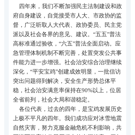
四年来，我们不断加强民主法制建设和政
府自身建设，自觉接受市人大、市政协的监
督，广泛听取人大代表、政协委员、民主党
派以及社会各界的意见、建议。“五五”普法
高标准通过验收，“六五”普法全面启动。应
急管理体制机制不断完善，处置突发公共事
件能力进一步增强。社会治安综合治理继续
深化，“平安宝鸡”创建成效明显，一批信访
突出问题得到解决，安全生产形势总体平
稳，社会治安满意率保持在90%以上，位居
全省前列，社会大局和谐稳定。
各位代表，过去的四年，是宝鸡发展历史
上极不平凡的四年。我们成功应对冰雪地震
自然灾害，努力克服金融危机不利影响，共