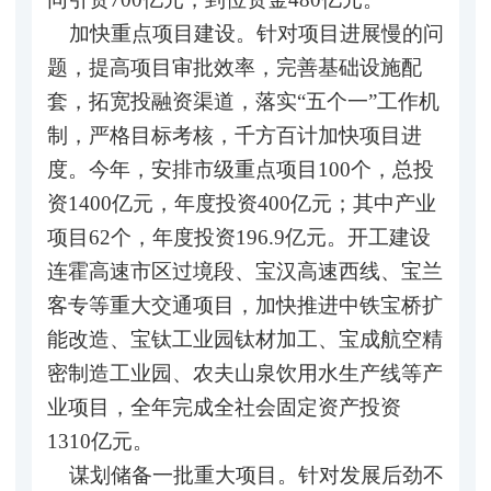
加快重点项目建设。针对项目进展慢的问
题，提高项目审批效率，完善基础设施配
套，拓宽投融资渠道，落实“五个一”工作机
制，严格目标考核，千方百计加快项目进
度。今年，安排市级重点项目100个，总投
资1400亿元，年度投资400亿元；其中产业
项目62个，年度投资196.9亿元。开工建设
连霍高速市区过境段、宝汉高速西线、宝兰
客专等重大交通项目，加快推进中铁宝桥扩
能改造、宝钛工业园钛材加工、宝成航空精
密制造工业园、农夫山泉饮用水生产线等产
业项目，全年完成全社会固定资产投资
1310亿元。
谋划储备一批重大项目。针对发展后劲不