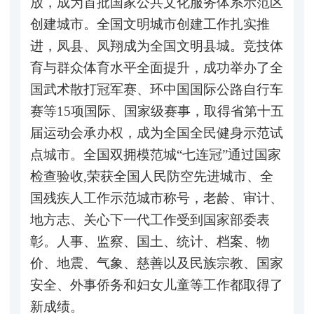
放，成为首批国家公共文化服务体系示范区
创建城市。全国文明城市创建工作扎实推
进，凤县、凤翔成为全国文明县城。竞技体
育与群众体育水平全面提升，成功举办了全
国武术散打冠军赛、环中国国际公路自行车
赛等15项国际、国家级赛事，取得省第十五
届运动会承办权，成为全国全民健身示范试
点城市。全国双拥模范城“七连冠”通过国家
检查验收,荣获全国人民防空先进城市、全
国残疾人工作示范城市称号，老龄、审计、
地方志、关心下一代工作受到国家部委表
彰。人事、监察、国土、统计、档案、物
价、地震、气象、慈善以及民族宗教、国家
安全、外事侨务和妇女儿童等工作都取得了
新成绩。