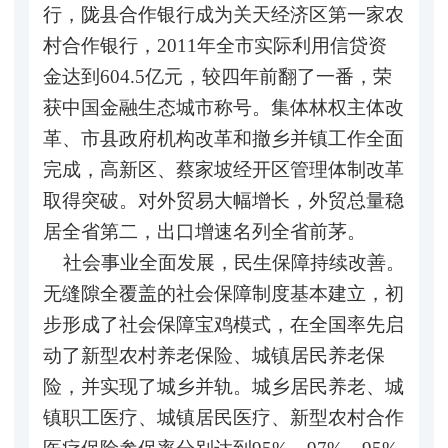
行，陇县合作银行成为关天经济区第一家农
村合作银行，2011年全市实际利用信贷资
金达到604.5亿元，较四年前翻了一番，荣
获中国金融生态城市称号。集体林权主体改
革、市县政府机构改革和撤乡并镇工作全面
完成，高新区、蔡家坡经开区管理体制改革
取得突破。对外贸易大幅增长，外贸总量稳
居全省第二，出口增速名列全省前茅。
社会事业全面发展，民生保障持续改善。
无缝隙全覆盖的社会保障制度基本建立，初
步形成了社会保障宝鸡模式，在全国率先启
动了新型农村养老保险、城镇居民养老保
险，并实现了城乡并轨。城乡居民养老、城
镇职工医疗、城镇居民医疗、新型农村合作