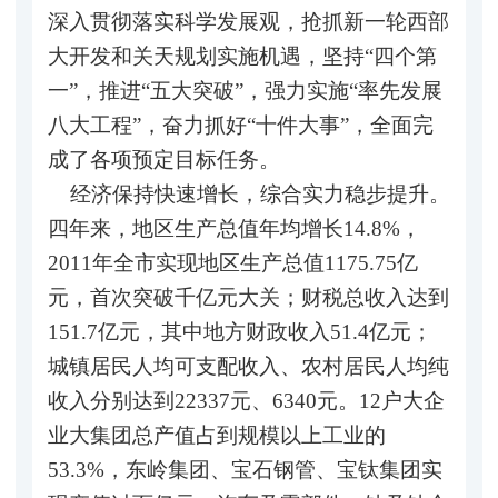
深入贯彻落实科学发展观，抢抓新一轮西部
大开发和关天规划实施机遇，坚持“四个第
一”，推进“五大突破”，强力实施“率先发展
八大工程”，奋力抓好“十件大事”，全面完
成了各项预定目标任务。
经济保持快速增长，综合实力稳步提升。
四年来，地区生产总值年均增长14.8%，
2011年全市实现地区生产总值1175.75亿
元，首次突破千亿元大关；财税总收入达到
151.7亿元，其中地方财政收入51.4亿元；
城镇居民人均可支配收入、农村居民人均纯
收入分别达到22337元、6340元。12户大企
业大集团总产值占到规模以上工业的
53.3%，东岭集团、宝石钢管、宝钛集团实