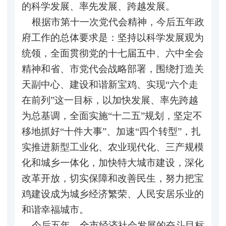
的科学发展、率先发展、跨越发展。
根据市第十一次党代会精神，今后五年政
府工作的总体要求是：坚持以科学发展观为
统领，全面贯彻党的十七届五中、六中全会
精神和省、市党代会战略部署，围绕打造关
天副中心、建设和谐新宝鸡、实现“六个走
在前列”这一目标，以加快发展、率先跨越
为总基调，全面实施“十二五”规划，坚定不
移地抓好“十件大事”、加速“四个转型”，扎
实推进新型工业化、农业现代化、三产规模
化和城乡一体化，加快特大城市建设，深化
改革开放，切实保障和改善民生，努力把宝
鸡建设成为城乡经济繁荣、人民安居乐业的
和谐幸福城市。
今后五年，全市经济社会发展的奋斗目标