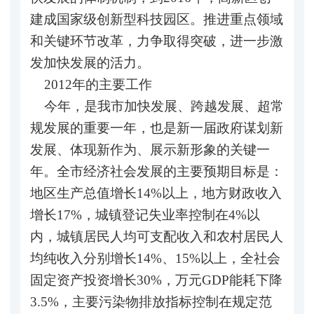
建成国家级创新型科技园区。推进重点领域
和关键环节改革，力争取得突破，进一步激
发加快发展的活力。
2012年的主要工作
今年，是我市加快发展、跨越发展、超常
规发展的重要一年，也是新一届政府谋划新
发展、体现新作为、展示新形象的关键一
年。全市经济社会发展的主要预期目标是：
地区生产总值增长14%以上，地方财政收入
增长17%，城镇登记失业率控制在4%以
内，城镇居民人均可支配收入和农村居民人
均纯收入分别增长14%、15%以上，全社会
固定资产投资增长30%，万元GDP能耗下降
3.5%，主要污染物排放指标控制在规定范