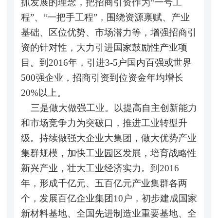
抓发展的理念，把招商引资作为“一号工
程”、“一把手工程”，围绕资源禀赋、产业
基础、区位优势、市场潜力等，增强招商引
资的针对性，大力引进国家鼓励性产业项
目。到2016年，引进3-5户国内百强或世界
500强企业，招商引资到位资金年均增长
20%以上。
三是做大做强工业。以提高自主创新能力
和市场竞争力为突破口，推进工业转型升
级。持续做强大企业大集团，做大优势产业
集群规模，加快工业园区发展，培育战略性
新兴产业，壮大工业经济实力。到2016
年，形成千亿元、五百亿元产业集群各两
个，发展百亿企业集团10户，初步建成国家
新材料基地、全国先进制造业重要基地、全