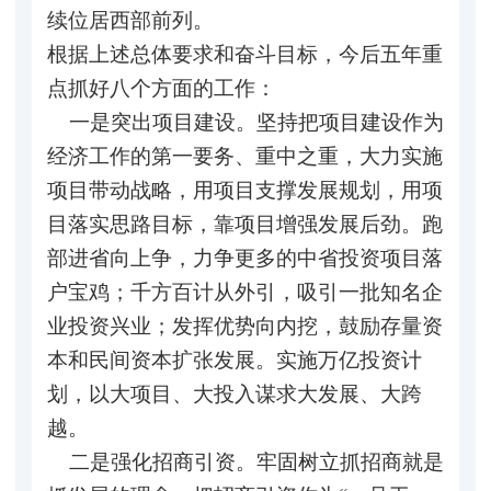
续位居西部前列。
根据上述总体要求和奋斗目标，今后五年重
点抓好八个方面的工作：
一是突出项目建设。坚持把项目建设作为
经济工作的第一要务、重中之重，大力实施
项目带动战略，用项目支撑发展规划，用项
目落实思路目标，靠项目增强发展后劲。跑
部进省向上争，力争更多的中省投资项目落
户宝鸡；千方百计从外引，吸引一批知名企
业投资兴业；发挥优势向内挖，鼓励存量资
本和民间资本扩张发展。实施万亿投资计
划，以大项目、大投入谋求大发展、大跨
越。
二是强化招商引资。牢固树立抓招商就是