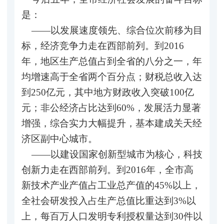
是：
——以发展速度领先、综合位次前移为目
标，经济竞争力走在西部前列。到2016
年，地区生产总值占到全省的八分之一，年
均增速高于全省两个百分点；财税总收入达
到250亿元，其中地方财政收入突破100亿
元；非公经济占比达到60%，发展活力显著
增强，综合实力大幅提升，基本建成关天经
济区副中心城市。
——以建设国家创新型城市为核心，科技
创新力走在西部前列。到2016年，全市高
新技术产业产值占工业总产值的45%以上，
全社会研发投入占生产总值比重达到3%以
上，每百万人口发明专利授权量达到30件以