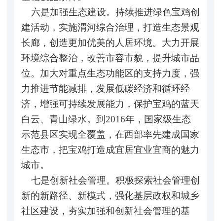
六是加强生态建设。持续推进绿色宝鸡创
建活动，实施渭河综合治理，打造生态景观
长廊，创造更加优美的人居环境。大力开展
环境综合整治，改善市容市貌，提升城市品
位。加大对重点生态功能区的支持力度，强
力推进节能减排，发展低碳经济和循环经
济，增强可持续发展能力，保护宝鸡的蓝天
白云、青山绿水。到2016年，国家级生态
示范县区实现全覆盖，在西部率先建成国家
生态市，把宝鸡打造成宜居宜业宜商的魅力
城市。
七是创新社会管理。积极探索社会管理创
新的新路径、新模式，强化基层政权和城乡
社区建设，夯实加强和创新社会管理的基