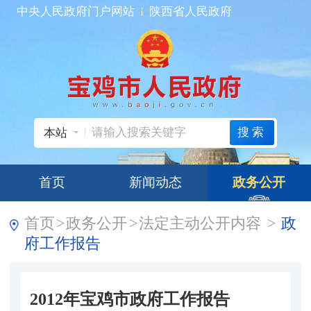
中央人民政府门户网站
陕西省人民政府
搜索
本站
首页
新闻动态
政务公开
首页
>
政务公开
>
法定主动公开内容
>
政
府工作报告
2012年宝鸡市政府工作报告