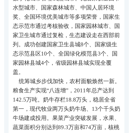
水型城市、国家森林城市、中国人居环境
奖、全国环境优美城市等多项荣誉，国家生
态示范市通过考核验收，国家园林城市、国
家卫生城市通过复检，生态建设走在西部前
列。成功创建国家卫生县城8个、国家级生
态示范县区10个、全国绿化模范县3个、国
家园林县城4个，省级园林县城实现全覆
盖。
统筹城乡步伐加快，农村面貌焕然一新。
粮食生产实现“八连增”，2011年总产达到
142.5万吨。奶牛存栏18.8万头，稳居全省
第一，现代牧业两万头奶牛场、13个千头奶
牛场建成投用。果菜产业突破发展，水果、
蔬菜面积分别达到89.3万亩和74万亩，核桃