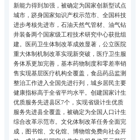
新能力得到加强，被确定为国家创新型试点
城市，跻身国家知识产权示范市、全国科技
进步考核先进市，石油天然气管材、油气钻
井装备两个国家级工程技术研究中心获批组
建。医药卫生体制改革成效显著，公立医院
重大体制机制改革实现新突破，医疗卫生服
务体系更加完善，基本药物制度和零差率销
售实现基层医疗机构全覆盖，食品药品监测
整治工作进入全国先进行列，城乡居民主要
健康指标高于全省平均水平。创建国家计生
优质服务先进县区7个，实现省级计生优质
服务先进县全覆盖，被确定为全国人口计生
综合改革示范市。文化体制改革任务全面完
成，图书馆、文化馆、博物馆免费向社会开