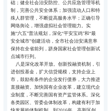
础；健全社会治安防控、公共应急管理等机
制，完善公共安全体系；加强流动人口和特
殊人群管理，不断提高服务水平；正确引导
网络舆论，增强虚拟社会管理能力。实
施“六五”普法规划，深化“平安宝鸡”和“最
安全城市”创建活动，全市社会治安满意率
保持在全省前列，跻身国家社会管理创新试
点城市行列。
八是深化改革开放。创新投融资机制，引
进创投基金，扩大信贷规模，支持企业上
市，鼓励有条件的企业发行债券，大力推进
直接融资。加快国有企业改革，建立现代企
业制度，不断完善国有资产监管体系。深化
各类园区、管委会体制改革，构建有利于加
快发展的体制机制，到2016年，高新区创