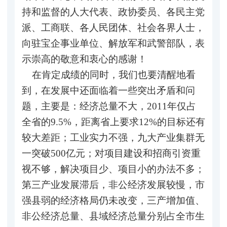
持和监督的人大代表、政协委员、各民主党
派、工商联、各人民团体、社会各界人士，
向驻宝企事业单位、解放军和武警部队，表
示崇高的敬意和衷心的感谢！
在肯定成绩的同时，我们也要清醒地看
到，在发展中还面临着一些突出矛盾和问
题，主要是：经济总量不大，2011年仅占
全省的9.5%，距离省上要求12%的目标还有
较大差距；工业实力不强，九大产业集群无
一突破500亿元；对项目建设和招商引资重
视不够，解决项目少、项目小的办法不多；
第三产业发展滞后，非公经济发展较慢，市
强县弱的经济格局仍未改变，三产增加值、
非公经济总量、县域经济总量分别占全市生