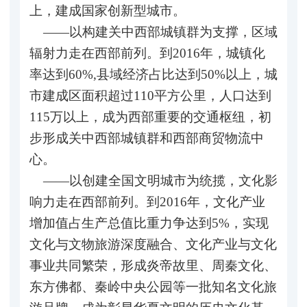
上，建成国家创新型城市。
——以构建关中西部城镇群为支撑，区域
辐射力走在西部前列。到2016年，城镇化
率达到60%,县域经济占比达到50%以上，城
市建成区面积超过110平方公里，人口达到
115万以上，成为西部重要的交通枢纽，初
步形成关中西部城镇群和西部商贸物流中
心。
——以创建全国文明城市为统揽，文化影
响力走在西部前列。到2016年，文化产业
增加值占生产总值比重力争达到5%，实现
文化与文物旅游深度融合、文化产业与文化
事业共同繁荣，形成炎帝故里、周秦文化、
东方佛都、秦岭中央公园等一批知名文化旅