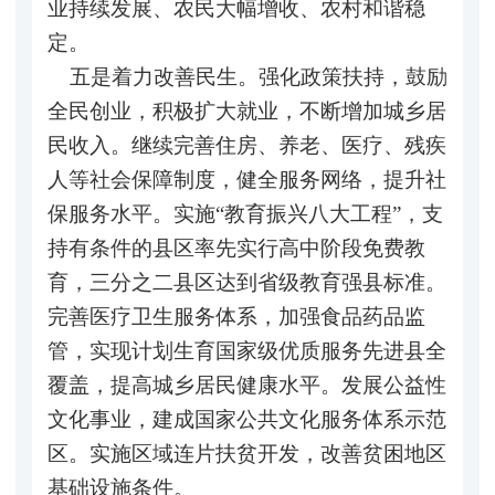
业持续发展、农民大幅增收、农村和谐稳
定。
五是着力改善民生。强化政策扶持，鼓励
全民创业，积极扩大就业，不断增加城乡居
民收入。继续完善住房、养老、医疗、残疾
人等社会保障制度，健全服务网络，提升社
保服务水平。实施“教育振兴八大工程”，支
持有条件的县区率先实行高中阶段免费教
育，三分之二县区达到省级教育强县标准。
完善医疗卫生服务体系，加强食品药品监
管，实现计划生育国家级优质服务先进县全
覆盖，提高城乡居民健康水平。发展公益性
文化事业，建成国家公共文化服务体系示范
区。实施区域连片扶贫开发，改善贫困地区
基础设施条件。