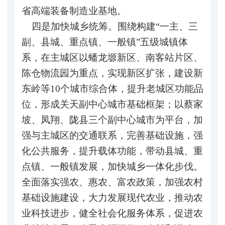
省高端装备制造业基地。
四是加快城乡统筹。围绕构建“一主、三
副、县城、重点镇、一般镇”五级城镇体
系，在主城区以蟠龙塬新区、南客站片区、
陈仓物流园为重点，实现新区扩张，建设新
东岭等10个城市综合体，提升老城区功能品
位，形成关天副中心城市基础框架；以蔡家
坡、凤翔、陇县三个副中心城市为平台，加
强与主城区的交通联系，完善基础设施，强
化公共服务，提升载体功能，带动县城、重
点镇、一般镇发展，加快城乡一体化步伐。
全面落实强农、惠农、富农政策，加强农村
基础设施建设，大力发展现代农业，推动农
业科技进步，健全社会化服务体系，促进农