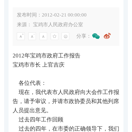
发布时间：2012-02-21 00:00:00
来源：
宝鸡市人民政府办公室
分享：
2012年宝鸡市政府工作报告
宝鸡市市长 上官吉庆
各位代表：
现在，我代表市人民政府向大会作工作报
告，请予审议，并请市政协委员和其他列席
人员提出意见。
过去四年工作回顾
过去的四年，在市委的正确领导下，我们