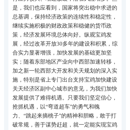
是，我们也应看到，国家将突出稳中求进的
总基调，保持经济政策的连续性和稳定性，
继续实施积极的财政政策和稳健的货币政
策，经济发展环境总体向好。纵观宝鸡发
展，经过改革开放30多年的建设和积累，综
合实力显著增强，加快发展的基础更加坚
实；随着东部地区产业向中西部加速转移，
加之新一轮西部大开发和关天规划的深入实
施，特别是省上专门出台支持宝鸡加快建设
关天经济区副中心城市的意见，为我们加快
发展提供了难得机遇。只要我们坚定信心，
抢抓机遇，以“弯道超车”的勇气和魄
力、“跳起来摘桃子”的精神和胆略，敢于打
破常规，善于谋势赶超，就一定能实现宝鸡