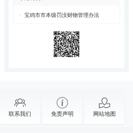
宝鸡市市本级罚没财物管理办法
联系我们
免责声明
网站地图