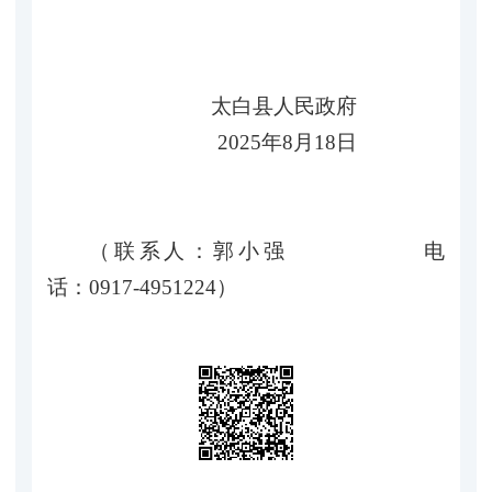
太白县人民政府
2025年8月18日
（联系人：郭小强 电
话：0917-4951224）