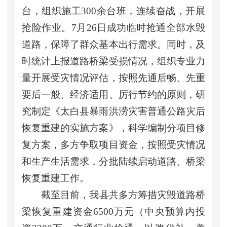
台，组织施工300余台班，连续奋战，开展
抢险作业。7月26日成功临时抢通全部水毁
道路，保障了群众基本出行需求。同时，及
时统计上报道路桥梁受损情况，组织专业力
量开展受灾情况评估，按照先通后畅、先重
要后一般、经济适用、厉行节约的原则，研
究制定《太白县暴雨洪涝灾害普通公路灾后
恢复重建的实施方案》，科学编制分项目修
复方案，多方争取项目资金，按照受灾情况
和生产生活需求，分批陆续启动道路、桥梁
恢复重建工作。
截至目前，我县共多方筹措灾毁道路桥
梁恢复重建资金6500万元（中央预算内投