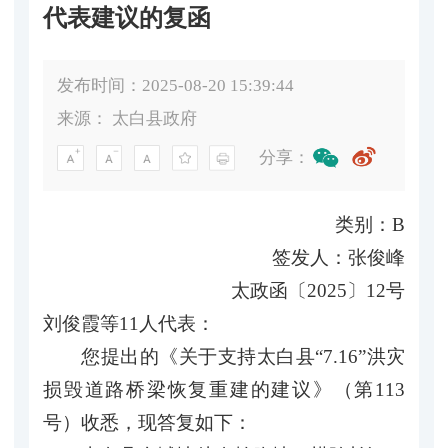
代表建议的复函
发布时间：2025-08-20 15:39:44
来源：
太白县政府
分享：
类别：B
签发人：张俊峰
太政函〔2025〕12号
刘俊霞等11人代表：
您提出的《关于支持太白县“7.16”洪灾
损毁道路桥梁恢复重建的建议》（第113
号）收悉，现答复如下：