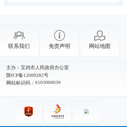
联系我们
免责声明
网站地图
主办：
宝鸡市人民政府办公室
陕ICP备12009282号
6103000039
网站标识码：