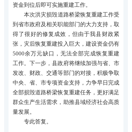
资金到位后即可实施重建工作。
本次洪灾损毁道路桥梁恢复重建工作受
到省市政府及相关职能部门的大力支持，取
得了很好的修复成效，但由于我县财政紧
张，灾后恢复重建投入巨大，建设资金仍有
5000余万元缺口，无法全部完成恢复重建
工作。下一步，县政府将继续加强与省、市
发改、财政、交通等部门的对接，积极争取
中央、省、市专项资金支持，力争早日完成
全部损毁道路桥梁恢复重建任务，更好满足
群众生产生活需求，助推县域经济社会高质
量发展。
专此答复。