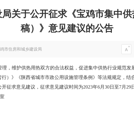
设局关于公开征求《宝鸡市集中供
稿）》意见建议的公告
鸡市住房和城乡建设局
理，维护供热用热双方的合法权益，促进集中供热行业规范发展。我
（暂行）》《陕西省城市市政公用设施管理条例》等法规规定，结
征求意见建议，征求意见建议时间为2023年6月30日至7月29
2室