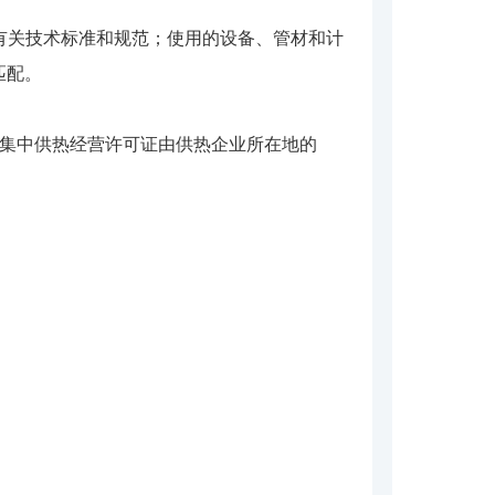
有关技术标准和规范；使用的设备、管材和计
匹配。
。集中供热经营许可证由供热企业所在地的