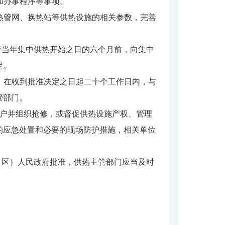
和办事程序等事项。
热管网、换热站等供热设施的相关参数，完善
于当年集中供热开始之日的六个月前，向集中
定。
，在收到批准决定之日起二十个工作日内，与
管部门。
用户并组织抢修，或督促供热设施产权、管理
的应急处置和必要的现场防护措施，相关单位
、区）人民政府批准，供热主管部门应当及时