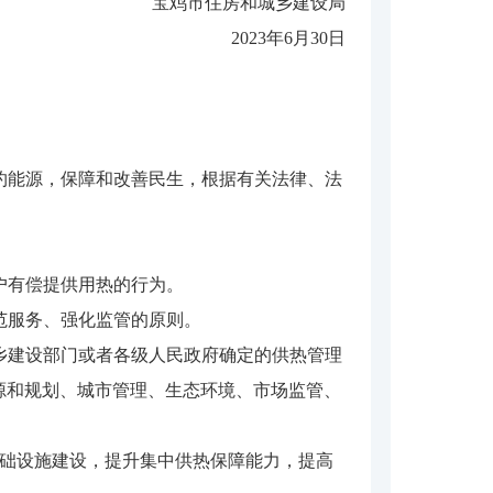
宝鸡市住房和城乡建设局
2023年6月30日
约能源，保障和改善民生，根据有关法律、法
户有偿提供用热的行为。
范服务、强化监管的原则。
乡建设部门或者各级人民政府确定的供热管理
源和规划、城市管理、生态环境、市场监管、
基础设施建设，提升集中供热保障能力，提高