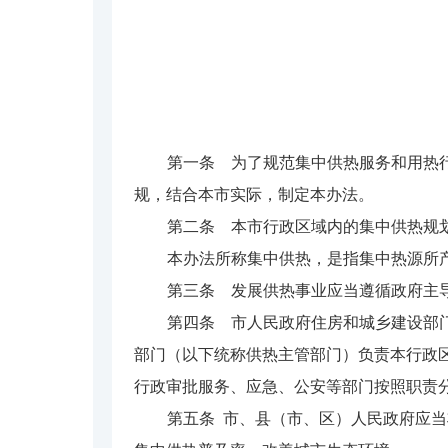
第一条 为了规范集中供热服务和用热
规，结合本市实际，制定本办法。
第二条 本市行政区域内的集中供热规
本办法所称集中供热，是指集中热源所
第三条 发展供热事业应当遵循政府主
第四条 市人民政府住房和城乡建设部
部门（以下统称供热主管部门）负责本行政
行政审批服务、应急、公安等部门按照职责
第五条 市、县（市、区）人民政府应