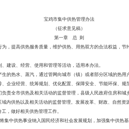
宝鸡市集中供热管理办法
（征求意见稿）
第一章 总 则
行为，提高供热服务质量，维护供热、用热双方的合法权益，节
划、建设、经营、使用和管理等活动，适用本办法。
产生的热水、蒸汽，通过管网向城市（镇）或者部分区域的热用
导、企业经营、统筹规划、优化配置、保障安全、节能环保、规
门负责全市供热及相关活动的监督管理，县级人民政府住房和城
区域内供热以及相关活动的监督管理。发展改革、财政、自然资
分工，做好相关供热管理工作。
当将集中供热事业纳入国民经济和社会发展规划，加强集中供热