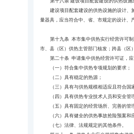
第十八条 建设项目配套建设的供热设
建设项目配套建设的供热设施的设计、
量器具，应当符合中、省、市规定的设计、
第十九条 本市集中供热实行经营许可
市、县（区）供热主管部门核发；跨县（区
第二十条 申请集中供热经营许可证，
（一）符合集中供热专项规划的要求；
（二）具有稳定的热源；
（三）具有与供热规模相适应且符合国
（四）具有供热专业技术人员和安全管
（五）具有固定的经营场所、完善的管
（六）具有健全的供热事故抢险预案和
（七）法律、法规规定的其他条件。