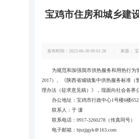
宝鸡市住房和城乡建
发布时间：2023-06-30 09:01:28
来源：
宝
为规范和加强我市供热服务和用热行为管
2017）、《陕西省城镇集中供热服务标准
理办法（征求意见稿）》，现面向社会各界公开
办公地址：宝鸡市行政中心1号楼6楼65
联系人：于 潇
联系电话：0917-3260278（传真同号）
电子邮箱：bjszjjgyk＠163.com