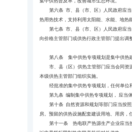
集中供热普及率，改善城市生态环境。
第六条 市、县（市、区）人民政府应
热用热技术，支持利用太阳能、水能、地热
第七条 市、县（市、区）人民政府应
向价格主管部门或供热行政主管部门提出调
第八条 集中供热专项规划是集中供热
市、县（区）供热主管部门应当会同资
本级供热主管部门组织实施。
经批准的集中供热专项规划，任何单位
第九条 编制集中供热专项规划， 应
第十条 自然资源和规划等部门应当按
房。预留的供热设施配套建设用地、用房，
第十一条 热电联产热源生产企业应当