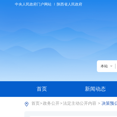
中央人民政府门户网站
陕西省人民政府
本站
首页
新闻动态
首页
政务公开
法定主动公开内容
决策预
>
>
>