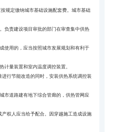
应按规定缴纳城市基础设施配套费。城市基础
划。负责建设项目审批的部门在审查集中供热
建成使用的，应当按照城市发展规划和有利于
用热计量装置和室内温度调控装置。
准进行节能改造的同时，安装供热系统调控装
。城市道路建有地下综合管廊的，供热管网应
或产权人应当给予配合。因穿越施工造成设施