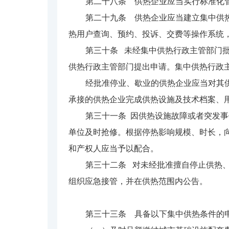
第二十八条 供热企业应当实行标准化
第二十九条 供热企业应当建立集中供
热用户查询、预约、投诉、交费等操作系统
第三十条 未经集中供热行政主管部门
供热行政主管部门提出申请。集中供热行政
经批准停业、歇业的供热企业应当对其
承接的供热企业完成供热设施及技术档案、
第三十一条 因供热设施故障或者突发
单位及时抢修。根据停热影响规模、时长，
和产权人应当予以配合。
第三十二条 对未经批准擅自停止供热
组织应急接管，并在供热范围内公告。
第三十三条 具备以下集中供热条件的