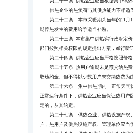
第二十一条 供热企业应当根据集中供
供热企业的热负荷与其供热能力不相适
第二十二条 本市采暖期为当年的11月
期停热发生的费用给予适当补贴。
第二十三条 本市集中供热实行政府定
部门按照相关权限的规定提出方案，举行听
第二十四条 供热企业应当严格按照价
第二十五条 热用户逾期未足额交纳热费
取违约金。但不得以少数用户未交纳热费为
第二十六条 集中供热期内，正常天气
正常运行条件下，供热企业应当保证热用户
定的，从其约定。
第二十七条 供热企业、供热设施产权
户，热用户及供热设施产权、管理单位应当