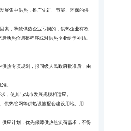
式发展集中供热，推广先进、节能、环保的供
等因素，导致供热企业亏损的，供热企业有权
究启动热价调整程序或对供热企业给予补贴。
中供热专项规划，报同级人民政府批准后，由
批准。
要求，使其与城市发展规模相适应。
站、供热管网等供热设施配套建设用地、用
、供应计划，优先保障供热热负荷需求，不得