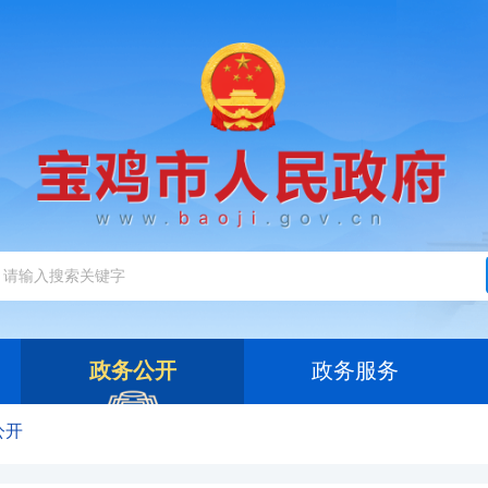
政务公开
政务服务
公开