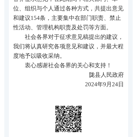
位、组织与个人通过各种方式，共提出意见
和建议154条，主要集中在部门职责、禁止
性活动、管理机构职责及处罚等方面。
社会各界对于征求意见稿提出的建议，
我们将认真研究各项意见和建议，并最大程
度地予以吸收采纳。
衷心感谢社会各界的关心和支持！
陇县人民政府
2024年9月24日