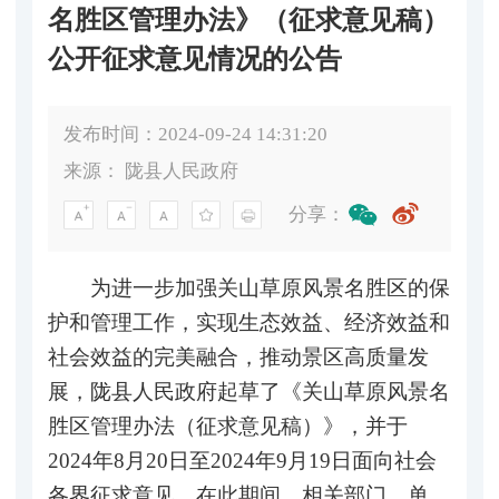
名胜区管理办法》（征求意见稿）
公开征求意见情况的公告
发布时间：2024-09-24 14:31:20
来源：
陇县人民政府
分享：
为进一步加强关山草原风景名胜区的保
护和管理工作，实现生态效益、经济效益和
社会效益的完美融合，推动景区高质量发
展，陇县人民政府起草了《关山草原风景名
胜区管理办法（征求意见稿）》，并于
2024年8月20日至2024年9月19日面向社会
各界征求意见，在此期间，相关部门、单