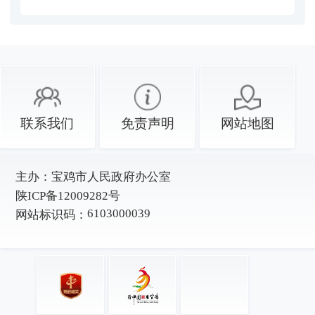
联系我们
免责声明
网站地图
主办：
宝鸡市人民政府办公室
陕ICP备12009282号
6103000039
网站标识码：