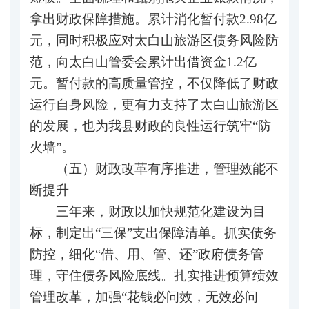
拿出财政保障措施。累计消化暂付款2.98亿
元，同时积极应对太白山旅游区债务风险防
范，向太白山管委会累计出借资金1.2亿
元。暂付款的高质量管控，不仅降低了财政
运行自身风险，更有力支持了太白山旅游区
的发展，也为我县财政的良性运行筑牢“防
火墙”。
（五）财政改革有序推进，管理效能不
断提升
三年来，财政以加快规范化建设为目
标，制定出“三保”支出保障清单。抓实债务
防控，细化“借、用、管、还”政府债务管
理，守住债务风险底线。扎实推进预算绩效
管理改革，加强“花钱必问效，无效必问