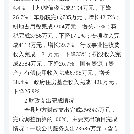
4.4%；土地增值税完成2194万元，下降
26.7%；车船税完成785万元，增长42.7%；
耕地占用税完成2204万元，增长7.5%；契
税完成3756万元，下降17.2%；专项收入完
成4113万元，增长39.7%；行政事业性收费
收入完成1181万元，下降33%；罚没收入完
成2584万元，下降26.7%；国有资源（资
产）有偿使用收入完成6795万元，增长
38.4%；政府住房基金收入完成1426万元，
下降26.9%。
2.财政支出完成情况
全县地方财政支出完成256983万元，
完成调整预算的100%。主要支出项目完成
情况：一般公共服务支出23686万元（含专