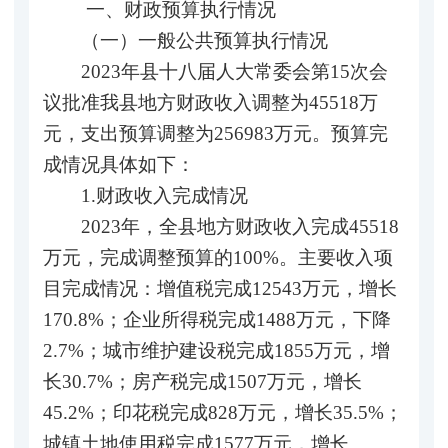
一、财政预算执行情况
（一）一般公共预算执行情况
2023年县十八届人大常委会第15次会
议批准我县地方财政收入调整为45518万
元，支出预算调整为256983万元。预算完
成情况具体如下：
1.财政收入完成情况
2023年，全县地方财政收入完成45518
万元，完成调整预算的100%。主要收入项
目完成情况：增值税完成12543万元，增长
170.8%；企业所得税完成1488万元，下降
2.7%；城市维护建设税完成1855万元，增
长30.7%；房产税完成1507万元，增长
45.2%；印花税完成828万元，增长35.5%；
城镇土地使用税完成1577万元，增长