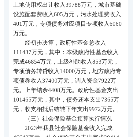
土地使用权出让收入39788万元，城市基础
设施配套费收入605万元，污水处理费收入
401万元，专项债务对应项目专项收入6060
万元。
经初步决算，政府性基金总收入
111437万元，其中：本级政府性基金收入
完成46854万元，上级补助收入853万元，
专项债务转贷收入14000万元，地方政府专
项债券收入37400万元，调入资金7922万
元。上年结余4408万元。政府性基金支出
101465万元，其中，债务还本支出7365万
元，收支相抵后结转下年支出9972万元。
（三）社会保险基金预算执行情况
2023年我县社会保险基金收入完成