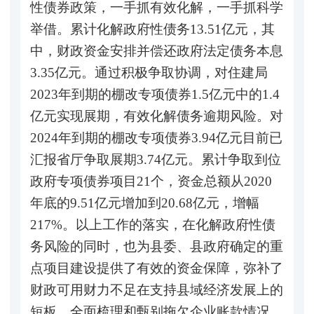
性债券政策，一手抓有效化解，一手抓科学
举借。累计化解政府性债务13.51亿元，其
中，财政资金安排并偿还政府法定债务本息
3.35亿元。通过积极争取协调，对住建局
2023年到期的棚改专项债券1.5亿元中的1.4
亿元实现展期，有效化解债务逾期风险。对
2024年到期的棚改专项债券3.94亿元目前已
汇报省厅争取展期3.74亿元。累计争取到位
政府专项债券项目21个，资金总额从2020
年底的9.51亿元增加到20.68亿元，增幅
217%。以上工作的落实，在化解政府性债
务风险的同时，也为县委、县政府确定的重
点项目建设提供了有效的资金保障，弥补了
财政可用财力不足在支持县域经济发展上的
短板。全面梳理和甄别拖欠企业账款情况，