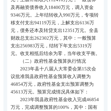
及再融资债券收入18400万元，调入资金
9346万元。上年结转收入990万元，专项转
移支付支出94119万元，上解支出6136万
元，债务还本及转贷支出12351万元。全县
财政总支出262302万元，其中：一般预算
支出256983万元，结转下年支出5319万
元。收支相抵后结余为零，当年收支平衡。
（二）政府性基金预算执行情况
2023年县十八届人大常委会第15次会
议批准我县政府性基金预算收入调整为
46854万元，政府性基金支出预算调整为
45613万元。预算完成情况具体如下：
2023年我县政府性基金收入完成46854
万元，完成调整预算的100%，其中：国有