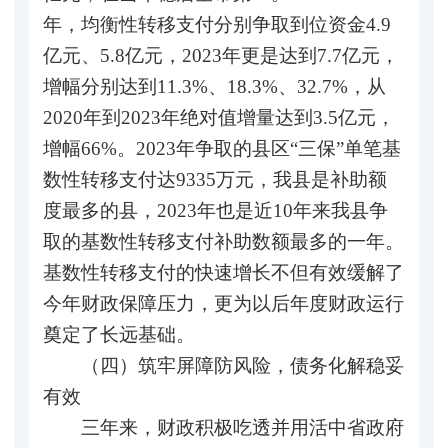
年，均衡性转移支付分别争取到位资金4.9
亿元、5.8亿元，2023年更是达到7.7亿元，
增幅分别达到11.3%、18.3%、32.7%，从
2020年到2023年绝对值增量达到3.5亿元，
增幅66%。2023年争取的县区“三保”单笔基
数性转移支付达9335万元，我县是补助额
度最多的县，2023年也是近10年来我县争
取的基数性转移支付补助数额最多的一年。
基数性转移支付的快速增长不但有效缓解了
今年财政保障压力，更为以后年度财政运行
奠定了长远基础。
（四）筑牢屏障防风险，债务化解稳妥
有效
三年来，财政积极吃透并用活中省政府