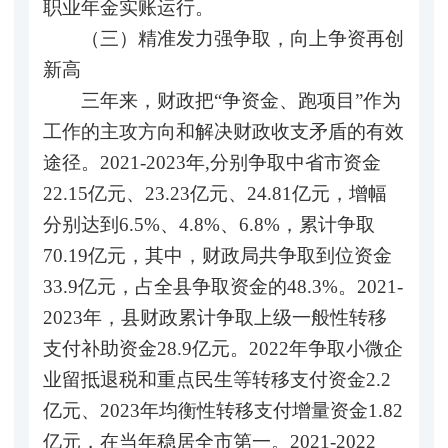
职业年金实账运行。
（三）精准发力强争取，向上争资再创
新高
三年来，财政把“争资金、跑项目”作为
工作的主攻方向和解决财政收支矛盾的有效
途径。2021-2023年,分别争取中省市资金
22.15亿元、23.23亿元、24.81亿元，增幅
分别达到6.5%、4.8%、6.8%，累计争取
70.19亿元，其中，财政局共争取到位资金
33.9亿元，占全县争取资金的48.3%。2021-
2023年，县财政累计争取上级一般性转移
支付补助资金28.9亿元。2022年争取小微企
业留抵退税和重点民生等转移支付资金2.2
亿元、2023年均衡性转移支付增量资金1.82
亿元，在当年稳居全市第一。2021-2022