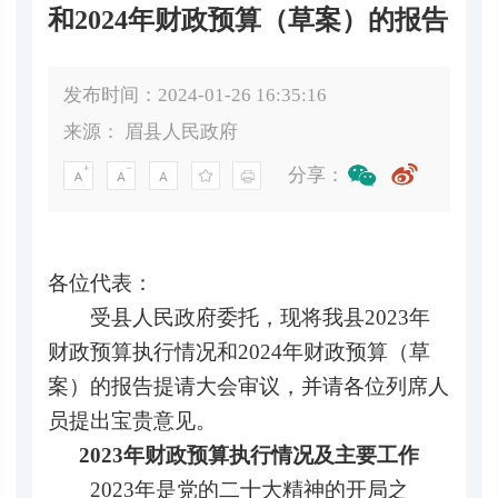
和2024年财政预算（草案）的报告
发布时间：2024-01-26 16:35:16
来源：
眉县人民政府
分享：
各位代表：
受县人民政府委托，现将我县2023年
财政预算执行情况和2024年财政预算（草
案）的报告提请大会审议，并请各位列席人
员提出宝贵意见。
2023年财政预算执行情况及主要工作
2023年是党的二十大精神的开局之