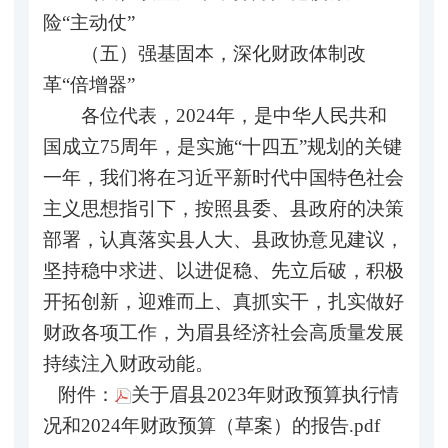
险“主动仗”
（五）强基固本，深化财政体制改
革“倍增器”
各位代表，2024年，是中华人民共和
国成立75周年，是实施“十四五”规划的关键
一年，我们将在习近平新时代中国特色社会
主义思想指引下，按照县委、县政府的决策
部署，认真落实县人大、县政协意见建议，
坚持稳中求进、以进促稳、先立后破，积极
开拓创新，迎难而上、真抓实干，扎实做好
财政各项工作，为眉县经济社会高质量发展
持续注入财政动能。
附件：
关于眉县2023年财政预算执行情
况和2024年财政预算（草案）的报告.pdf