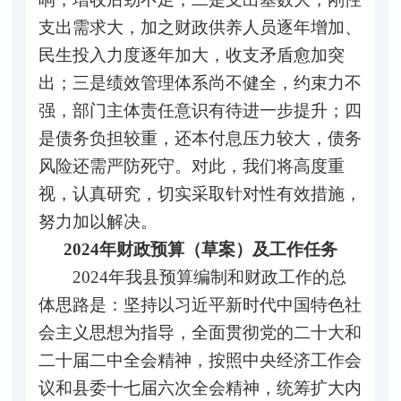
支出需求大，加之财政供养人员逐年增加、
民生投入力度逐年加大，收支矛盾愈加突
出；三是绩效管理体系尚不健全，约束力不
强，部门主体责任意识有待进一步提升；四
是债务负担较重，还本付息压力较大，债务
风险还需严防死守。对此，我们将高度重
视，认真研究，切实采取针对性有效措施，
努力加以解决。
2024年财政预算（草案）及工作任务
2024年我县预算编制和财政工作的总
体思路是：坚持以习近平新时代中国特色社
会主义思想为指导，全面贯彻党的二十大和
二十届二中全会精神，按照中央经济工作会
议和县委十七届六次全会精神，统筹扩大内