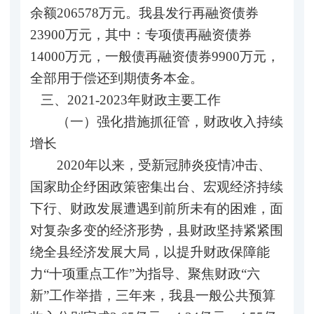
余额206578万元。我县发行再融资债券
23900万元，其中：专项债再融资债券
14000万元，一般债再融资债券9900万元，
全部用于偿还到期债务本金。
三、2021-2023年财政主要工作
（一）强化措施抓征管，财政收入持续
增长
2020年以来，受新冠肺炎疫情冲击、
国家助企纾困政策密集出台、宏观经济持续
下行、财政发展遭遇到前所未有的困难，面
对复杂多变的经济形势，县财政坚持紧紧围
绕全县经济发展大局，以提升财政保障能
力“十项重点工作”为指导、聚焦财政“六
新”工作举措，三年来，我县一般公共预算