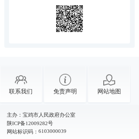
联系我们
免责声明
网站地图
主办：
宝鸡市人民政府办公室
陕ICP备12009282号
6103000039
网站标识码：