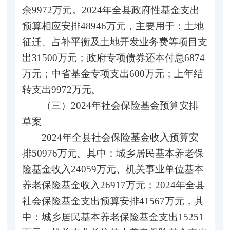
余9972万元。2024年全县政府性基金支出
预算相应安排48946万元，主要用于：土地
征迁、占补平衡及土地开发业务费等项目支
出31500万元；政府专项债券还本付息6874
万元；中省基金专项支出600万元；上年结
转支出9972万元。
（三）2024年社会保险基金预算安排
草案
2024年全县社会保险基金收入预算安
排50976万元。其中：城乡居民基本养老保
险基金收入24059万元、机关事业单位基本
养老保险基金收入26917万元；2024年全县
社会保险基金支出预算安排41567万元，其
中：城乡居民基本养老保险基金支出15251