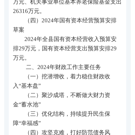
万元、机关事业单位基本养老保险基金支出
26316万元。
（四）2024年国有资本经营预算安排
草案
2024年全县国有资本经营收入预算安
排29万元，国有资本经营支出预算安排29
万元。
二、2024年财政工作主要任务
（一）挖潜增收，着力稳住财政收
入“基本盘”
（二）聚沙成塔，不断做大财力资
金“蓄水池”
（三）优化结构，持续提升民生保
障“幸福感”
（四）攻坚克难，打好防范债务风