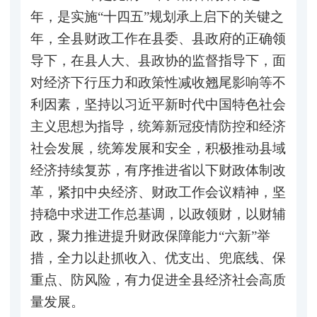
年，是实施“十四五”规划承上启下的关键之
年，全县财政工作在县委、县政府的正确领
导下，在县人大、县政协的监督指导下，面
对经济下行压力和政策性减收翘尾影响等不
利因素，坚持以习近平新时代中国特色社会
主义思想为指导，统筹新冠疫情防控和经济
社会发展，统筹发展和安全，积极推动县域
经济持续复苏，有序推进省以下财政体制改
革，紧扣中央经济、财政工作会议精神，坚
持稳中求进工作总基调，以政领财，以财辅
政，聚力推进提升财政保障能力“六新”举
措，全力以赴抓收入、优支出、兜底线、保
重点、防风险，有力促进全县经济社会高质
量发展。