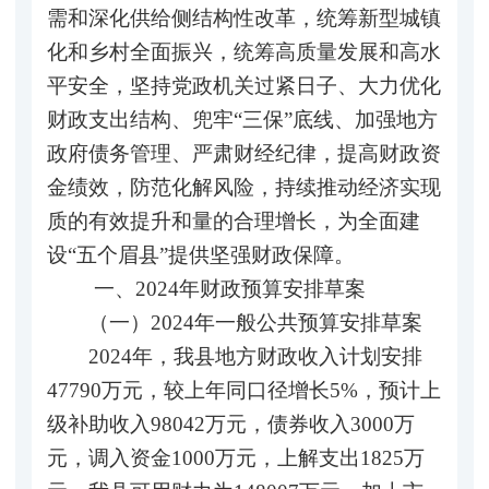
需和深化供给侧结构性改革，统筹新型城镇
化和乡村全面振兴，统筹高质量发展和高水
平安全，坚持党政机关过紧日子、大力优化
财政支出结构、兜牢“三保”底线、加强地方
政府债务管理、严肃财经纪律，提高财政资
金绩效，防范化解风险，持续推动经济实现
质的有效提升和量的合理增长，为全面建
设“五个眉县”提供坚强财政保障。
一、2024年财政预算安排草案
（一）2024年一般公共预算安排草案
2024年，我县地方财政收入计划安排
47790万元，较上年同口径增长5%，预计上
级补助收入98042万元，债券收入3000万
元，调入资金1000万元，上解支出1825万