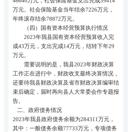
46640万元，社会保险基金支出完成39414
万元。社会保险基金当年结余7226万元，
年终滚存结余78872万元。
（四）国有资本经营预算执行情况
2023年我县国有资本经营预算收入完
成43万元，支出完成14万元，结转下年29
万元。
需要说明的是，我县2023年财政决算
工作正在进行中，财政收支最终决算情况，
还要待我县财政决算及省市财政决算编审结
束后确定，届时再向县人大常委会作专题报
告。
二、政府债务情况
2023年我县政府债务余额为284311万元，
其中：一般债务余额77733万元，专项债务