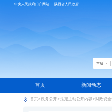
中央人民政府门户网站
陕西省人民政府
本站
首页
新闻动态
首页
政务公开
法定主动公开内容
财政资金
>
>
>