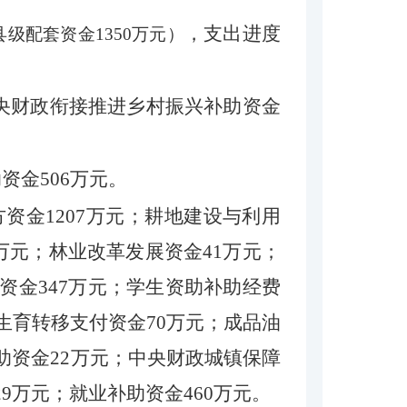
，支出进度
县级配套资金
1350万元）
；中央财政衔接推进乡村振兴补助资金
资金506万元。
资金1207万元；耕地建设与利用
6万元；林业改革发展资金41万元；
资金347万元；学生资助补助经费
生育转移支付资金70万元；成品油
助资金22万元；中央财政城镇保障
9万元；就业补助资金460万元。