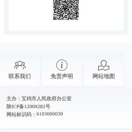
联系我们
免责声明
网站地图
主办：
宝鸡市人民政府办公室
陕ICP备12009282号
6103000039
网站标识码：