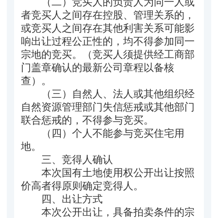
（二）竞买人的负责人为同一人或
者竞买人之间存在控股、管理关系的，
或竞买人之间存在其他利害关系可能影
响出让过程公正性的，均不得参加同一
宗地的竞买。（竞买人须提供经工商部
门盖章确认的最新公司章程以备核
查）。
（三）自然人、法人或其他组织经
自然资源管理部门失信惩戒或其他部门
联合惩戒的，不得参与竞买。
（四）个人不能参与竞买住宅用
地。
三、竞得人确认
本次国有土地使用权公开出让按照
价高者得原则确定竞得人。
四、
出让方式
本次公开出让，具备拍卖条件的宗