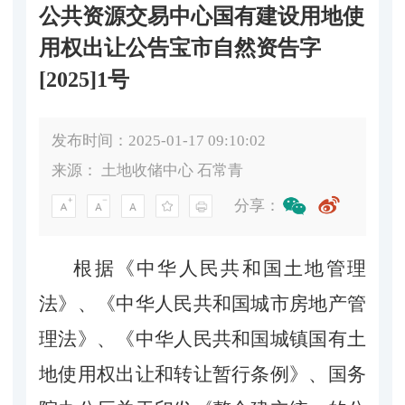
公共资源交易中心国有建设用地使
用权出让公告宝市自然资告字
[2025]1号
发布时间：2025-01-17 09:10:02
来源：
土地收储中心 石常青
分享：
根据《中华人民共和国土地管理
法》、《中华人民共和国城市房地产管
理法》、《中华人民共和国城镇国有土
地使用权出让和转让暂行条例》、国务