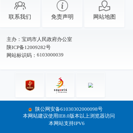
联系我们
免责声明
网站地图
主办：
宝鸡市人民政府办公室
陕ICP备12009282号
6103000039
网站标识码：
陕公网安备61030302000098号
本网站建议使用IE8.0版本以上浏览器访问
本网站支持IPV6