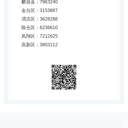
麟游县：7963240
金台区：3153887
渭滨区：3628288
陈仓区：6236610
凤翔区：7212625
高新区：3803112