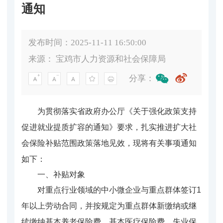
通知
发布时间：2025-11-11 16:50:00
来源：
宝鸡市人力资源和社会保障局
分享：
为贯彻落实省政府办公厅《关于强化政策支持
促进就业提质扩容的通知》要求，扎实推进扩大社
会保险补贴范围政策落地见效，现将有关事项通知
如下：
一、补贴对象
对重点行业领域的中小微企业与重点群体签订1
年以上劳动合同，并按规定为重点群体新缴纳或继
续缴纳基本养老保险费、基本医疗保险费、失业保