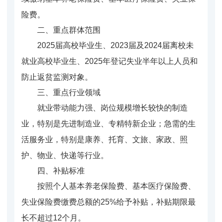
险费。
二、重点群体范围
2025届高校毕业生、2023届及2024届离校未
就业高校毕业生、2025年登记失业半年以上人员和
防止返贫监测对象。
三、重点行业领域
就业带动能力强、岗位规模增长较快的制造
业，特别是先进制造业、专精特新企业；急需的生
活服务业，特别是康养、托育、文旅、家政、照
护、物业、快递等行业。
四、补贴标准
按照个人基本养老保险费、基本医疗保险费、
失业保险费缴费总额的25%给予补贴，补贴期限最
长不超过12个月。