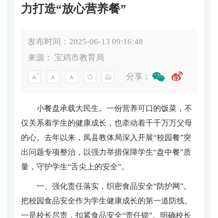
力打造“放心营养餐”
发布时间：2025-06-13 09:16:48
来源：
宝鸡市教育局
分享：
小餐盘承载大民生。一份营养可口的饭菜，不
仅关系着学生的健康成长，也牵动着千千万万父母
的心。去年以来，凤县教体局深入开展“校园餐”突
出问题专项整治，以强力举措保障学生“盘中餐”质
量，守护学生“舌尖上的安全”。
一、强化责任落实，织密食品安全“防护网”。
把校园食品安全作为学生健康成长的第一道防线。
一是校长尽责，扣紧食品安全“责任锁”。明确校长