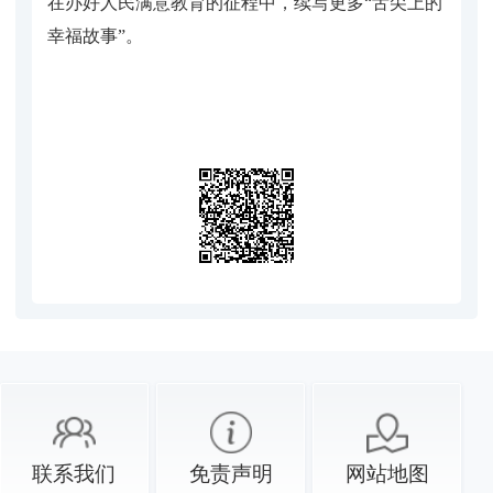
在办好人民满意教育的征程中，续写更多“舌尖上的
幸福故事”。
联系我们
免责声明
网站地图