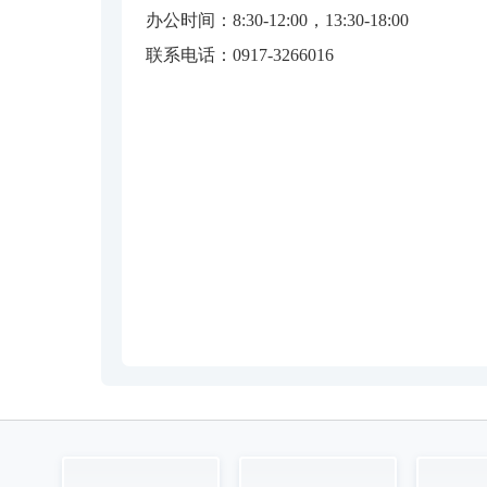
办公时间：8:30-12:00，13:30-18:00
联系电话：0917-3266016