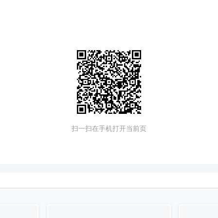
扫一扫在手机打开当前页