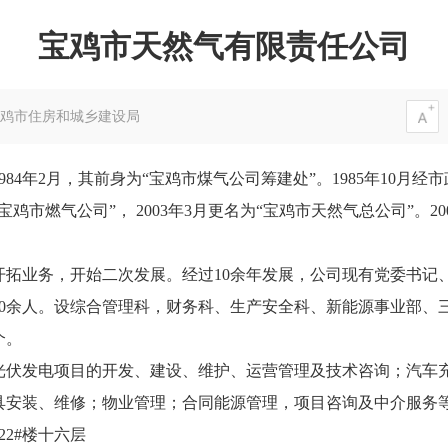
宝鸡市天然气有限责任公司
鸡市住房和城乡建设局
4年2月，其前身为“宝鸡市煤气公司筹建处”。1985年10月经市
“宝鸡市燃气公司”， 2003年3月更名为“宝鸡市天然气总公司”。
新开拓业务，开始二次发展。经过10余年发展，公司现有党委书记
70余人。设综合管理科，财务科、生产安全科、新能源事业部、
个。
光伏发电项目的开发、建设、维护、运营管理及技术咨询；汽车
具安装、维修；物业管理；合同能源管理，项目咨询及中介服务
2#楼十六层