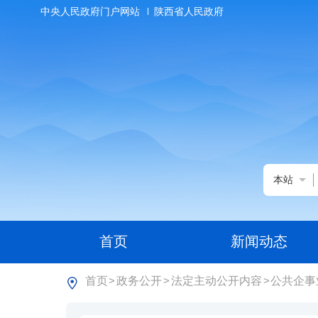
中央人民政府门户网站
陕西省人民政府
本站
首页
新闻动态
首页
政务公开
法定主动公开内容
公共企事
>
>
>