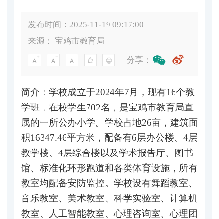
发布时间：2025-11-19 09:17:00
来源：
宝鸡市教育局
分享：
简介：学校成立于2024年7月，现有16个教
学班，在校学生702名，是宝鸡市教育局直
属的一所公办小学。学校占地26亩，建筑面
积16347.46平方米，配备有6层办公楼、4层
教学楼、4层综合楼以及学术报告厅、图书
馆、标准化环形跑道和各类体育设施，所有
教室均配备安防监控。学校设有舞蹈教室、
音乐教室、美术教室、科学实验室、计算机
教室、人工智能教室、心理咨询室、心理团