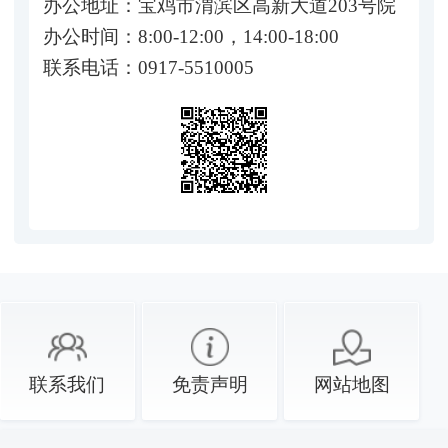
办公地址：宝鸡市渭滨区高新大道203号院
办公时间：8:00-12:00，14:00-18:00
联系电话：0917-5510005
联系我们
免责声明
网站地图