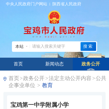
中央人民政府门户网站
陕西省人民政府
搜索
本站
首页
新闻动态
政务公开
首页
>
政务公开
>
法定主动公开内容
>
公共
企事业单位
>
教育
宝鸡第一中学附属小学