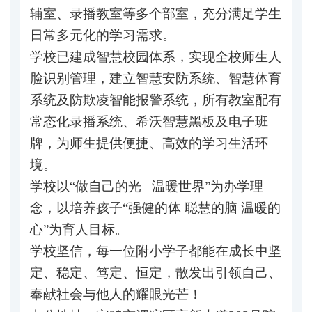
辅室、录播教室等多个部室，充分满足学生
日常多元化的学习需求。
学校已建成智慧校园体系，实现全校师生人
脸识别管理，建立智慧安防系统、智慧体育
系统及防欺凌智能报警系统，所有教室配有
常态化录播系统、希沃智慧黑板及电子班
牌，为师生提供便捷、高效的学习生活环
境。
学校以“做自己的光 温暖世界”为办学理
念，以培养孩子“强健的体 聪慧的脑 温暖的
心”为育人目标。
学校坚信，每一位附小学子都能在成长中坚
定、稳定、笃定、恒定，散发出引领自己、
奉献社会与他人的耀眼光芒！