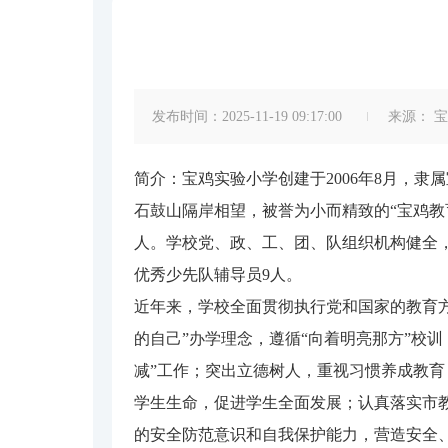
发布时间：2025-11-19 09:17:00
来源：
宝
简介：宝鸡实验小学创建于2006年8月，
石鼓山隔岸相望，被誉为小而精致的“宝鸡教育公园
人。学校党、政、工、团、队组织机构健全，
优秀少先队辅导员9人。
近年来，学校全面贯彻执行党和国家的教育
的自己”办学理念，遵循“向着明亮那方”校训
减”工作；突出立德树人，重视习惯养成教育
学生生命，促进学生全面发展；认真落实市教
的安全防范意识和自我保护能力，营造安全、