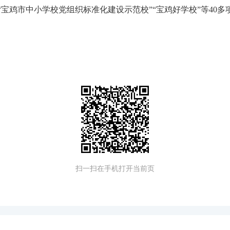
“宝鸡市中小学校党组织标准化建设示范校”“宝鸡好学校”等40多
扫一扫在手机打开当前页