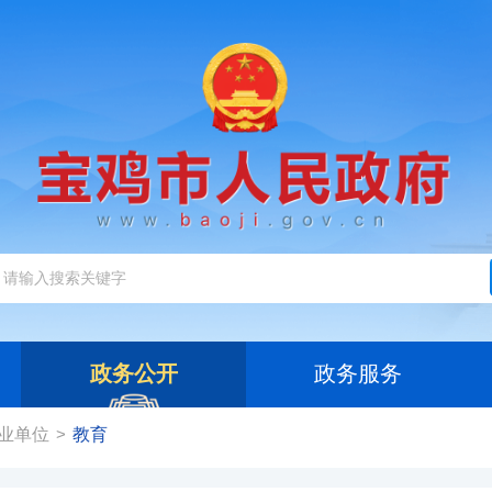
政务公开
政务服务
业单位
教育
>