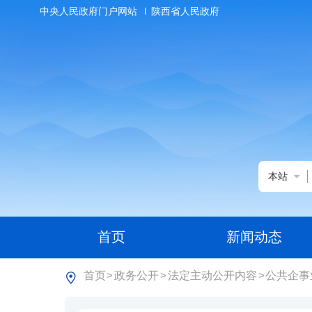
中央人民政府门户网站
陕西省人民政府
本站
首页
新闻动态
首页
政务公开
法定主动公开内容
公共企事
>
>
>