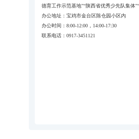
德育工作示范基地”“陕西省优秀少先队集体”
办公地址：宝鸡市金台区陈仓园小区内
办公时间：8:00-12:00，14:00-17:30
联系电话：0917-3451121