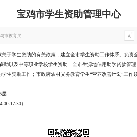
宝鸡市学生资助管理中心
鸡市教育局
关于学生资助的有关政策，建立全市学生资助工作体系。负责全
学资助以及中等职业学校学生资助；全市生源地信用助学贷款管理
的学生资助工作；市政府农村义务教育学生“营养改善计划”工作
5层
:00-17:30）