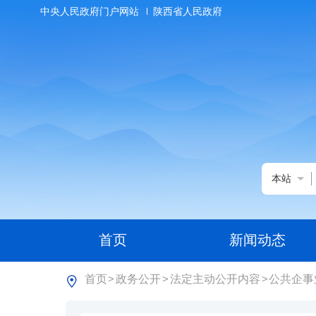
中央人民政府门户网站
陕西省人民政府
本站
首页
新闻动态
首页
政务公开
法定主动公开内容
公共企事
>
>
>