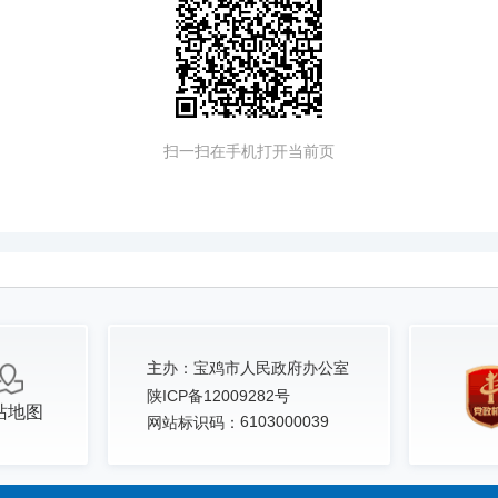
扫一扫在手机打开当前页
主办：
宝鸡市人民政府办公室
陕ICP备12009282号
站地图
6103000039
网站标识码：