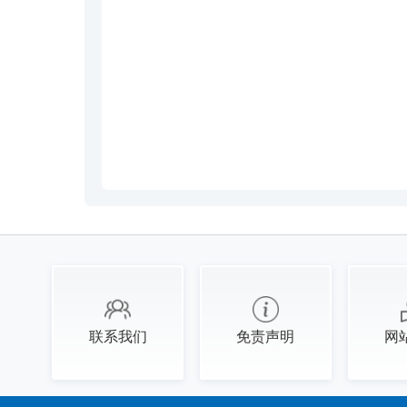
联系我们
免责声明
网