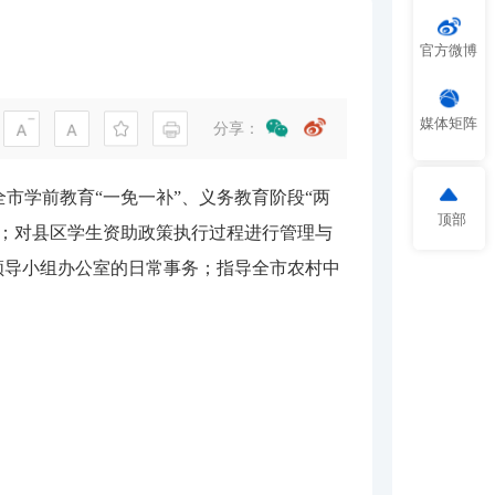
官方微博
媒体矩阵
分享：
市学前教育“一免一补”、义务教育阶段“两
顶部
；对县区学生资助政策执行过程进行管理与
领导小组办公室的日常事务；指导全市农村中