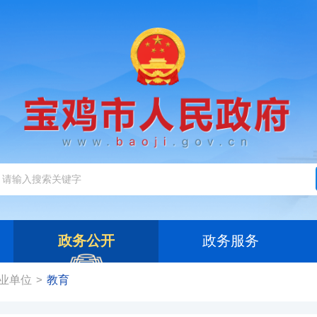
政务公开
政务服务
业单位
教育
>