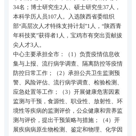
34名；博士研究生2人、硕士研究生37人，
本科学历人员107人。入选陕西省委组织
部“高层次人才特殊支持计划”1人，“陕西青
年科技奖”获得者1人，宝鸡市有突出贡献拔
尖人才3人。
中心主要承担全市：（1）负责疫情信息收
集与上报、流行病学调查、隔离防控等疫情
防控日常工作；（2）承担公共卫生监测预
警、风险评估、流行病学调查、检验检测、
应急处置等工作；（3）开展健康危害因素
监测与干预，食源性、职业性、放射性、环
境性等疾病的监测评价，公众健康和营养监
测与评价，提出干预策略与措施；（4）开
展疾病病原生物检测、鉴定和物理、化学因