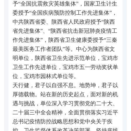
予“全国抗震救灾英雄集体”，国家卫生计生
委授予“全国疾病预防控制工作先进集体”，
中共陕西省委、陕西省人民政府授予“陕西
省先进集体”、“陕西省抗击新冠肺炎疫情工
作先进集体”，陕西省卫生健康委授予“三秦
最美医务工作者团队”等。中心为陕西省文
明单位，陕西省卫生先进示范单位，宝鸡市
卫生工作先进单位，宝鸡市五一劳动奖状单
位，宝鸡市园林式单位等。
天行健，君子以自强不息。地势坤，君子以
厚德载物。站在新的历史起点，面对新的机
遇与挑战，单位深入学习贯彻党的二十大、
二十届三中全会精神，全面贯彻落实习近平
总书记疫情防控战略思想和党中央关于疾
控、卫生监督体系改革决策部署，坚持底线