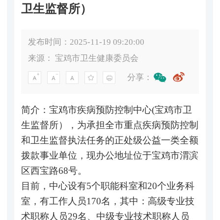
卫生监督所）
发布时间：2025-11-19 09:20:00
来源：
宝鸡市卫生健康委员会
分享：
简介：宝鸡市疾病预防控制中心(宝鸡市卫
生监督所），为承担全市重点疾病预防控制
和卫生监督执法任务的正处级公益一类全额
拨款事业单位，现办公地址位于宝鸡市渭滨
区西宝路68号。
目前，中心设有5个职能科室和20个业务科
室，有工作人员170名，其中：高级专业技
术职称人员29名、中级专业技术职称人员