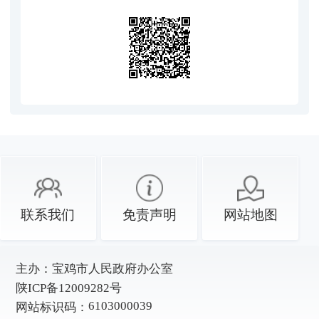
联系我们
免责声明
网站地图
主办：
宝鸡市人民政府办公室
陕ICP备12009282号
6103000039
网站标识码：