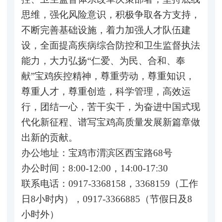
思维，强化风险意识，积极争取各方支持，
不断完善基础设施，着力加强人才队伍建
设，全面提高疾病综合防控和卫生监督执法
能力，大力弘扬“仁爱、为民、合和、奉
献”宝鸡疾控精神，尊重劳动，尊重知识，
尊重人才，尊重创造，科学管理，高效运
行，团结一心，苦干实干，为奋进中国式现
代化新征程、谱写宝鸡高质量发展新篇章做
出新的贡献。
办公地址：宝鸡市渭滨区西宝路68号
办公时间：8:00-12:00，14:00-17:30
联系电话：0917-3368158，3368159（工作
日8小时内），0917-3366885（节假日及8
小时外）