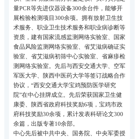
量PCR等先进仪器设备300余台件，能够开
展检验检测项目300余项。拥有放射卫生技
术服务、职业卫生技术服务和职业病诊断等
资质，建有国家流感监测网络实验室、国家
食品风险监测网络实验室、省艾滋病确证实
验室、省艾滋病初筛中心实验室、省麻疹检
测网络实验室。先后与西安交通大学、空军
军医大学、陕西中医药大学等签订战略合作
协议，“西安交通大学宝鸡预防医学研究
院”在中心挂牌成立。先后荣获国家卫生健
康委、陕西省政府科技奖励6项，宝鸡市政
府科技奖励30余项，累计发表科研论文300
余篇，出版专著10余部。
中心先后被中共中央、国务院、中央军委授