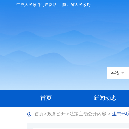
中央人民政府门户网站
陕西省人民政府
本站
首页
新闻动态
首页
政务公开
法定主动公开内容
生态环
>
>
>