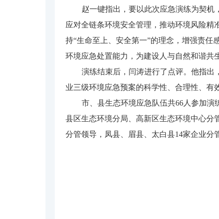
赵一键指出，要以此次应急演练为契机
应对全链条环境安全管理，推动环境风险精
持“生命至上、安全第一”的理念，增强责
环境应急处置能力，为建设人与自然和谐共
演练结束后，闫涛进行了点评。他指出
业三级环境应急预案的科学性、合理性、有
市、县生态环境应急队伍共66人参加
县区生态环境分局、高新区生态环境中心分
分管领导，凤县、眉县、太白县14家企业分管