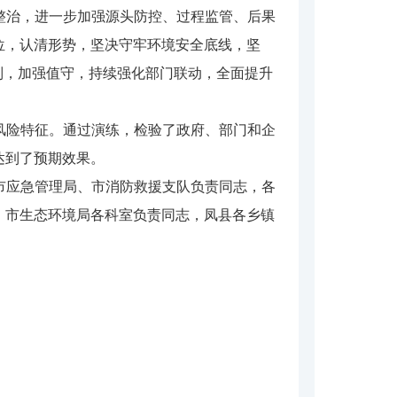
整治，进一步加强源头防控、过程监管、后果
位，认清形势，坚决守牢环境安全底线，坚
制，加强值守，持续强化部门联动，全面提升
风险特征。通过演练，检验了政府、部门和企
达到了预期效果。
市应急管理局、市消防救援支队负责同志，各
，市生态环境局各科室负责同志，凤县各乡镇