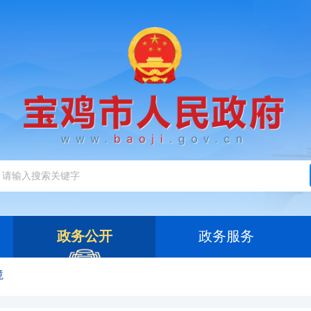
政务公开
政务服务
境