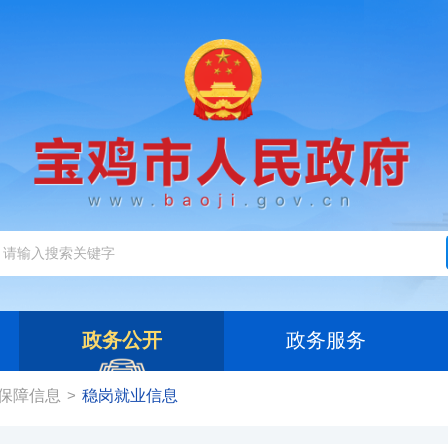
政务公开
政务服务
保障信息
稳岗就业信息
>