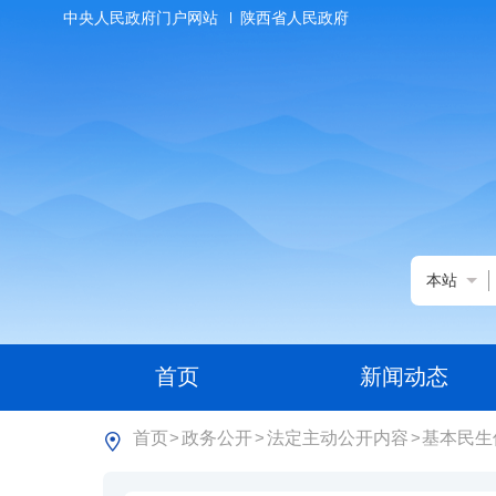
中央人民政府门户网站
陕西省人民政府
本站
首页
新闻动态
首页
政务公开
法定主动公开内容
基本民生
>
>
>