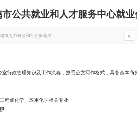
鸡市公共就业和人才服务中心就业
鸡市人力资源和社会保障局
室行政管理知识及工作流程，熟悉公文写作格式，具备基本商务信
药工程或化学、应用化学相关专业
段