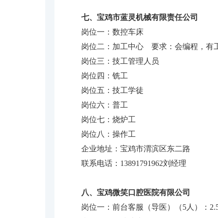
七、宝鸡市蓝灵机械有限责任公司
岗位一：数控车床
岗位二：加工中心 要求：会编程，有
岗位三：技工管理人员
岗位四：铣工
岗位五：技工学徒
岗位六：普工
岗位七：烧炉工
岗位八：操作工
企业地址：宝鸡市渭滨区东二路
联系电话：13891791962刘经理
八、宝鸡微笑口腔医院有限公司
岗位一：前台客服（导医）（5人）：2.5K