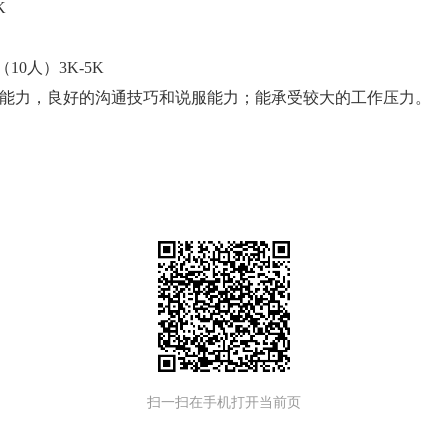
K
0人）3K-5K
的能力，良好的沟通技巧和说服能力；能承受较大的工作压力。
扫一扫在手机打开当前页