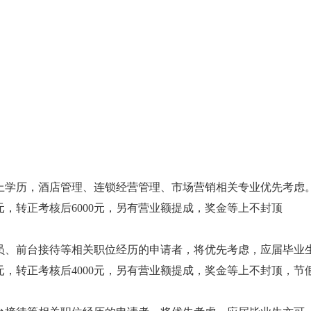
以上学历，酒店管理、连锁经营管理、市场营销相关专业优先考虑
元，转正考核后6000元，另有营业额提成，奖金等上不封顶
务员、前台接待等相关职位经历的申请者，将优先考虑，应届毕业
0元，转正考核后4000元，另有营业额提成，奖金等上不封顶，节