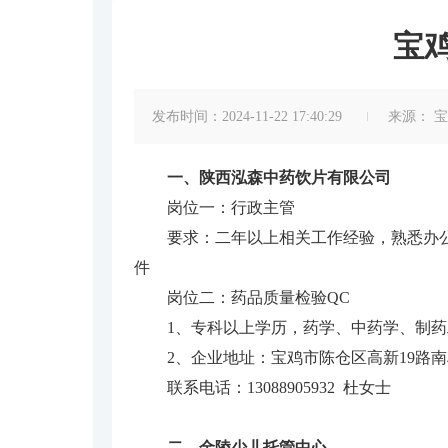
宝
发布时间：2024-11-22 17:40:29
来源：
宝
一、陕西泓森中药饮片有限公司
岗位一：行政主管
要求：二年以上相关工作经验，熟悉办公
件
岗位二：药品质量检验QC
1、专科以上学历，药学、中药学、制
2、企业地址：宝鸡市陈仓区高新19路南
联系电话：13088905932 杜女士
二、金陵少儿托管中心