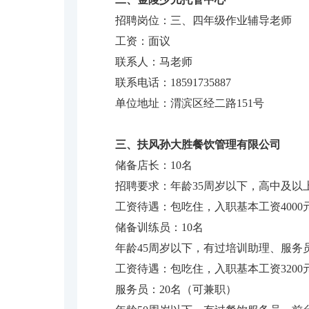
招聘岗位：三、四年级作业辅导老师
工资：面议
联系人：马老师
联系电话：18591735887
单位地址：渭滨区经二路151号
三、扶风孙大胜餐饮管理有限公司
储备店长：10名
招聘要求：年龄35周岁以下，高中及
工资待遇：包吃住，入职基本工资4000
储备训练员：10名
年龄45周岁以下，有过培训助理、服
工资待遇：包吃住，入职基本工资320
服务员：20名（可兼职）