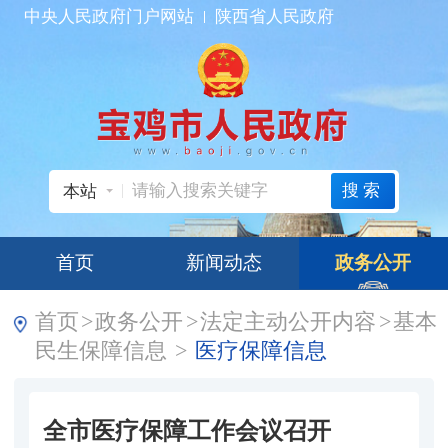
中央人民政府门户网站
陕西省人民政府
搜索
本站
首页
新闻动态
政务公开
首页
>
政务公开
>
法定主动公开内容
>
基本
民生保障信息
>
医疗保障信息
全市医疗保障工作会议召开