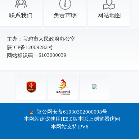
联系我们
免责声明
网站地图
主办：
宝鸡市人民政府办公室
陕ICP备12009282号
6103000039
网站标识码：
陕公网安备61030302000098号
本网站建议使用IE8.0版本以上浏览器访问
本网站支持IPV6