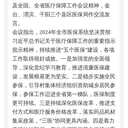
及全国、全省医疗保障工作会议精神，金
台、渭滨、千阳三个县区医保局作交流发
言。
会议指出，2024年全市医保系统坚决贯彻
习近平总书记关于医疗保障工作的重要指示
批示精神，持续推进“五个医保”建设，各项
工作取得很好成效。一是加强党的全面领
导，深化党纪学习教育，推进清廉医保建
设，发展根基更为坚实。二是稳步实施全民
参保，引导村集体经济组织资助城乡居民参
保，参保工作迈进全省第一梯队，医保制度
更可持续。三是持续深化医保改革，推进支
付方式和医疗服务价格改革，落实药品耗材
集采政策，“三医”协同更具内涵。四是着力