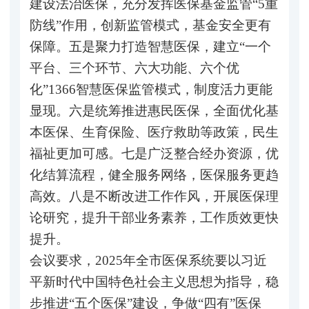
建设法治医保，充分发挥医保基金监管“5重
防线”作用，创新监管模式，基金安全更有
保障。五是聚力打造智慧医保，建立“一个
平台、三个环节、六大功能、六个优
化”1366智慧医保监管模式，制度活力更能
显现。六是统筹推进惠民医保，全面优化基
本医保、生育保险、医疗救助等政策，民生
福祉更加可感。七是广泛整合经办资源，优
化结算流程，健全服务网络，医保服务更趋
高效。八是不断改进工作作风，开展医保理
论研究，提升干部业务素养，工作质效更快
提升。
会议要求，2025年全市医保系统要以习近
平新时代中国特色社会主义思想为指导，稳
步推进“五个医保”建设，争做“四有”医保