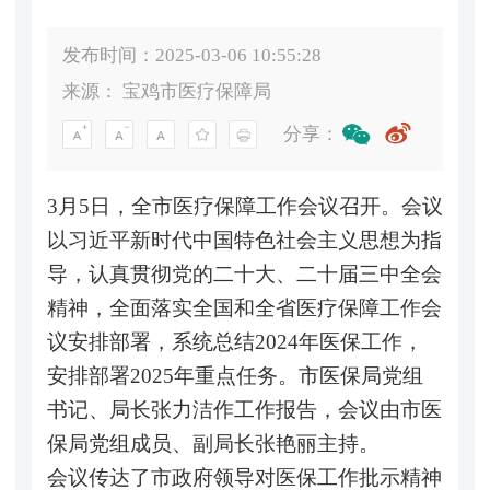
发布时间：2025-03-06 10:55:28
来源：
宝鸡市医疗保障局
分享：
3月5日，全市医疗保障工作会议召开。会议
以习近平新时代中国特色社会主义思想为指
导，认真贯彻党的二十大、二十届三中全会
精神，全面落实全国和全省医疗保障工作会
议安排部署，系统总结2024年医保工作，
安排部署2025年重点任务。市医保局党组
书记、局长张力洁作工作报告，会议由市医
保局党组成员、副局长张艳丽主持。
会议传达了市政府领导对医保工作批示精神