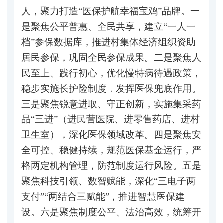
人，聚力打造“医保护航幸福宝鸡”品牌。一
是聚焦公平普惠、全民共享，建立“一人一
档”参保数据库，推进村集体经济组织资助
居民参保，巩固全民参保成果。二是聚焦人
民至上、践行初心，优化慢特病待遇政策，
稳步实施长护险制度，发挥医保兜底作用。
三是聚焦锐意进取、守正创新，实施集采药
品“三进”（进民营医院、进零售药店、进村
卫生室），深化医保领域改革。四是聚焦安
全可控、稳健持续，规范医保基金运行，严
格两定机构管理，防范制度运行风险。五是
聚焦科技引领、数智赋能，深化“三电子两
支付”“两结合三赋能”，推进智慧医保建
设。六是聚焦制度公平、法治高效，统筹开