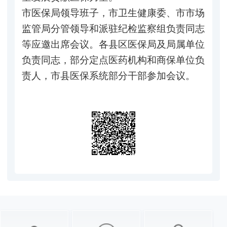
市医保局领导班子，市卫生健康委、市市场
监管局分管领导和派驻纪检监察组负责同志
等应邀出席会议。各县区医保局及局属单位
负责同志，部分定点医药机构和商保单位负
责人，市县医保系统部分干部参加会议。