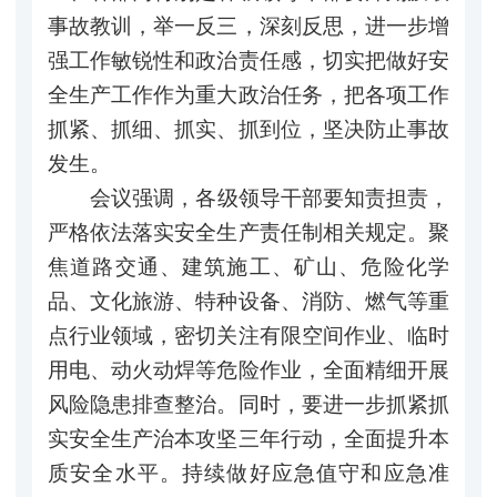
事故教训，举一反三，深刻反思，进一步增
强工作敏锐性和政治责任感，切实把做好安
全生产工作作为重大政治任务，把各项工作
抓紧、抓细、抓实、抓到位，坚决防止事故
发生。
会议强调，各级领导干部要知责担责，
严格依法落实安全生产责任制相关规定。聚
焦道路交通、建筑施工、矿山、危险化学
品、文化旅游、特种设备、消防、燃气等重
点行业领域，密切关注有限空间作业、临时
用电、动火动焊等危险作业，全面精细开展
风险隐患排查整治。同时，要进一步抓紧抓
实安全生产治本攻坚三年行动，全面提升本
质安全水平。持续做好应急值守和应急准