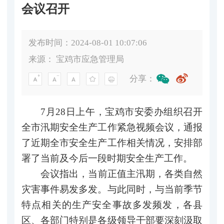
会议召开
发布时间：2024-08-01 10:07:06
来源：
宝鸡市应急管理局
分享：
7月28日上午，宝鸡市安委办组织召开
全市汛期安全生产工作紧急视频会议，通报
了近期全市安全生产工作相关情况，安排部
署了当前及今后一段时期安全生产工作。
会议指出，当前正值主汛期，各类自然
灾害事件易发多发。与此同时，与当前季节
特点相关的生产安全事故多发频发，各县
区、各部门特别是各级领导干部要深刻汲取