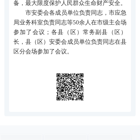
备，最大限度保护人民群众生命财产安全。
市安委会各成员单位负责同志，市应急
局业务科室负责同志等50余人在市级主会场
参加了会议；各县（区）常务副县（区）
长，县（区）安委会成员单位负责同志在县
区分会场参加了会议。