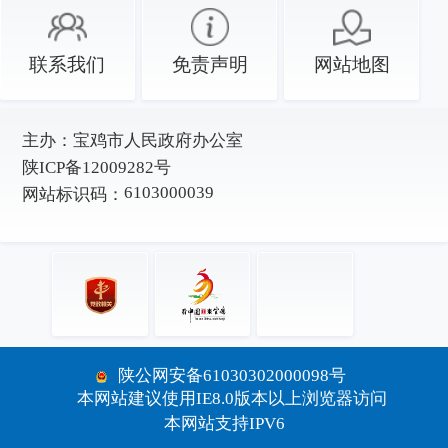
联系我们
免责声明
网站地图
主办：
宝鸡市人民政府办公室
陕ICP备12009282号
6103000039
网站标识码：
陕公网安备61030302000098号
本网站建议使用IE8.0版本以上浏览器访问
本网站支持IPV6