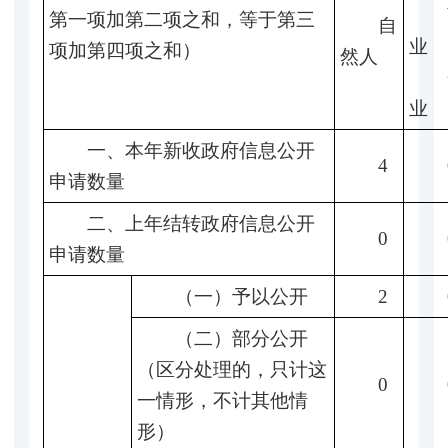
第一项加第二项之和，等于第三
自
业
项加第四项之和）
然人
业
一、本年新收政府信息公开
4
申请数量
二、上年结转政府信息公开
0
申请数量
（一）予以公开
2
（二）部分公开
（区分处理的，只计这
0
一情形，不计其他情
形）