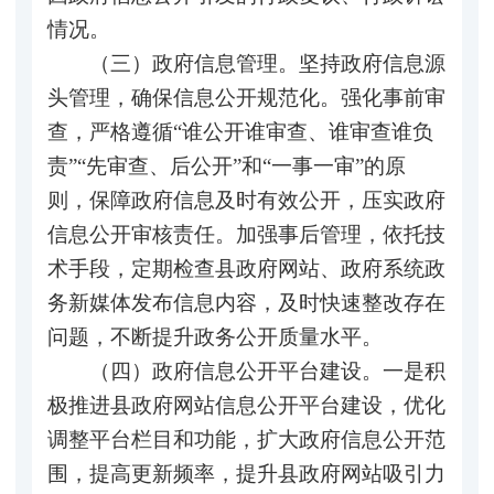
情况。
（三）政府信息管理。坚持政府信息源
头管理，确保信息公开规范化。强化事前审
查，严格遵循“谁公开谁审查、谁审查谁负
责”“先审查、后公开”和“一事一审”的原
则，保障政府信息及时有效公开，压实政府
信息公开审核责任。加强事后管理，依托技
术手段，定期检查县政府网站、政府系统政
务新媒体发布信息内容，及时快速整改存在
问题，不断提升政务公开质量水平。
（四）政府信息公开平台建设。一是积
极推进县政府网站信息公开平台建设，优化
调整平台栏目和功能，扩大政府信息公开范
围，提高更新频率，提升县政府网站吸引力