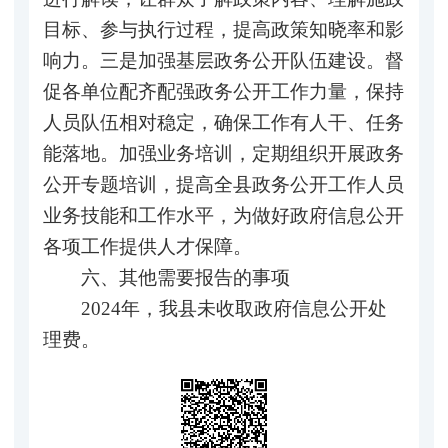
目标、参与执行过程，提高政策知晓率和影
响力。三是加强基层政务公开队伍建设。督
促各单位配齐配强政务公开工作力量，保持
人员队伍相对稳定，确保工作有人干、任务
能落地。加强业务培训，定期组织开展政务
公开专题培训，提高全县政务公开工作人员
业务技能和工作水平，为做好政府信息公开
各项工作提供人才保障。
六、其他需要报告的事项
2024年，我县未收取政府信息公开处
理费。