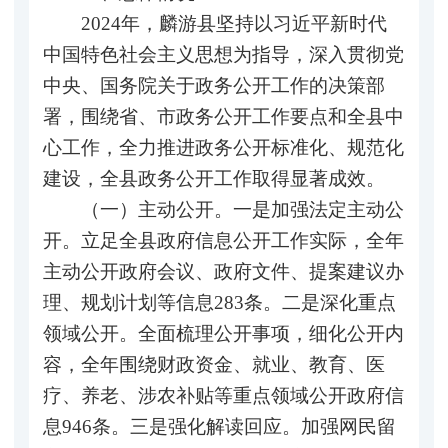
2024年，麟游县坚持以习近平新时代
中国特色社会主义思想为指导，深入贯彻党
中央、国务院关于政务公开工作的决策部
署，围绕省、市政务公开工作要点和全县中
心工作，全力推进政务公开标准化、规范化
建设，全县政务公开工作取得显著成效。
（一）主动公开。一是加强法定主动公
开。立足全县政府信息公开工作实际，全年
主动公开政府会议、政府文件、提案建议办
理、规划计划等信息283条。二是深化重点
领域公开。全面梳理公开事项，细化公开内
容，全年围绕财政资金、就业、教育、医
疗、养老、涉农补贴等重点领域公开政府信
息946条。三是强化解读回应。加强网民留