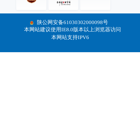
陕公网安备61030302000098号
本网站建议使用IE8.0版本以上浏览器访问
本网站支持IPV6