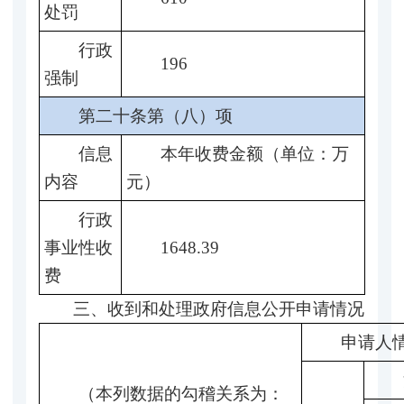
处罚
行政
196
强制
第二十条第（八）项
信息
本年收费金额（单位：万
内容
元）
行政
事业性收
1648.39
费
三、收到和处理政府信息公开申请情况
申请人
（本列数据的勾稽关系为：