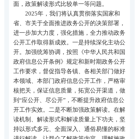
面，政策解读形式比较单一等问题。
2025年，我们将认真贯彻落实国家和
省、市关于全面推进政务公开的决策部署，
进一步加大力度，强化措施，全力推动政务
公开工作取得新成效。一是持续深化主动公
开。加强统筹协调，按照《中华人民共和国
政府信息公开条例》规定和新时期政务公开
工作要求，督促指导各镇、各相关部门做好
本领域、本部门政府信息公开工作，严格审
核把关，保证信息质量，拓宽公开渠道，做
到“应公开、尽公开”，不断提升政府信息公
开工作实效。二是不断加强政策解读。在解
读机制、解读形式和解读质量上下功夫，坚
持以形式多元、全面深入、通俗易懂的标准
进行解读，让群众了解政策内容、理解施政