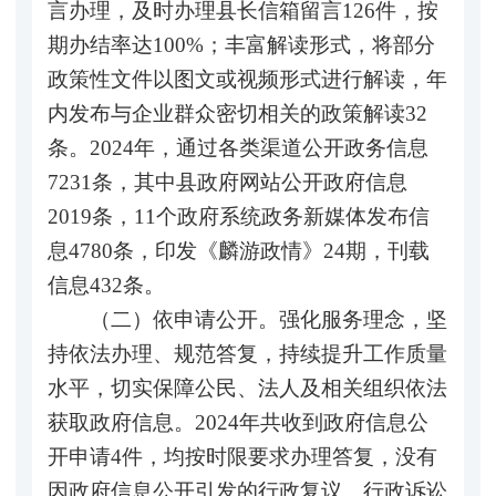
言办理，及时办理县长信箱留言126件，按
期办结率达100%；丰富解读形式，将部分
政策性文件以图文或视频形式进行解读，年
内发布与企业群众密切相关的政策解读32
条。2024年，通过各类渠道公开政务信息
7231条，其中县政府网站公开政府信息
2019条，11个政府系统政务新媒体发布信
息4780条，印发《麟游政情》24期，刊载
信息432条。
（二）依申请公开。强化服务理念，坚
持依法办理、规范答复，持续提升工作质量
水平，切实保障公民、法人及相关组织依法
获取政府信息。2024年共收到政府信息公
开申请4件，均按时限要求办理答复，没有
因政府信息公开引发的行政复议、行政诉讼