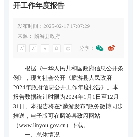
开工作年度报告
发布时间：2025-02-17 17:07:29
来源：
麟游县政府
分享：
根据《中华人民共和国政府信息公开条
例》，现向社会公开《麟游县人民政府
2024年政府信息公开工作年度报告》。本
报告数据统计时限为2024年1月1日至12月
31日。本报告将在“麟游发布”政务微博同步
推送，电子版可在麟游县政府网站
（www.linyou.gov.cn）下载。
一、总体情况