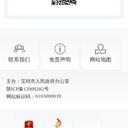
联系我们
免责声明
网站地图
主办：
宝鸡市人民政府办公室
陕ICP备12009282号
6103000039
网站标识码：