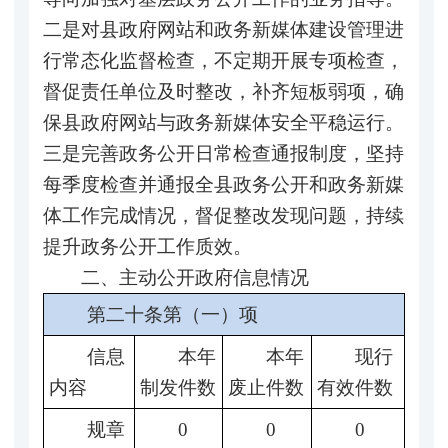
二是对县政府网站和政务新媒体建设管理进
行常态化监督检查，不定期开展专项检查，
督促责任单位及时整改，补齐短板弱项，确
保县政府网站与政务新媒体安全平稳运行。
三是完善政务公开日常检查通报制度，坚持
每季度检查并通报全县政务公开和政务新媒
体工作完成情况，督促整改发现问题，持续
提升政务公开工作质效。
二、主动公开政府信息情况
第二十条第（一）项
信息
本年
本年
现行
内容
制发件数
废止件数
有效件数
规章
0
0
0