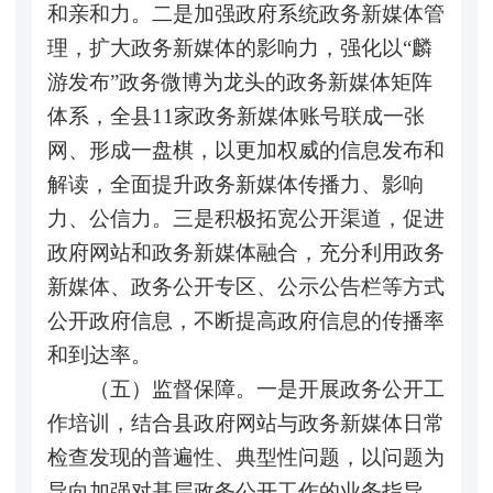
和亲和力。二是加强政府系统政务新媒体管
理，扩大政务新媒体的影响力，强化以“麟
游发布”政务微博为龙头的政务新媒体矩阵
体系，全县11家政务新媒体账号联成一张
网、形成一盘棋，以更加权威的信息发布和
解读，全面提升政务新媒体传播力、影响
力、公信力。三是积极拓宽公开渠道，促进
政府网站和政务新媒体融合，充分利用政务
新媒体、政务公开专区、公示公告栏等方式
公开政府信息，不断提高政府信息的传播率
和到达率。
（五）监督保障。一是开展政务公开工
作培训，结合县政府网站与政务新媒体日常
检查发现的普遍性、典型性问题，以问题为
导向加强对基层政务公开工作的业务指导。