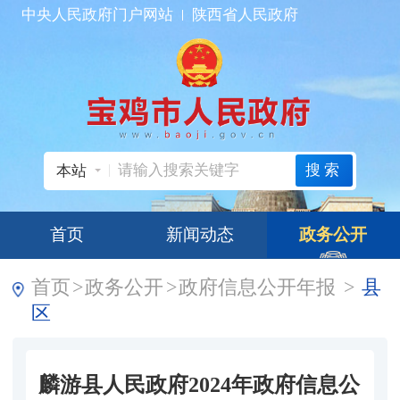
中央人民政府门户网站
陕西省人民政府
搜索
本站
首页
新闻动态
政务公开
首页
>
政务公开
>
政府信息公开年报
>
县
区
麟游县人民政府2024年政府信息公