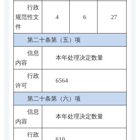
行政
规范性文
4
6
27
件
第二十条第（五）项
信息
本年处理决定数量
内容
行政
6564
许可
第二十条第（六）项
信息
本年处理决定数量
内容
行政
610