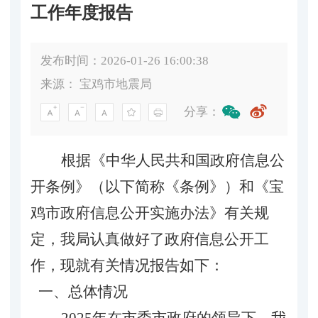
工作年度报告
发布时间：2026-01-26 16:00:38
来源：
宝鸡市地震局
分享：
根据《中华人民共和国政府信息公
开条例》（以下简称《条例》）和《宝
鸡市政府信息公开实施办法》有关规
定，
我局
认真做好了政府信息公开工
作，现就有关情况报告如下：
一、总体情况
202
5
年
在市委市政府的领导下
，
我