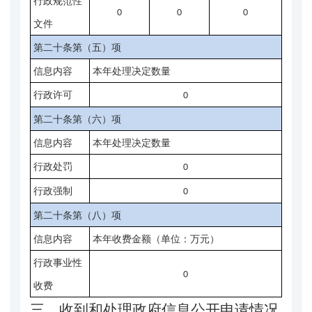
行政规范性
0
0
0
文件
第二十条第（五）项
信息内容
本年处理决定数量
行政许可
0
第二十条第（六）项
信息内容
本年处理决定数量
行政处罚
0
行政强制
0
第二十条第（八）项
信息内容
本年收费金额（单位：万元）
行政事业性
0
收费
三、收到和处理政府信息公开申请情况