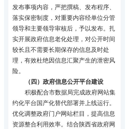
发布事项内容，严把撰稿、发布程序、
落实保密制度
，
对重要内容经单位分管
领导和主要领导审核后，予以发布。扎
实开展政府信息老化处理，对公开时间
较长且不需要长期保存的信息及时处
理，有效杜绝因信息汇聚产生的泄密风
险。
（四）政府信息公开平台建设
积极配合市数据局
完成政府网站集
约化平台国产化替代部署并上线运行。
优化调整政府门户网站栏目，提高信息
资源整合利用效率。结合陕西省政府网