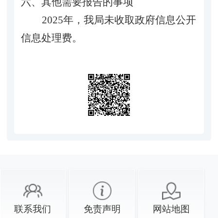
六、其他需要报告的事项
202
5
年，我局未收取政府信息公开
信息处理费。
联系我们
免责声明
网站地图