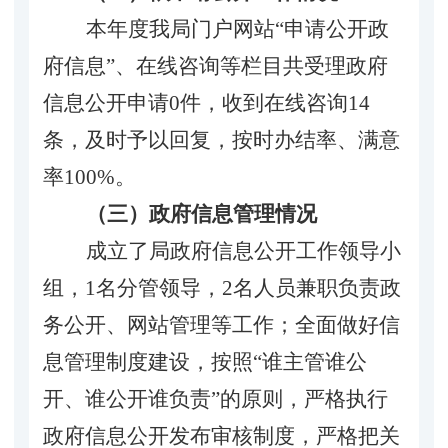
本年度我局门户网站
“申请公开政
府信息”、在线咨询等栏目共受理政府
信息公开申请0件，收到在线咨询1
4
条，及时予以回复，按时办结率、满意
率
100%。
（三）政府信息管理情况
成立了
局
政府信息公开工作领导小
组，
1名分管领导，2名人员兼职负责政
务公开、网站管理等工作；全面做好信
息管理制度建设，按照“谁主管谁公
开、谁公开谁负责”的原则，严格执行
政府信息公开发布审核制度，严格把关