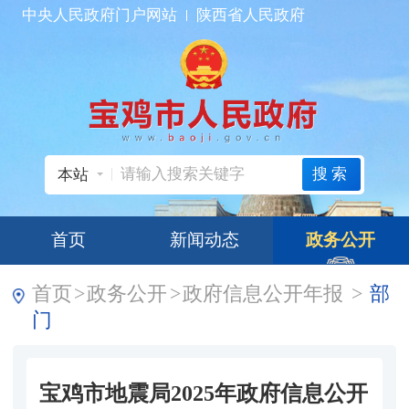
中央人民政府门户网站
陕西省人民政府
搜索
本站
首页
新闻动态
政务公开
首页
>
政务公开
>
政府信息公开年报
>
部
门
宝鸡市地震局2025年政府信息公开