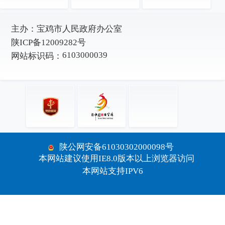
主办：
宝鸡市人民政府办公室
陕ICP备12009282号
6103000039
网站标识码：
陕公网安备61030302000098号
本网站建议使用IE8.0版本以上浏览器访问
本网站支持IPV6