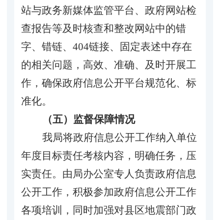
站与政务新媒体监管平台、
政府网站检
查报告等
及时核查和整改网站中的
错
字、错链、
404
链接、固定表述中存在
的相关
问题，高效、准确、及时开展工
作，确保政府信息公开平台规范化、标
准化。
（五）监督保障情况
我局将政府信息公开工作纳入单位
年度目标责任考核内容，明确任务，
压
实
责任。由局办公室专人负责政府信息
公开工作，积极参加政府信息公开工作
各项培训，同时加强对县区地震部门政