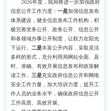
202
6
年度，我局将进一步加强政府
信息公开工作力度：
一是
加强信息发布
体系建设，健全信息发布工作机构，积
极完善党务公开、政务公开、信息公开
和各领域办事公开制度，让权力在阳光
下运行。
二是
丰富公开内容，采取灵活
多样的形式，充分利用局网站全面、及
时、准确、有效开展信息发布和政策解
读工作。
三是
充实
政府信息公开和网络
安全工作力量，加大培训力度，提升工
作人员的业务水平，确保政府信息公开
工作高质、高效开展。