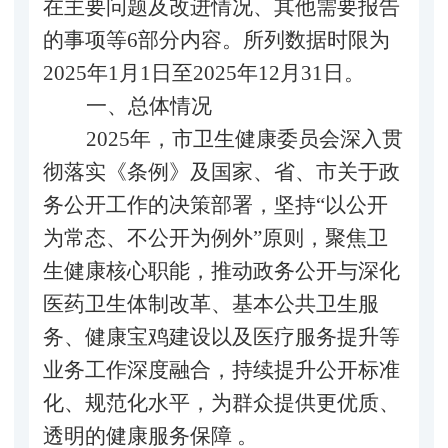
在主要问题及改进情况、其他需要报告
的事项等6部分内容。所列数据时限为
2025年1月1日至2025年12月31日。
一、总体情况
2025年，市卫生健康委员会深入贯
彻落实《条例》及国家、省、市关于政
务公开工作的决策部署，坚持“以公开
为常态、不公开为例外”原则，聚焦卫
生健康核心职能，推动政务公开与深化
医药卫生体制改革、基本公共卫生服
务、健康宝鸡建设以及医疗服务提升等
业务工作深度融合，持续提升公开标准
化、规范化水平，为群众提供更优质、
透明的健康服务保障 。