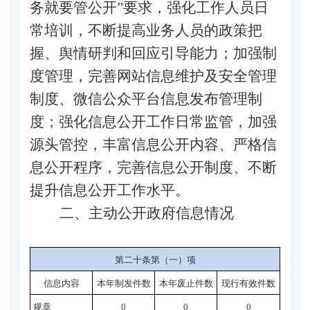
务就要管公开”要求，
强化工作人员日
常培训，不断提高业务人员的政策把
握、舆情研判和回应引导能力；加强制
度管理，完善网站信息维护及安全管理
制度、微信公众平台信息发布管理制
度；强化信息公开工作日常监管，加强
源头管控，丰富信息公开内容、严格信
息公开程序，完善信息公开制度、不断
提升信息公开工作水平。
二、主动公开政府信息情况
第二十条第（一）项
信息内容
本年
制
发件
数
本年废止件数
现行有效件
数
规章
0
0
0