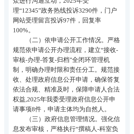
众进行沟通互动，2025年受
理“12345”政务热线投诉3290件，门户
网站受理留言投诉97件，回复率
100%。
（二）依申请公开工作情况。严格
规范依申请公开办理流程，建立
“接收-
审核-办理-答复-归档”全闭环管理机
制，明确办理时限和责任分工。规范接
收、处理政府信息公开申请，确保答复
依法合规、精准及时，保障申请人合法
权益,
2025年我委受理政府信息公开申
请事项8件，申请主体均为自然人
。
（三）政府信息管理情况。强化信
息发布审核，严格执行
“撰稿人-科室负