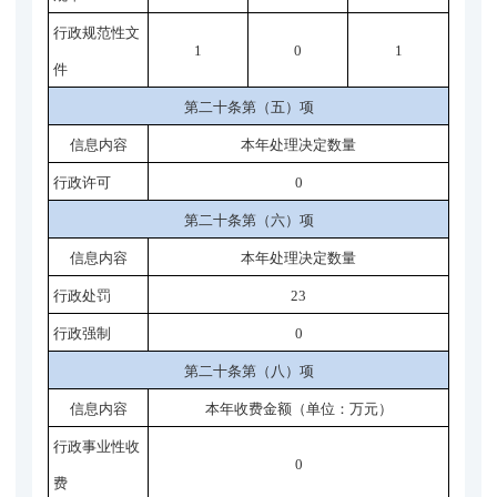
行政规范性文
1
0
1
件
第二十条第（五）项
信息内容
本年处理决定数量
行政许可
0
第二十条第（六）项
信息内容
本年处理决定数量
行政处罚
23
行政强制
0
第二十条第（八）项
信息内容
本年收费金额（单位：万元）
行政事业性收
0
费