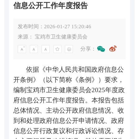
信息公开工作年度报告
发布时间：2026-01-27 15:20:46
来源：
宝鸡市卫生健康委员会
分享：
依据
《中华人民共和国政府信息公
开条例》（以下简称《条例》）
要求
，
编制宝鸡市卫生健康委员会
2025年度政
府信息公开工作年度报告。本报告包括
总体情况、主动公开政府信息情况、收
到和处理政府信息公开申请情况、政府
信息公开行政复议和行政诉讼情况、存