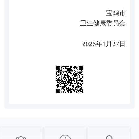
宝鸡市
卫生健康委员会
2026年1月27日