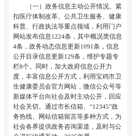
（一）政务信息主动公开情况。紧
扣医疗体制改革、公共卫生服务、健康
科普、行政执法等重点领域，
利用门户
网站发布信息
1224条，其中概况类信息
4条，政务动态信息更新1091条，信息
公开目录信息更新129条，维护专题专
栏8个。同时，加大政府信息公开力
度，丰富信息公开方式，利用宝鸡市卫
生健康委员会官方网站，微信公众号等
新媒体平台向社会及时主动公开，回应
社会关切。通过市长信箱、“12345”政
务热线、网站信箱留言等多种方式，为
社会各界提供政务咨询渠道，及时与公