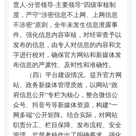
责人-分管领导-主要领导”四级审核制
度，严守“涉密信息不上网、上网信息
不涉密”原则，全年未发生信息泄露事
件。
强化信息内容审核，对经审查予以
发布的信息，由专人对信息的内容和文
字进行校对，确保官方网站和新媒体发
布信息的严肃性、及时性和准确性。
（四）平台建设情况。
提升官方网
站、政务新媒体管理质效，以网站
“政
府信息公开”专栏为核心，整合微信公
众号、抖音号等新媒体资源，构建“一
网多端”公开矩阵。结合实际，对网站
职责分工、栏目保障、发布流程、安全
管理、监督考核作出了明确要求，强化