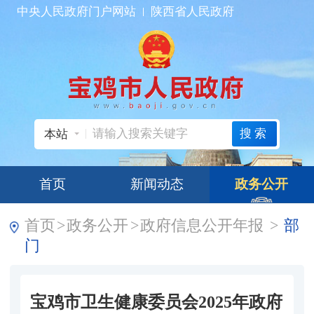
中央人民政府门户网站
陕西省人民政府
搜索
本站
首页
新闻动态
政务公开
首页
>
政务公开
>
政府信息公开年报
>
部
门
宝鸡市卫生健康委员会2025年政府