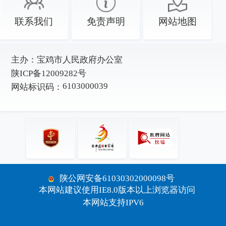
联系我们
免责声明
网站地图
主办：
宝鸡市人民政府办公室
陕ICP备12009282号
6103000039
网站标识码：
陕公网安备61030302000098号
本网站建议使用IE8.0版本以上浏览器访问
本网站支持IPV6