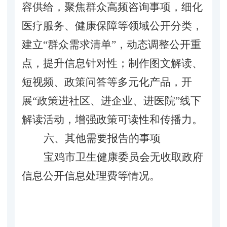
容供给，聚焦群众高频咨询事项，细化
医疗服务、健康保障等领域公开分类，
建立
“群众需求清单”，动态调整公开重
点，提升信息针对性；制作图文解读、
短视频、政策问答等多元化产品，开
展“政策进社区、进企业、进医院”线下
解读活动，增强政策可读性和传播力。
六、其他需要报告的事项
宝鸡市
卫生健康委员会
无收取政府
信息公开信息处理费等情况。