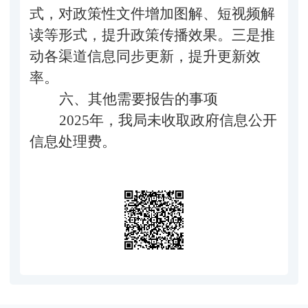
式，对政策性文件增加图解、短视频解
读等形式，提升政策传播效果。三是推
动各渠道信息同步更新，提升更新效
率。
六、其他需要报告的事项
2
025
年，
我局
未收取政府信息公开
信息
处理费。