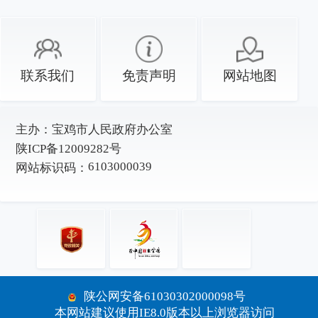
联系我们
免责声明
网站地图
主办：
宝鸡市人民政府办公室
陕ICP备12009282号
6103000039
网站标识码：
陕公网安备61030302000098号
本网站建议使用IE8.0版本以上浏览器访问