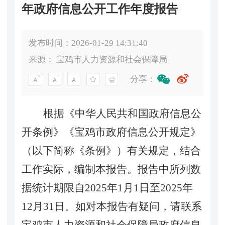
年政府信息公开工作年度报告
发布时间：2026-01-29 14:31:40
来源：
宝鸡市人力资源和社会保障局
分享：
根据《中华人民共和国政府信息公
开条例》《宝鸡市政府信息公开规定》
（以下简称《条例》）有关规定
，结合
工作实际，编制本报告
。
报告中所列数
据统计期限自
202
5
年
1月1日至202
5
年
12月31日。
如对本报告有疑问，请联系
宝鸡市人力资源和社会保障局政府信息