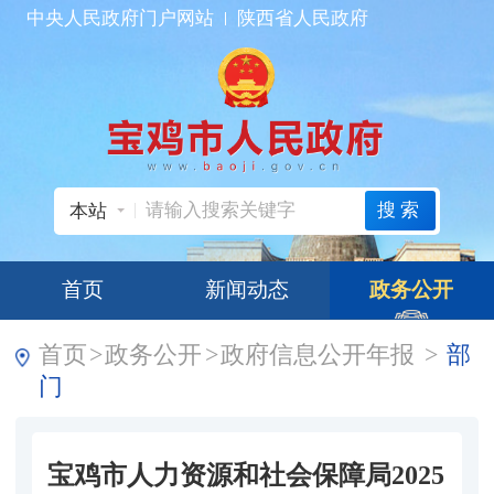
中央人民政府门户网站
陕西省人民政府
搜索
本站
首页
新闻动态
政务公开
首页
>
政务公开
>
政府信息公开年报
>
部
门
宝鸡市人力资源和社会保障局2025