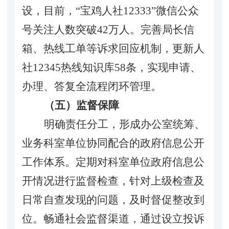
设，目前，
“宝鸡人社12333”微信公众
号关注人数突破42万人。完善局长信
箱、热线工单等诉求回应机制，更新人
社12345热线知识库58条，实现申请、
办理、答复全流程闭环管理。
（五）监督保障
明确责任分工，形成办公室统筹、
业务科室单位协同配合的政府信息公开
工作体系。
定期对科室单位政府信息公
开情况进行监督检查，针对上级检查及
日常自查发现的问题，及时督促整改到
位。畅通社会监督渠道，通过设立投诉