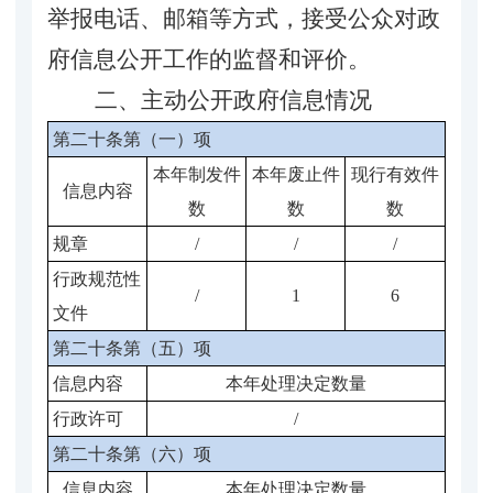
举报电话、邮箱等方式，接受公众对政
府信息公开工作的监督和评价。
二、主动公开政府信息情况
第二十条第（一）项
本年制发件
本年废止件
现行有效件
信息内容
数
数
数
规章
/
/
/
行政规范性
/
1
6
文件
第二十条第（五）项
信息内容
本年处理决定数量
行政许可
/
第二十条第（六）项
信息内容
本年处理决定数量