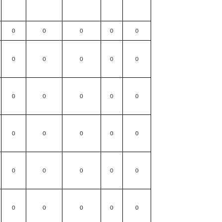
0
0
0
0
0
0
0
0
0
0
0
0
0
0
0
0
0
0
0
0
0
0
0
0
0
0
0
0
0
0