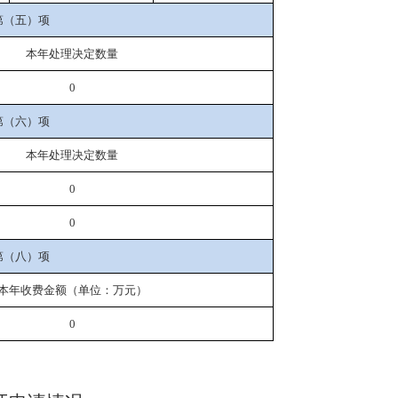
第（五）项
本年处理决定数量
0
第（六）项
本年处理决定数量
0
0
第（八）项
本年收费金额（单位：万元）
0