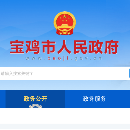
政务公开
政务服务