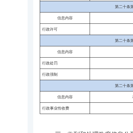
第二十条
信息内容
行政许可
第二十条
信息内容
行政处罚
行政强制
第二十条
信息内容
行政事业性收费