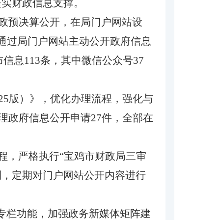
坚实财政信息支撑。
政预决算公开，在局门户网站设
，通过局门户网站主动公开政府信息
信息113条，其中微信公众号37
025版）》，优化办理流程，强化与
理政府信息公开申请27件，全部在
程，严格执行
“宝鸡市财政局三审
制，定期对门户网站公开内容进行
”专栏功能，加强政务新媒体矩阵建