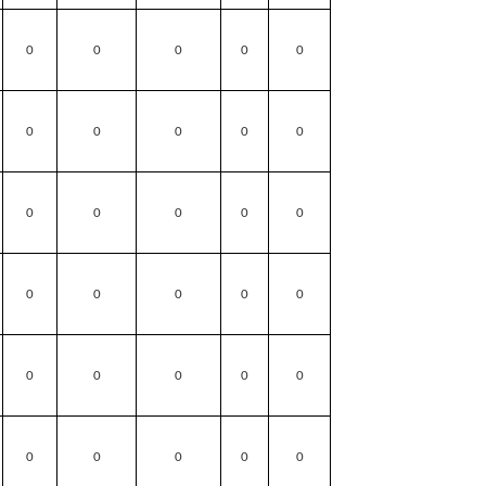
0
0
0
0
0
0
0
0
0
0
0
0
0
0
0
0
0
0
0
0
0
0
0
0
0
0
0
0
0
0