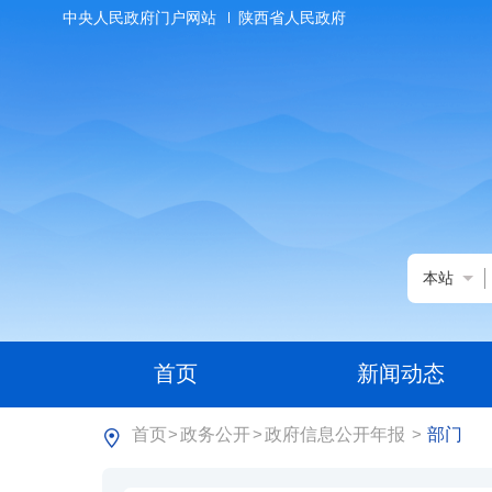
中央人民政府门户网站
陕西省人民政府
本站
首页
新闻动态
首页
政务公开
政府信息公开年报
部门
>
>
>