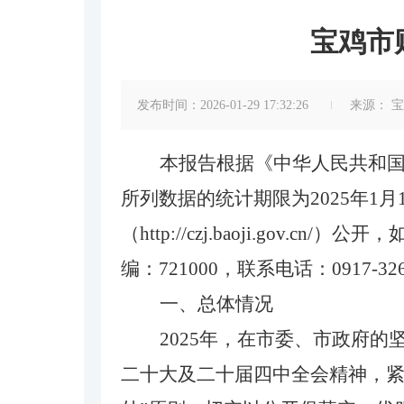
宝鸡市
发布时间：2026-01-29 17:32:26
来源：
宝
本报告根据《中华人民共和
所列数据的统计期限为2025年1月
（http://czj.baoji.g
编：721000，联系电话：0917-32
一、总体情况
2025年，在市委、市政府
二十大及二十届四中全会精神，紧