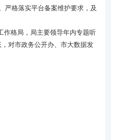
条。严格落实平台备案维护要求，及
的工作格局，局主要领导年内专题听
账，对市政务公开办、市大数据发