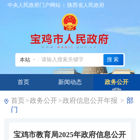
中央人民政府门户网站
陕西省人民政府
搜索
本站
首页
新闻动态
政务公开
首页
>
政务公开
>
政府信息公开年报
>
部
门
宝鸡市教育局2025年政府信息公开