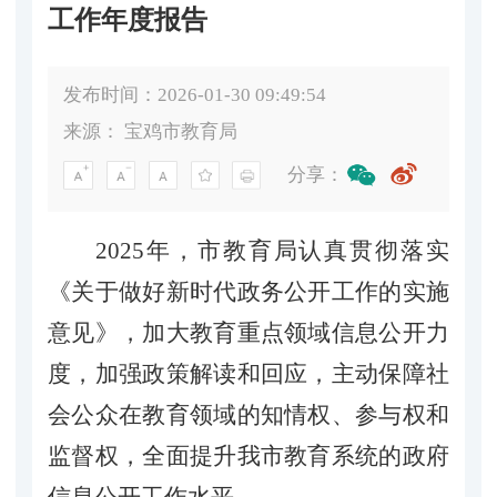
工作年度报告
发布时间：2026-01-30 09:49:54
来源：
宝鸡市教育局
分享：
2025年，市教育局认真贯彻落实
《关于做好新时代政务公开工作的实施
意见》，加大教育重点领域信息公开力
度，加强政策解读和回应，主动保障社
会公众在教育领域的知情权、参与权和
监督权，全面提升我市教育系统的政府
信息公开工作水平。