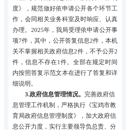
度》，规范做好依申请公开各个环节工
作，会
同相关业务科室及时响应、认真
办理。2025年，我局受理依申请公开事
项7件，其中，公开答复信息2件，本机
关不掌握相关政府信息2件，不予公开2
件，信息不存在1件。全部在规定时间
内按照答复示范文本在进行了答复和详
细说明。
3.政府信息管理情况。
完善政府信
息管理工作机制，
严格执行《宝鸡市教
育局政府信息管理制度》，加大政府信
息公开力度
，实行主要领导负总责、分