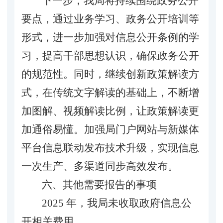
下一步，我局将持续围绕政务公开
要点，通过业务学习、政务公开培训等
形式，进一步加强对信息公开条例的学
习，提高干部思想认识，确保政务公开
的规范性。同时，继续创新政策解读方
式，在传统文字解读的基础上，不断增
加图解、视频解读比例，让政策解读更
加通俗易懂。加强局门户网站与新媒体
平台信息联动发布技术升级，实现信息
一次生产、多渠道同步高效发布。
六、
其他需要报告的事项
2025 年，我局未收取政府信息公
开相关费用。