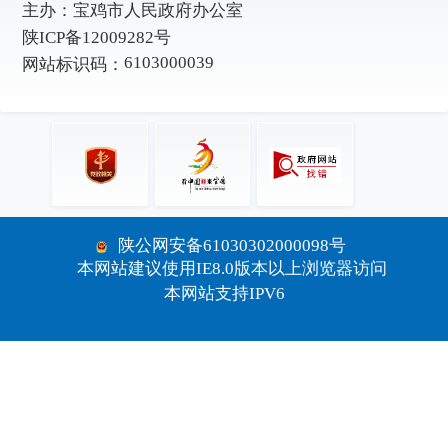
主办：
宝鸡市人民政府办公室
陕ICP备12009282号
6103000039
网站标识码：
陕公网安备61030302000098号
本网站建议使用IE8.0版本以上浏览器访问
本网站支持IPV6