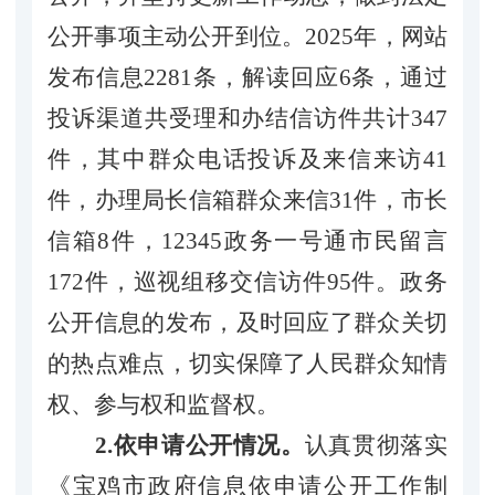
公开事项主动公开到位。2025年，网站
发布信息2281条，解读回应6条，通过
投诉渠道共受理和办结信访件共计347
件，其中群众电话投诉及来信来访41
件，办理局长信箱群众来信31件，市长
信箱8件，12345政务一号通市民留言
172件，巡视组移交信访件95件。政务
公开信息的发布，及时回应了群众关切
的热点难点，切实保障了人民群众知情
权、参与权和监督权。
2.依申请公开情况。
认真贯彻落实
《宝鸡市政府信息依申请公开工作制