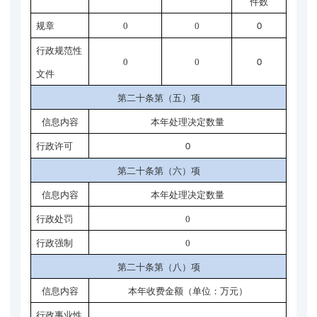
件
数
规章
0
0
0
行政规范性
0
0
0
文件
第二十条第（五）项
信息内容
本年处理决定数量
行政许可
0
第二十条第（六）项
信息内容
本年处理决定数量
行政处罚
0
行政强制
0
第二十条第（八）项
信息内容
本年收费金额（单位：万元）
行政事业性