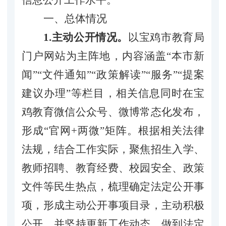
一、
总体
情况
1.主动公开情况。
以宝鸡市教育局
门户网站
为主阵地，内容涵盖“本市新
闻”“文件通知”“政策解读”“服务”“提案
建议办理”等栏目，相关信息同时在宝
鸡教育微信公众号、微博常态化发布，
形成“官网+两微”矩阵。
根据相关法律
法规，结合工作实际，聚焦招生入学、
教师招聘、教育经费、校园安全、政策
文件等民生热点，梳理确定法定公开事
项，形成主动公开事项目录，主动积极
公开，并坚持更新工作动态，做到法定