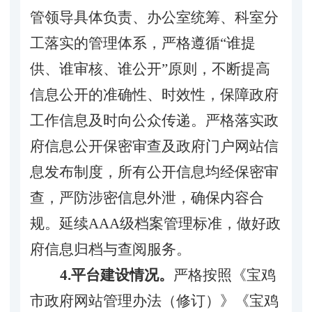
管领导具体负责、办公室统筹、科室分
工落实的管理体系
，严格遵循“谁提
供、谁审核、谁公开”原则，不断
提高
信息公开的准确性、时效性，保障政府
工作信息及时向公众传递。严格落实政
府信息公开保密审查及政府门户网站信
息发布制度，所有公开信息均经保密审
查，严防涉密信息外泄，确保内容合
规。延续AAA级档案管理标准，做好政
府信息归档与查阅服务。
4.平台建设情况。
严格按照《宝鸡
市政府网站管理办法（修订）》《宝鸡