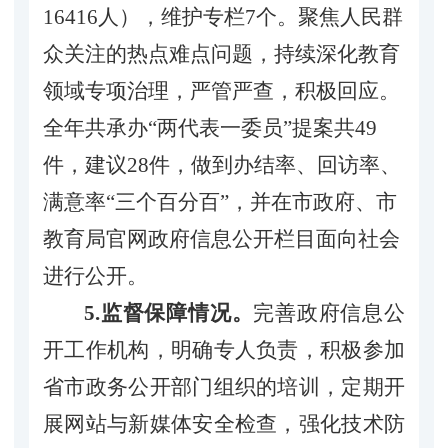
16416人），维护专栏7个。聚焦人民群
众关注的热点难点问题，持续深化教育
领域专项治理，严管严查，积极回应。
全年共承办“两代表一委员”提案共49
件，建议28件，做到办结率、回访率、
满意率“三个百分百”，并在市政府、市
教育局官网政府信息公开栏目面向社会
进行公开。
5.监督保障情况。
完善政府信息公
开工作机构，明确专人负责，积极参加
省市政务公开部门组织的培训，定期开
展网站与新媒体安全检查，强化技术防