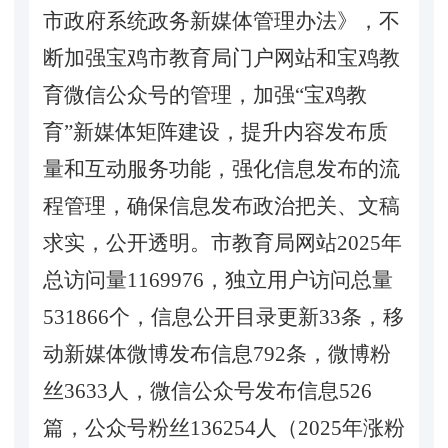
市政府系统政务新媒体管理办法》，不
断加强宝鸡市教育局门户网站和宝鸡教
育微信公众号的管理，加强“宝鸡教
育”新媒体矩阵建设，提升内容发布质
量和互动服务功能，强化信息发布的流
程管理，确保信息发布政治把关、文稿
求实，公开透明。市教育局网站2025年
总访问量1169976，独立用户访问总量
531866个，信息公开目录更新33条，移
动新媒体微博发布信息792条，微博粉
丝3633人，微信公众号发布信息526
篇，公众号粉丝136254人（2025年涨粉