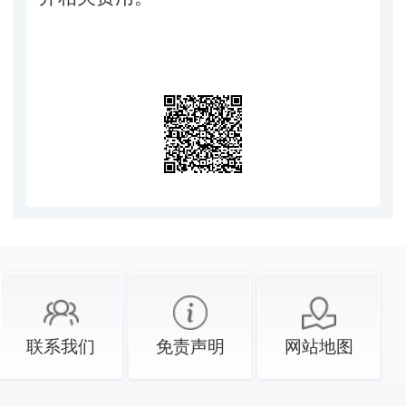
联系我们
免责声明
网站地图