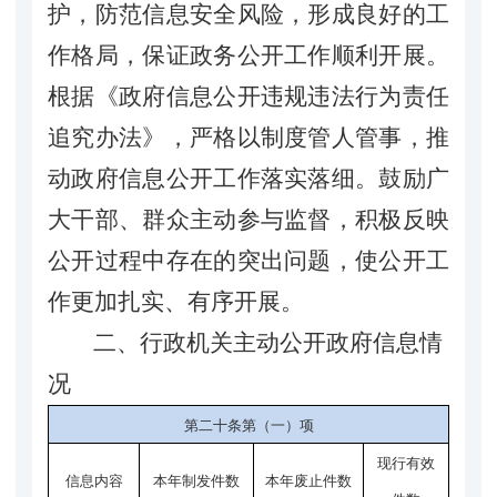
护，防范信息安全风险，形成良好的工
作格局，保证政务公开工作顺利开展。
根据《政府信息公开违规违法行为责任
追究办法》，
严格以制度管人管事，推
动政府信息公开工作落实落细。鼓励广
大干部、群众主动参与监督，积极反映
公开过程中存在的突出问题，使公开工
作更加扎实、有序开展。
二、
行政机关主动公开政府信息情
况
第二十条第（一）项
现行有效
信息内容
本年
制发件数
本年废止件数