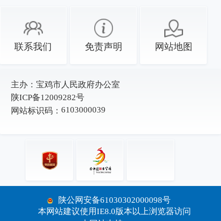
联系我们
免责声明
网站地图
主办：
宝鸡市人民政府办公室
陕ICP备12009282号
6103000039
网站标识码：
陕公网安备61030302000098号
本网站建议使用IE8.0版本以上浏览器访问