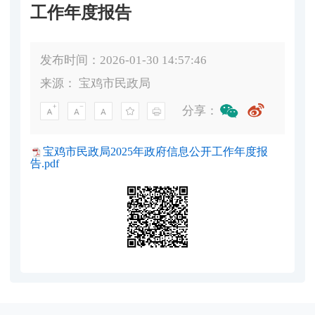
工作年度报告
发布时间：2026-01-30 14:57:46
来源：
宝鸡市民政局
分享：
宝鸡市民政局2025年政府信息公开工作年度报
告.pdf