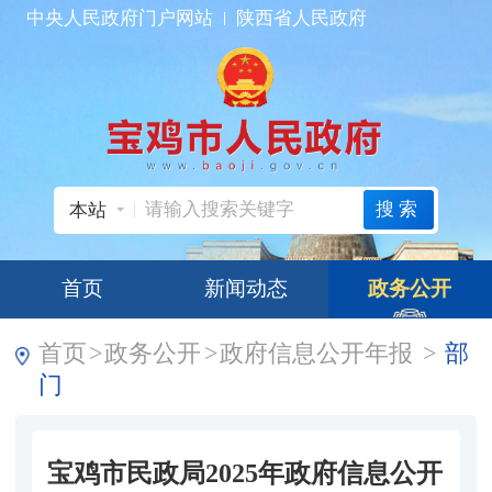
中央人民政府门户网站
陕西省人民政府
搜索
本站
首页
新闻动态
政务公开
首页
>
政务公开
>
政府信息公开年报
>
部
门
宝鸡市民政局2025年政府信息公开