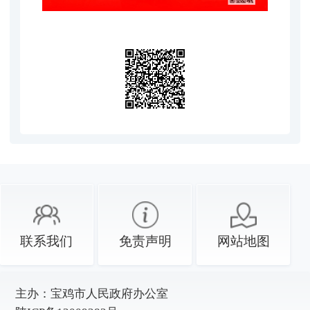
联系我们
免责声明
网站地图
主办：
宝鸡市人民政府办公室