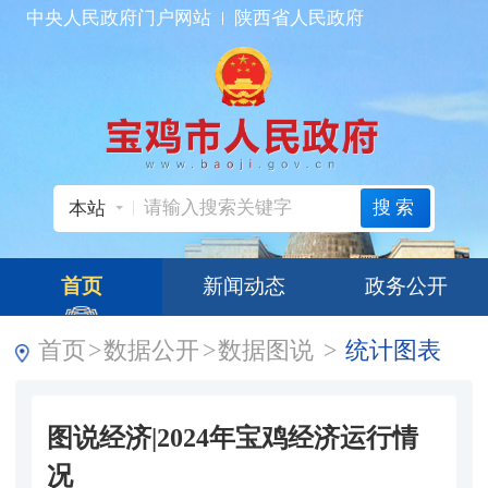
中央人民政府门户网站
陕西省人民政府
搜索
本站
首页
新闻动态
政务公开
首页
>
数据公开
>
数据图说
>
统计图表
图说经济|2024年宝鸡经济运行情
况