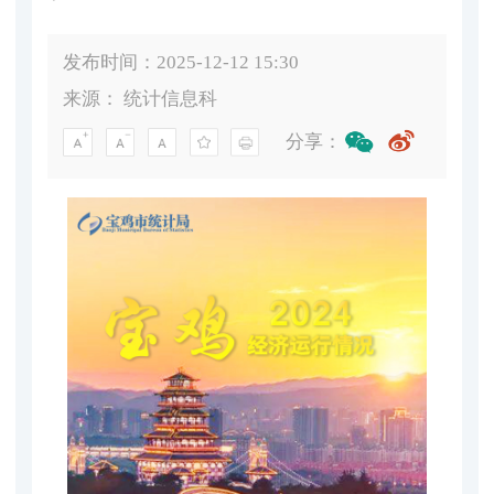
发布时间：2025-12-12 15:30
来源：
统计信息科
分享：