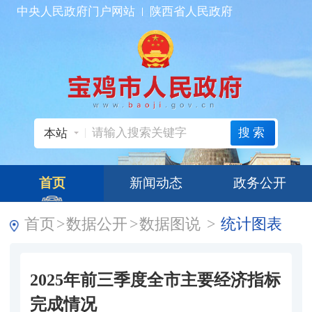
中央人民政府门户网站
陕西省人民政府
搜索
本站
首页
新闻动态
政务公开
首页
>
数据公开
>
数据图说
>
统计图表
2025年前三季度全市主要经济指标
完成情况