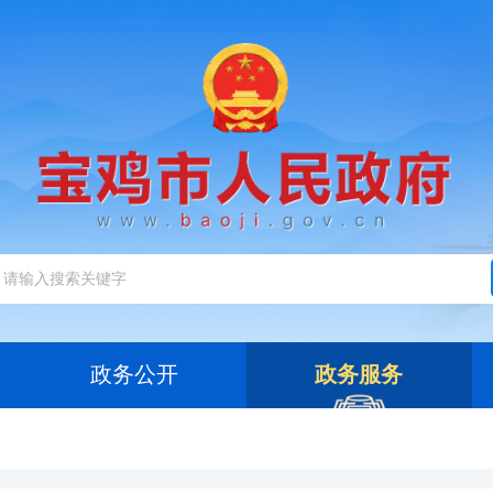
政务公开
政务服务