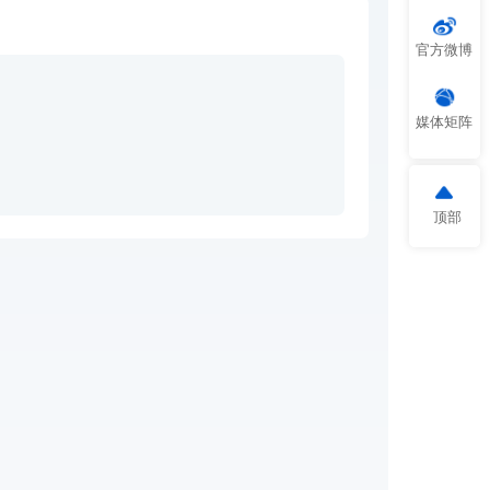
官方微博
媒体矩阵
顶部