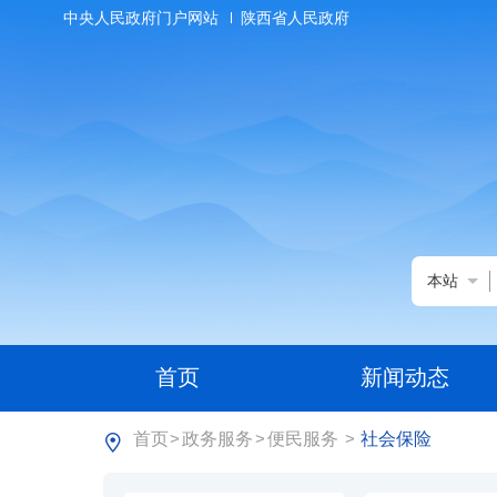
中央人民政府门户网站
陕西省人民政府
本站
首页
新闻动态
首页
政务服务
便民服务
社会保险
>
>
>