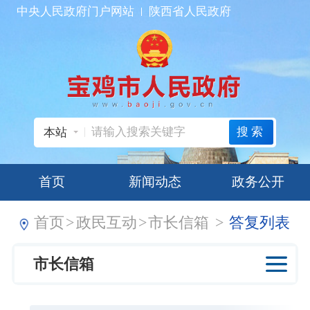
中央人民政府门户网站
陕西省人民政府
搜索
本站
首页
新闻动态
政务公开
首页
>
政民互动
>
市长信箱
>
答复列表
市长信箱