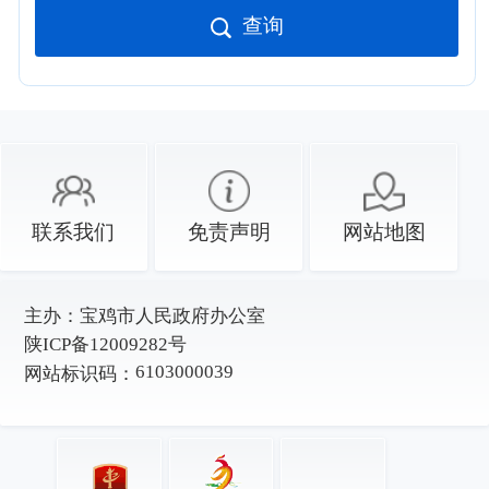
查询
联系我们
免责声明
网站地图
主办：
宝鸡市人民政府办公室
陕ICP备12009282号
6103000039
网站标识码：