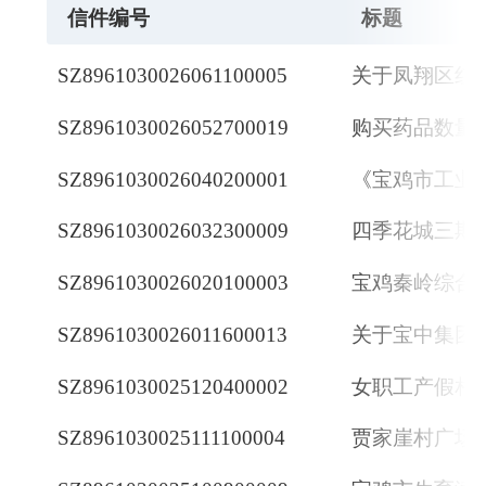
信件编号
标题
SZ8961030026061100005
SZ8961030026052700019
购买药品数量
SZ8961030026040200001
《宝鸡市工业
SZ8961030026032300009
四季花城三期
SZ8961030026020100003
宝鸡秦岭综合
SZ8961030026011600013
SZ8961030025120400002
女职工产假相
SZ8961030025111100004