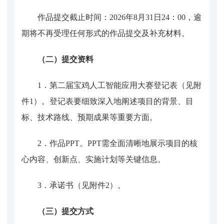
作品提交截止时间：
2026年8月31日24：00，逾
期将不再受理任何形式的作品提交及补充材料。
（二）提交资料
1．第二届宝鸡人工智能应用大赛登记表（见附
件1）。登记表要细致深入地阐述项目的背景、目
标、技术路线、预期成果等重要方面。
2．作品PPT。PPT需全面清晰地展示项目的核
心内容、创新点、实施计划等关键信息。
3．承诺书（见附件2）。
（三）提交方式