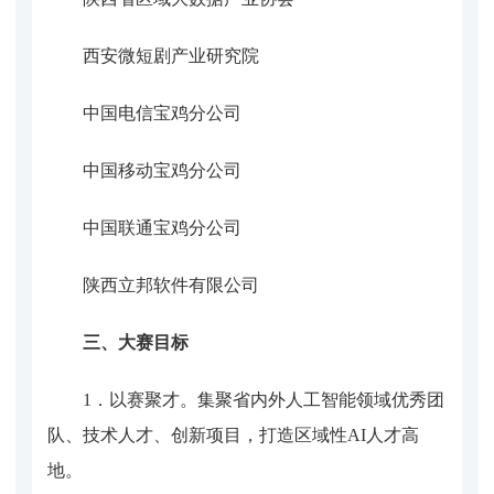
西安微短剧产业研究院
中国电信宝鸡分公司
中国移动宝鸡分公司
中国联通宝鸡分公司
陕西立邦软件有限公司
三、大赛目标
1．
以赛聚才
。
集聚省内外人工智能领域优秀团
队、技术人才、创新项目，打造区域性
AI人才高
地。