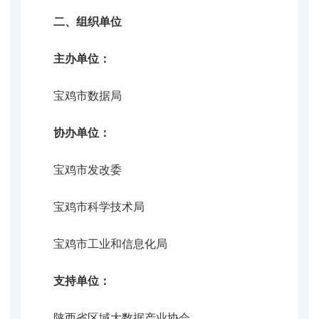
二、组织单位
主办单位：
宝鸡
市数据局
协办
单位：
宝鸡市发改委
宝鸡市科学技术局
宝鸡市工业和信息化局
支持单位：
陕西省区域大数据产业协会