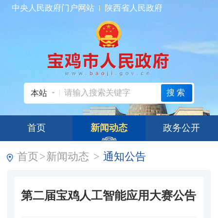
中央人民政府门户网站
陕西省人民政府
搜索
本站
首页
新闻动态
政务公开
首页
>
新闻动态
>
通知公告
第二届宝鸡人工智能应用大赛公告