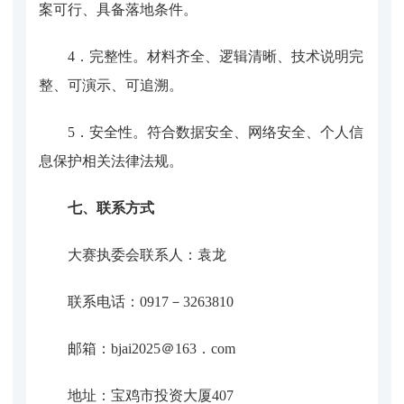
案可行、具备落地条件。
4．
完整性
。
材料齐全、逻辑清晰、技术说明完
整、可演示、可追溯。
5．
安全性
。
符合数据安全、网络安全、个人信
息保护相关法律法规。
七、联系方式
大赛执委会联系人：袁龙
联系电话：
0917－3263810
邮箱：
bjai2025＠163．com
地址：宝鸡市投资大厦
407