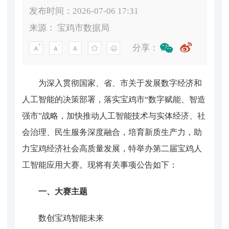
发布时间：2026-07-06 17:31
来源：
宝鸡市数据局
分享：
为深入贯彻国家、省、市关于发展数字经济和
人工智能的决策部署，落实宝鸡市
“数字赋能、智造
强市”战略，加快推动人工智能技术与实体经济、社
会治理、民生服务深度融合，培育新质生产力，助
力宝鸡经济社会高质量发展，特举办第二届宝鸡人
工智能应用大赛。
现将有关事项公告如下：
一、大赛主题
数创宝鸡
智
能
未来