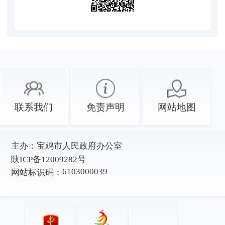
联系我们
免责声明
网站地图
主办：
宝鸡市人民政府办公室
陕ICP备12009282号
6103000039
网站标识码：