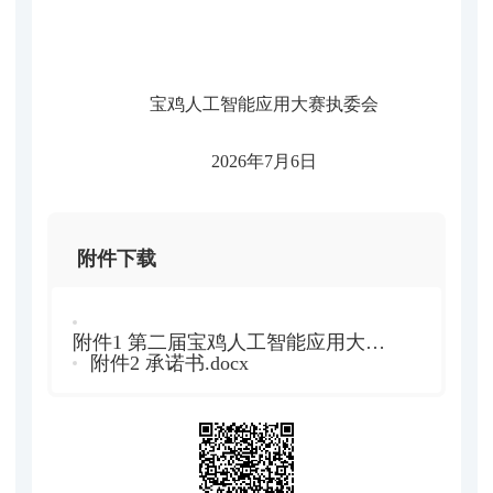
宝鸡人工智能应用大赛执委会
2026年7月6日
附件下载
附件1 第二届宝鸡人工智能应用大赛登记表.docx
附件2 承诺书.docx