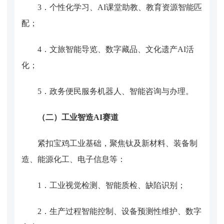
3．
个性化学习、
AI课堂助教、教育资源智能匹
配；
4．
文旅智能导览、数字藏品、文化遗产
AI活
化；
5．
政务便民服务机器人、智能咨询与办理。
（二）工业智造
AI赛道
紧扣宝鸡工业基础，聚焦钛及新材料、装备制
造、能源化工、电子信息等：
1．
工业视觉检测、智能质检、缺陷识别；
2．
生产过程智能控制、设备预测性维护、数字