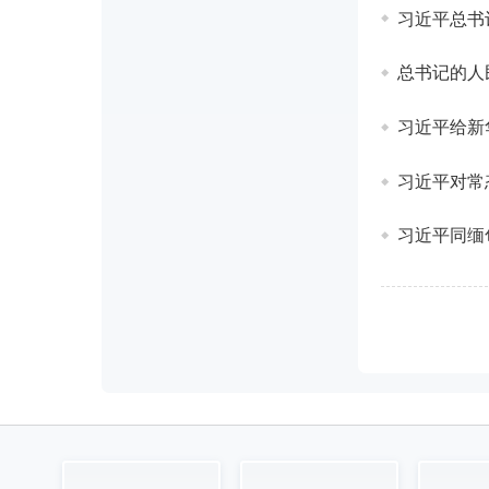
习近平总书
总书记的人民
习近平给新
习近平对常
习近平同缅