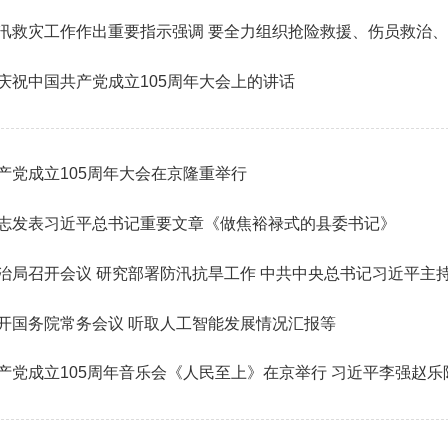
庆祝中国共产党成立105周年大会上的讲话
产党成立105周年大会在京隆重举行
志发表习近平总书记重要文章《做焦裕禄式的县委书记》
治局召开会议 研究部署防汛抗旱工作 中共中央总书记习近平主
开国务院常务会议 听取人工智能发展情况汇报等