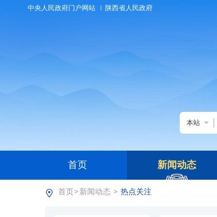
中央人民政府门户网站
陕西省人民政府
本站
首页
新闻动态
首页
新闻动态
热点关注
>
>