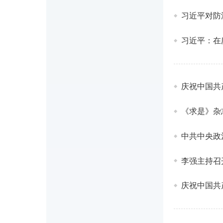
习近平：在
庆祝中国共
《求是》杂
中共中央政
李强主持召