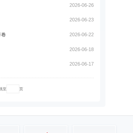
2026-06-26
2026-06-23
答卷
2026-06-22
2026-06-18
2026-06-17
跳至
页