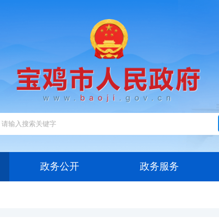
政务公开
政务服务