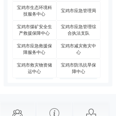
宝鸡市生态环境科
宝鸡市应急管理局
技服务中心
宝鸡市煤矿安全生
宝鸡市应急管理综
产救援保障中心
合执法支队
宝鸡市应急救援保
宝鸡市减灾救灾中
障服务中心
心
宝鸡市救灾物资储
宝鸡市防汛抗旱保
运中心
障中心