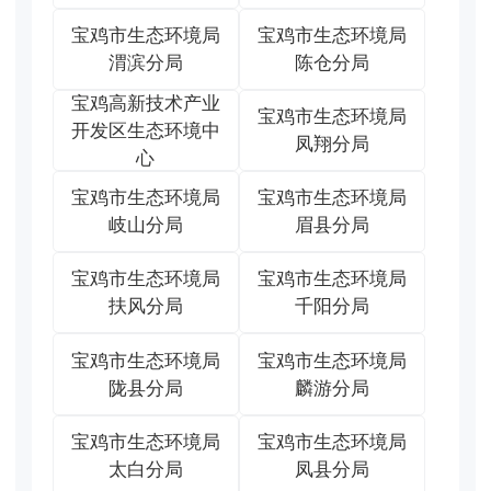
宝鸡市生态环境局
宝鸡市生态环境局
渭滨分局
陈仓分局
宝鸡高新技术产业
宝鸡市生态环境局
开发区生态环境中
凤翔分局
心
宝鸡市生态环境局
宝鸡市生态环境局
岐山分局
眉县分局
宝鸡市生态环境局
宝鸡市生态环境局
扶风分局
千阳分局
宝鸡市生态环境局
宝鸡市生态环境局
陇县分局
麟游分局
宝鸡市生态环境局
宝鸡市生态环境局
太白分局
凤县分局