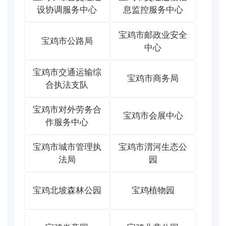
设协调服务中心
息监控服务中心
宝鸡市邮政业安全
宝鸡市公路局
中心
宝鸡市交通运输综
宝鸡市商务局
合执法支队
宝鸡市对外劳务合
宝鸡市会展中心
作服务中心
宝鸡市城市管理执
宝鸡市渭河生态公
法局
园
宝鸡北坡森林公园
宝鸡植物园