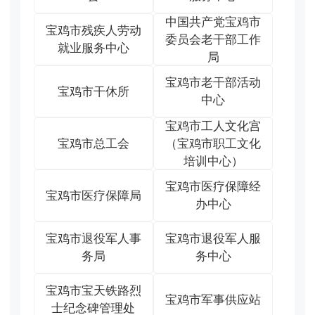
中国共产党宝鸡市
宝鸡市残疾人劳动
委员会老干部工作
就业服务中心
局
宝鸡市老干部活动
宝鸡市干休所
中心
宝鸡市工人文化宫
宝鸡市总工会
（宝鸡市职工文化
培训中心）
宝鸡市医疗保障经
宝鸡市医疗保障局
办中心
宝鸡市退役军人事
宝鸡市退役军人服
务局
务中心
宝鸡市宝天铁路烈
宝鸡市军事供应站
士纪念碑管理处