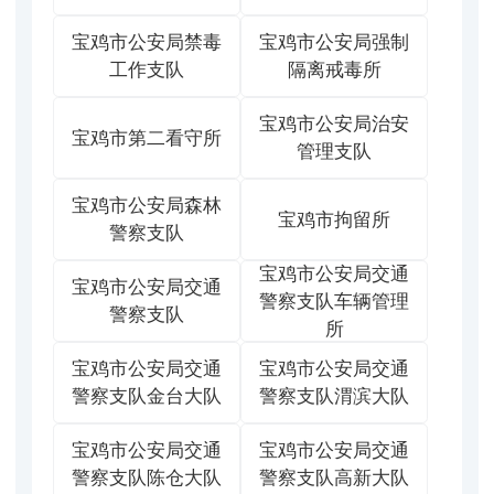
宝鸡市公安局禁毒
宝鸡市公安局强制
工作支队
隔离戒毒所
宝鸡市公安局治安
宝鸡市第二看守所
管理支队
宝鸡市公安局森林
宝鸡市拘留所
警察支队
宝鸡市公安局交通
宝鸡市公安局交通
警察支队车辆管理
警察支队
所
宝鸡市公安局交通
宝鸡市公安局交通
警察支队金台大队
警察支队渭滨大队
宝鸡市公安局交通
宝鸡市公安局交通
警察支队陈仓大队
警察支队高新大队