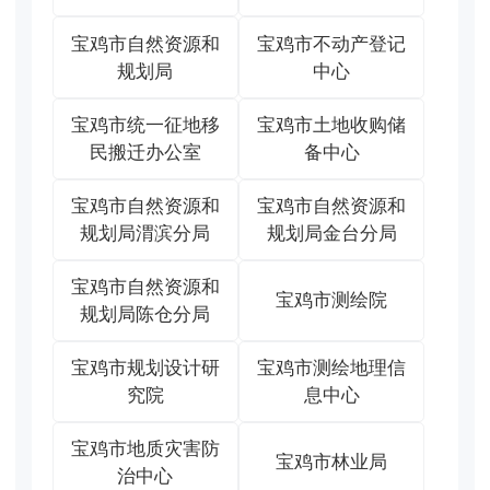
宝鸡市自然资源和
宝鸡市不动产登记
规划局
中心
宝鸡市统一征地移
宝鸡市土地收购储
民搬迁办公室
备中心
宝鸡市自然资源和
宝鸡市自然资源和
规划局渭滨分局
规划局金台分局
宝鸡市自然资源和
宝鸡市测绘院
规划局陈仓分局
宝鸡市规划设计研
宝鸡市测绘地理信
究院
息中心
宝鸡市地质灾害防
宝鸡市林业局
治中心