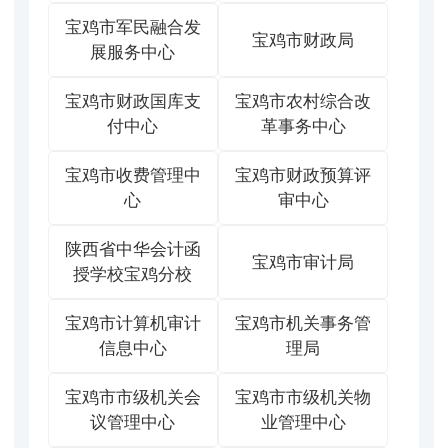
宝鸡市军民融合发
宝鸡市财政局
展服务中心
宝鸡市财政国库支
宝鸡市农村综合改
付中心
革事务中心
宝鸡市收费管理中
宝鸡市财政预算评
心
审中心
陕西省中华会计函
宝鸡市审计局
授学校宝鸡分校
宝鸡市计算机审计
宝鸡市机关事务管
信息中心
理局
宝鸡市市级机关会
宝鸡市市级机关物
议管理中心
业管理中心