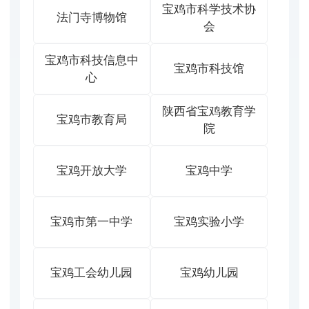
宝鸡市科学技术协
法门寺博物馆
会
宝鸡市科技信息中
宝鸡市科技馆
心
陕西省宝鸡教育学
宝鸡市教育局
院
宝鸡开放大学
宝鸡中学
宝鸡市第一中学
宝鸡实验小学
宝鸡工会幼儿园
宝鸡幼儿园