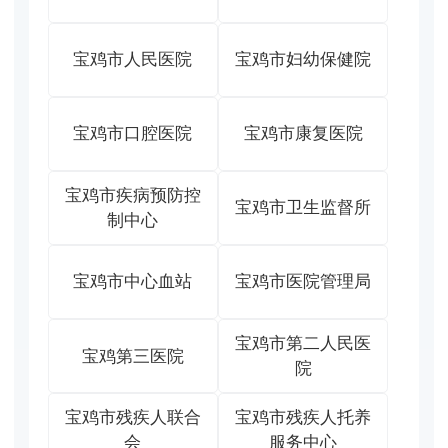
宝鸡市人民医院
宝鸡市妇幼保健院
宝鸡市口腔医院
宝鸡市康复医院
宝鸡市疾病预防控
宝鸡市卫生监督所
制中心
宝鸡市中心血站
宝鸡市医院管理局
宝鸡市第二人民医
宝鸡第三医院
院
宝鸡市残疾人联合
宝鸡市残疾人托养
会
服务中心