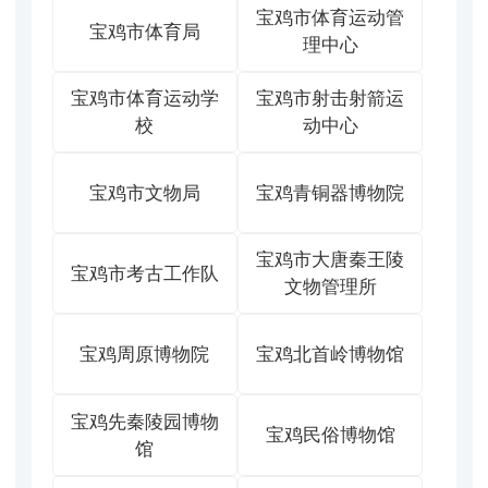
宝鸡市体育运动管
宝鸡市体育局
理中心
宝鸡市体育运动学
宝鸡市射击射箭运
校
动中心
宝鸡市文物局
宝鸡青铜器博物院
宝鸡市大唐秦王陵
宝鸡市考古工作队
文物管理所
宝鸡周原博物院
宝鸡北首岭博物馆
宝鸡先秦陵园博物
宝鸡民俗博物馆
馆