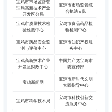
宝鸡市市场监督管
宝鸡市市场监管综
理局高新技术产业
合执法支队
开发区分局
宝鸡市质量技术检
宝鸡市食品药品检
验检测中心
验检测中心
宝鸡市药品安全监
宝鸡市知识产权服
测与评价中心
务中心
宝鸡高新技术产业
中国共产党宝鸡市
开发区财政中心
委宣传部
宝鸡市新时代文明
宝鸡新闻网
实践指导中心
宝鸡市科技创新交
宝鸡市科学技术局
流服务中心