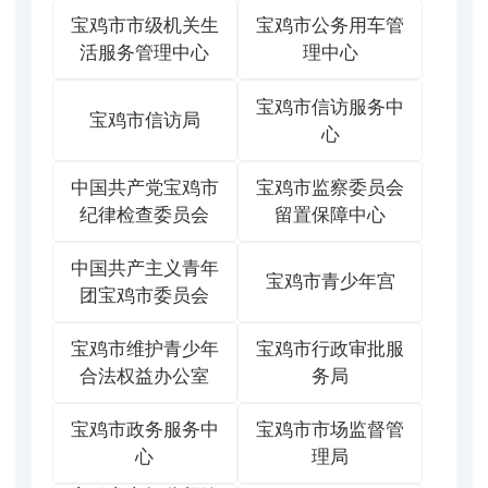
宝鸡市市级机关生
宝鸡市公务用车管
活服务管理中心
理中心
宝鸡市信访服务中
宝鸡市信访局
心
中国共产党宝鸡市
宝鸡市监察委员会
纪律检查委员会
留置保障中心
中国共产主义青年
宝鸡市青少年宫
团宝鸡市委员会
宝鸡市维护青少年
宝鸡市行政审批服
合法权益办公室
务局
宝鸡市政务服务中
宝鸡市市场监督管
心
理局