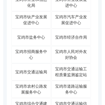
化局
进中心
宝鸡市钛产业发展
宝鸡市汽车产业发
促进中心
展促进中心
宝鸡市盐务中心
宝鸡市经济合作局
宝鸡市招商服务中
宝鸡市人民对外友
心
好协会
宝鸡市交通运输工
宝鸡市交通运输局
程质量监测鉴定站
宝鸡市农村公路发
宝鸡市道路运输服
展服务中心
务中心
宝鸡市综合交通建
宝鸡市交通运输信