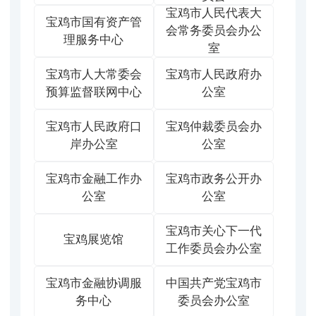
宝鸡市人民代表大
宝鸡市国有资产管
会常务委员会办公
理服务中心
室
宝鸡市人大常委会
宝鸡市人民政府办
预算监督联网中心
公室
宝鸡市人民政府口
宝鸡仲裁委员会办
岸办公室
公室
宝鸡市金融工作办
宝鸡市政务公开办
公室
公室
宝鸡市关心下一代
宝鸡展览馆
工作委员会办公室
宝鸡市金融协调服
中国共产党宝鸡市
务中心
委员会办公室