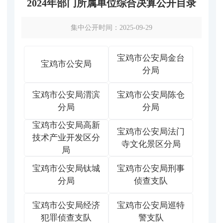
2024年部门所属单位综合决算公开目录
集中公开时间：2025-09-29
宝鸡市公安局金台
宝鸡市公安局
分局
宝鸡市公安局渭滨
宝鸡市公安局陈仓
分局
分局
宝鸡市公安局高新
宝鸡市公安局法门
技术产业开发区分
寺文化景区分局
局
宝鸡市公安局钛城
宝鸡市公安局刑事
分局
侦查支队
宝鸡市公安局经济
宝鸡市公安局巡特
犯罪侦查支队
警支队