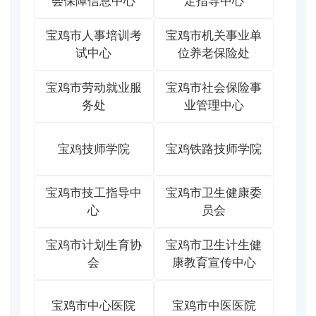
会保障信息中心
定指导中心
宝鸡市人事培训考
宝鸡市机关事业单
试中心
位养老保险处
宝鸡市劳动就业服
宝鸡市社会保险事
务处
业管理中心
宝鸡技师学院
宝鸡铁路技师学院
宝鸡市技工指导中
宝鸡市卫生健康委
心
员会
宝鸡市计划生育协
宝鸡市卫生计生健
会
康教育宣传中心
宝鸡市中心医院
宝鸡市中医医院