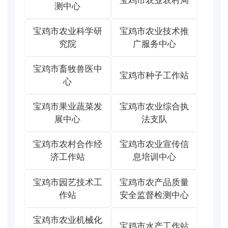
宝鸡市农业农村局
测中心
宝鸡市农业科学研
宝鸡市农业技术推
究院
广服务中心
宝鸡市畜牧兽医中
宝鸡市种子工作站
心
宝鸡市果业蔬菜发
宝鸡市农业综合执
展中心
法支队
宝鸡市农村合作经
宝鸡市农业宣传信
济工作站
息培训中心
宝鸡市园艺技术工
宝鸡市农产品质量
作站
安全监督检测中心
宝鸡市农业机械化
宝鸡市水产工作站