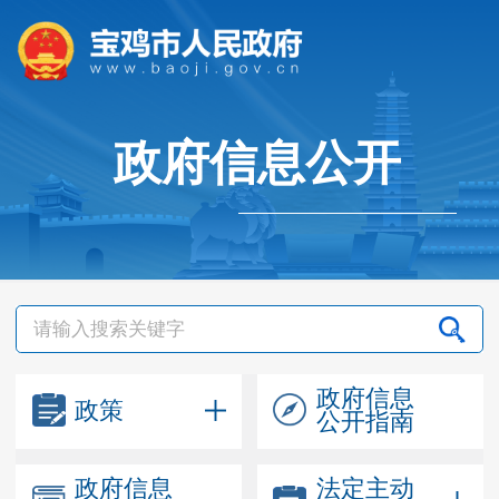
政府信息公开
政府信息
政策
公开指南
政府信息
法定主动