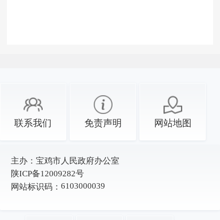
联系我们
免责声明
网站地图
主办：
宝鸡市人民政府办公室
陕ICP备12009282号
6103000039
网站标识码：