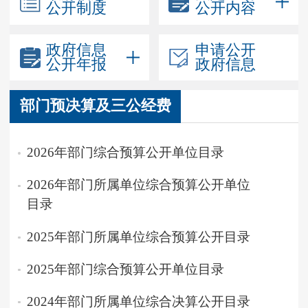
公开制度
公开内容
政府信息
申请公开
公开年报
政府信息
部门预决算及三公经费
2026年部门综合预算公开单位目录
2026年部门所属单位综合预算公开单位
目录
2025年部门所属单位综合预算公开目录
2025年部门综合预算公开单位目录
2024年部门所属单位综合决算公开目录