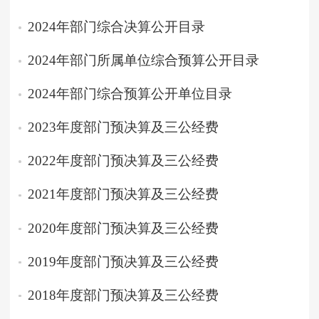
2024年部门综合决算公开目录
2024年部门所属单位综合预算公开目录
2024年部门综合预算公开单位目录
2023年度部门预决算及三公经费
2022年度部门预决算及三公经费
2021年度部门预决算及三公经费
2020年度部门预决算及三公经费
2019年度部门预决算及三公经费
2018年度部门预决算及三公经费