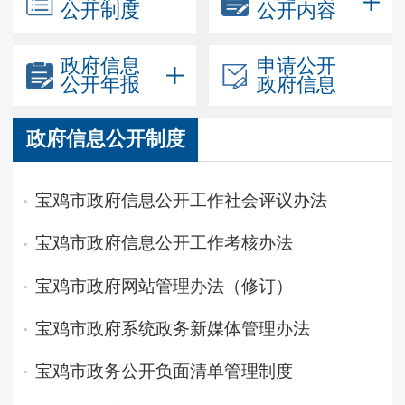
公开制度
公开内容
政府信息
申请公开
公开年报
政府信息
政府信息公开制度
宝鸡市政府信息公开工作社会评议办法
宝鸡市政府信息公开工作考核办法
宝鸡市政府网站管理办法（修订）
宝鸡市政府系统政务新媒体管理办法
宝鸡市政务公开负面清单管理制度