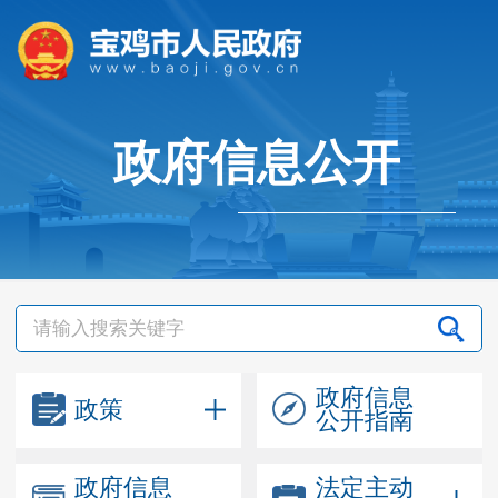
政府信息公开
政府信息
政策
公开指南
政府信息
法定主动