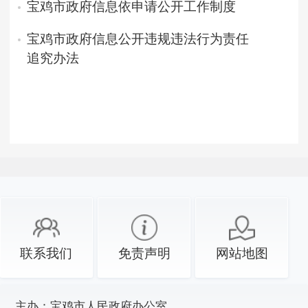
宝鸡市政府信息依申请公开工作制度
宝鸡市政府信息公开违规违法行为责任
追究办法
联系我们
免责声明
网站地图
主办：
宝鸡市人民政府办公室