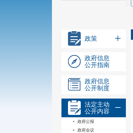
政策
政府信息
公开指南
政府信息
公开制度
法定主动
公开内容
政府公报
政府会议