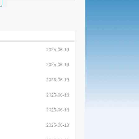
2025-06-19
2025-06-19
2025-06-19
2025-06-19
2025-06-19
2025-06-19