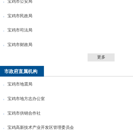
宝鸡市公安局
宝鸡市民政局
宝鸡市司法局
宝鸡市财政局
更多
市政府直属机构
宝鸡市地震局
宝鸡市地方志办公室
宝鸡市供销合作社
宝鸡高新技术产业开发区管理委员会