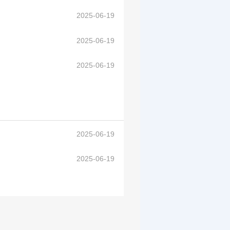
2025-06-19
2025-06-19
2025-06-19
2025-06-19
2025-06-19