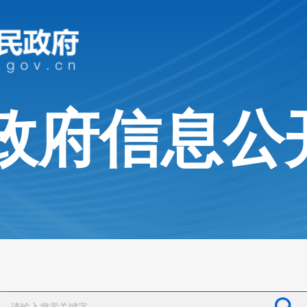
政府信息公