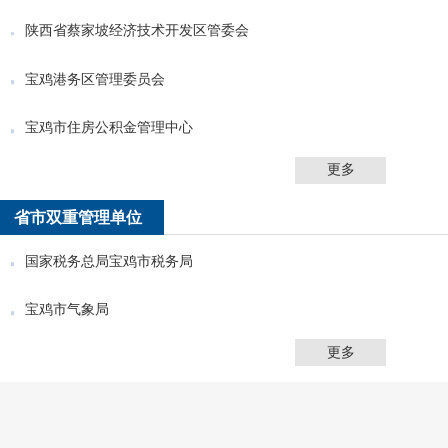
陕西省蔡家坡经济技术开发区管委会
宝鸡港务区管理委员会
宝鸡市住房公积金管理中心
更多
省市双重管理单位
国家税务总局宝鸡市税务局
宝鸡市气象局
更多