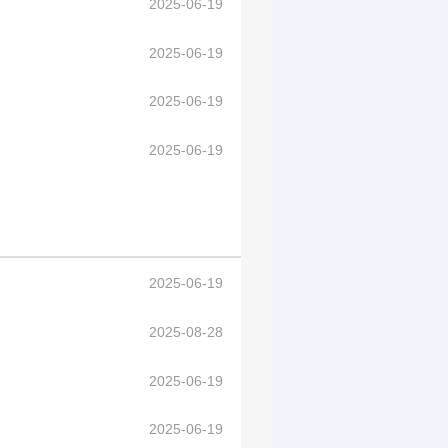
2025-06-19
2025-06-19
2025-06-19
2025-06-19
2025-06-19
2025-08-28
2025-06-19
2025-06-19