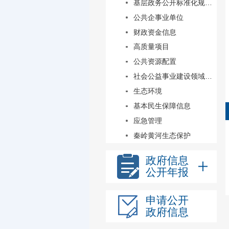
基层政务公开标准化规范化
公共企事业单位
财政资金信息
高质量项目
公共资源配置
社会公益事业建设领域政府信息
生态环境
基本民生保障信息
应急管理
秦岭黄河生态保护
政府信息
公开年报
申请公开
政府信息