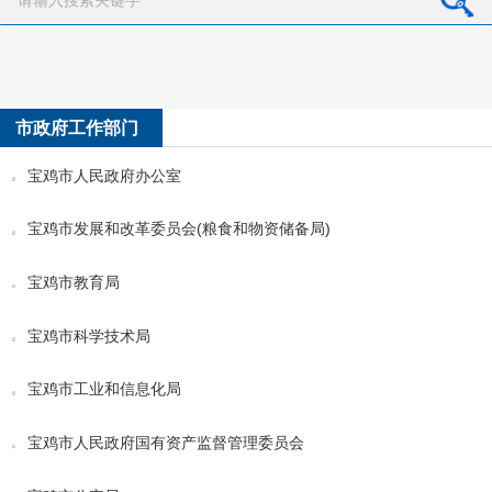
市政府工作部门
宝鸡市人民政府办公室
宝鸡市发展和改革委员会(粮食和物资储备局)
宝鸡市教育局
宝鸡市科学技术局
宝鸡市工业和信息化局
宝鸡市人民政府国有资产监督管理委员会