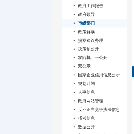
政府工作报告
政府领导
市级部门
政策解读
提案建议办理
决策预公开
双随机、一公开
双公示
国家企业信用信息公示系统(陕西)
规划计划
人事信息
政府网站管理
反不正当竞争执法信息
招考信息
数据公开