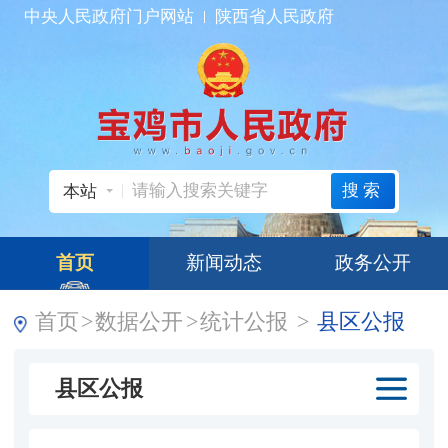
中央人民政府门户网站
陕西省人民政府
搜索
本站
首页
新闻动态
政务公开
首页
>
数据公开
>
统计公报
>
县区公报
县区公报