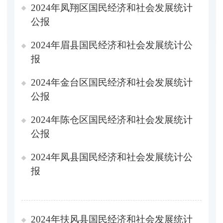
2024年凤翔区国民经济和社会发展统计
公报
2024年眉县国民经济和社会发展统计公
报
2024年金台区国民经济和社会发展统计
公报
2024年陈仓区国民经济和社会发展统计
公报
2024年凤县国民经济和社会发展统计公
报
2024年扶风县国民经济和社会发展统计