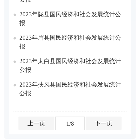
2023年陇县国民经济和社会发展统计公
报
2023年眉县国民经济和社会发展统计公
报
2023年太白县国民经济和社会发展统计
公报
2023年扶风县国民经济和社会发展统计
公报
上一页
下一页
1/8