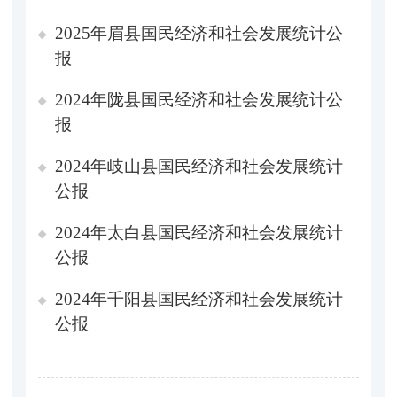
2025年眉县国民经济和社会发展统计公
报
2024年陇县国民经济和社会发展统计公
报
2024年岐山县国民经济和社会发展统计
公报
2024年太白县国民经济和社会发展统计
公报
2024年千阳县国民经济和社会发展统计
公报