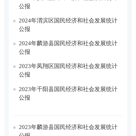
公报
2024年渭滨区国民经济和社会发展统计
公报
2024年麟游县国民经济和社会发展统计
公报
2023年凤翔区国民经济和社会发展统计
公报
2023年千阳县国民经济和社会发展统计
公报
2023年麟游县国民经济和社会发展统计
公报