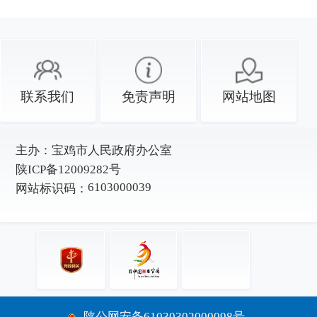
联系我们
免责声明
网站地图
主办：
宝鸡市人民政府办公室
陕ICP备12009282号
6103000039
网站标识码：
陕公网安备61030302000098号