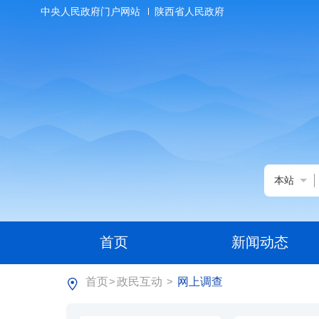
中央人民政府门户网站
陕西省人民政府
本站
首页
新闻动态
首页
政民互动
网上调查
>
>