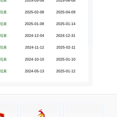
结束
2025-05-08
2025-06-08
结束
2025-02-08
2025-04-09
结束
2025-01-08
2025-01-14
结束
2024-12-04
2024-12-31
结束
2024-11-12
2025-02-11
结束
2024-10-10
2025-01-10
结束
2024-05-13
2025-01-12