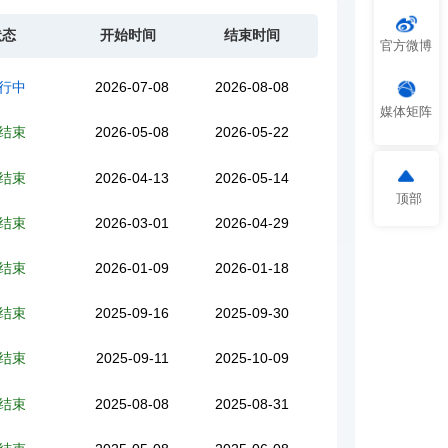
状态
开始时间
结束时间
官方微博
行中
2026-07-08
2026-08-08
媒体矩阵
结束
2026-05-08
2026-05-22
结束
2026-04-13
2026-05-14
顶部
结束
2026-03-01
2026-04-29
结束
2026-01-09
2026-01-18
结束
2025-09-16
2025-09-30
结束
2025-09-11
2025-10-09
结束
2025-08-08
2025-08-31