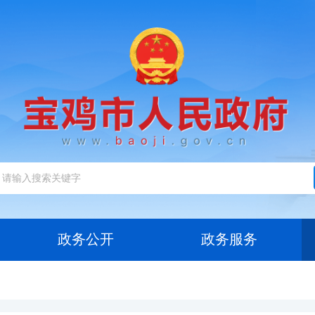
政务公开
政务服务