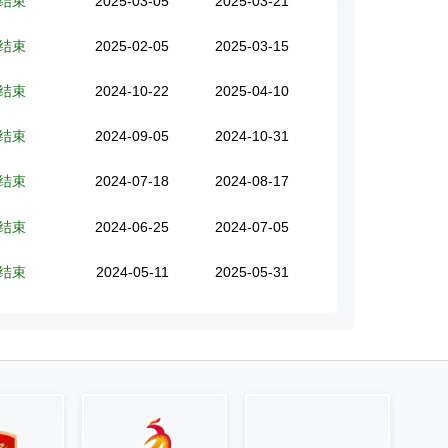
结束
2025-03-05
2025-03-21
结束
2025-02-05
2025-03-15
结束
2024-10-22
2025-04-10
结束
2024-09-05
2024-10-31
结束
2024-07-18
2024-08-17
结束
2024-06-25
2024-07-05
结束
2024-05-11
2025-05-31