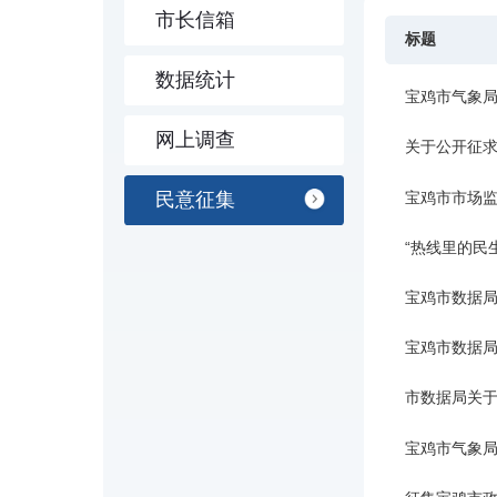
市长信箱
标题
数据统计
网上调查
关于公开征求
宝鸡市市场
民意征集
“热线里的民
宝鸡市数据局