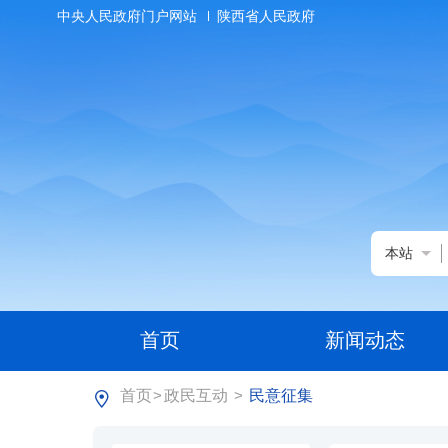
中央人民政府门户网站
陕西省人民政府
本站
首页
新闻动态
首页
政民互动
民意征集
>
>