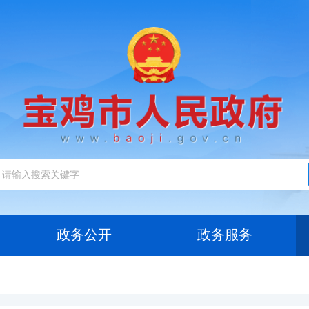
政务公开
政务服务