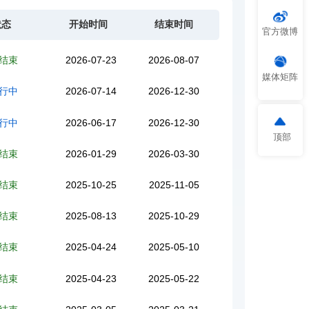
状态
开始时间
结束时间
官方微博
结束
2026-07-23
2026-08-07
媒体矩阵
行中
2026-07-14
2026-12-30
行中
2026-06-17
2026-12-30
顶部
结束
2026-01-29
2026-03-30
结束
2025-10-25
2025-11-05
结束
2025-08-13
2025-10-29
结束
2025-04-24
2025-05-10
结束
2025-04-23
2025-05-22